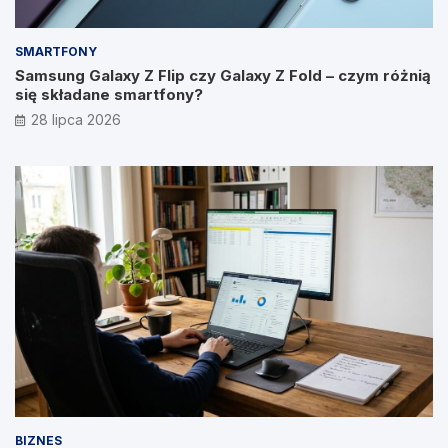
SMARTFONY
Samsung Galaxy Z Flip czy Galaxy Z Fold – czym różnią
się składane smartfony?
28 lipca 2026
BIZNES