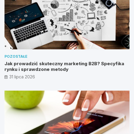
POZOSTAŁE
Jak prowadzić skuteczny marketing B2B? Specyfika
rynku i sprawdzone metody
31 lipca 2026