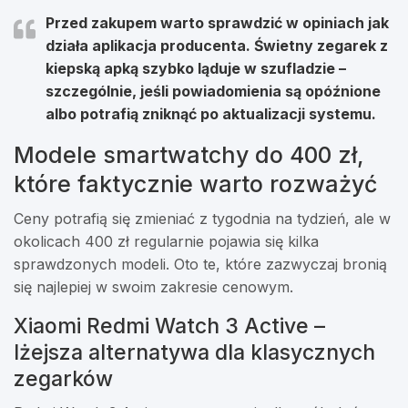
Przed zakupem warto sprawdzić w opiniach
jak
działa aplikacja producenta
. Świetny zegarek z
kiepską apką szybko ląduje w szufladzie –
szczególnie, jeśli powiadomienia są opóźnione
albo potrafią zniknąć po aktualizacji systemu.
Modele smartwatchy do 400 zł,
które faktycznie warto rozważyć
Ceny potrafią się zmieniać z tygodnia na tydzień, ale w
okolicach 400 zł regularnie pojawia się kilka
sprawdzonych modeli. Oto te, które zazwyczaj bronią
się najlepiej w swoim zakresie cenowym.
Xiaomi Redmi Watch 3 Active –
lżejsza alternatywa dla klasycznych
zegarków