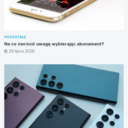
POZOSTAŁE
Na co zwrócić uwagę wybierając abonament?
29 lipca 2026