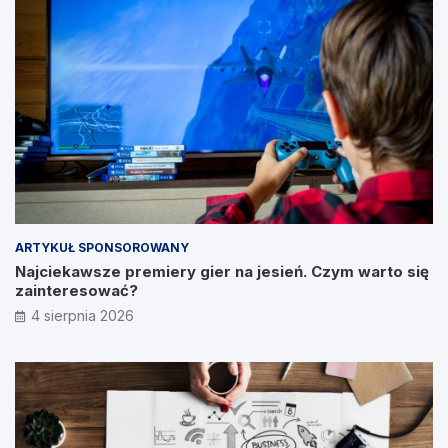
ARTYKUŁ SPONSOROWANY
Najciekawsze premiery gier na jesień. Czym warto się
zainteresować?
4 sierpnia 2026