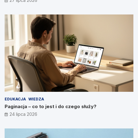
27 lipca 2026
EDUKACJA
WIEDZA
Paginacja – co to jest i do czego służy?
24 lipca 2026