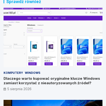
Sprawdź również
KOMPUTERY
WINDOWS
Dlaczego warto kupować oryginalne klucze Windows
zamiast korzystać z nieautoryzowanych źródeł?
5 sierpnia 2026