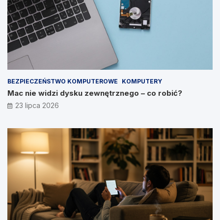
BEZPIECZEŃSTWO KOMPUTEROWE
KOMPUTERY
Mac nie widzi dysku zewnętrznego – co robić?
23 lipca 2026