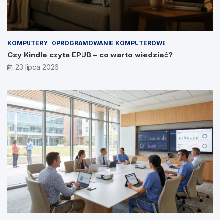
KOMPUTERY
OPROGRAMOWANIE KOMPUTEROWE
Czy Kindle czyta EPUB – co warto wiedzieć?
23 lipca 2026