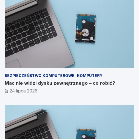
BEZPIECZEŃSTWO KOMPUTEROWE
KOMPUTERY
Mac nie widzi dysku zewnętrznego – co robić?
24 lipca 2026