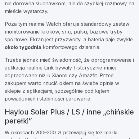
nie dorówna słuchawkom, ale do szybkiej rozmowy na
mieście wystarczy.
Poza tym realme Watch oferuje standardowy zestaw:
monitorowanie kroków, snu, pulsu, bazowe tryby
sportowe. Ekran jest przyzwoity, a bateria daje zwykle
około tygodnia
komfortowego działania.
Trzeba jednak mieć świadomość, że oprogramowanie i
aplikacja realme Link bywały historycznie mniej
dopracowane niż u Xiaomi czy Amazfit. Przed
zakupem warto rzucić okiem na świeże opinie w
sklepie z aplikacjami, szczególnie pod kątem
powiadomień i stabilności parowania.
Haylou Solar Plus / LS / inne „chińskie
perełki”
W okolicach 200–300 zł przewijają się też marki