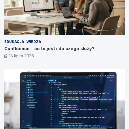
EDUKACJA
WIEDZA
Confluence – co to jest i do czego służy?
18 lipca 2026