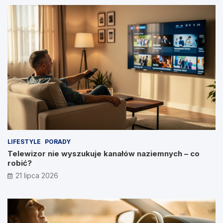
LIFESTYLE
PORADY
Telewizor nie wyszukuje kanałów naziemnych – co
robić?
21 lipca 2026