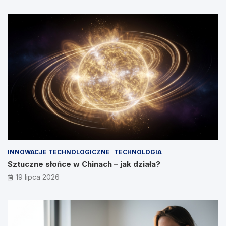
INNOWACJE TECHNOLOGICZNE
TECHNOLOGIA
Sztuczne słońce w Chinach – jak działa?
19 lipca 2026