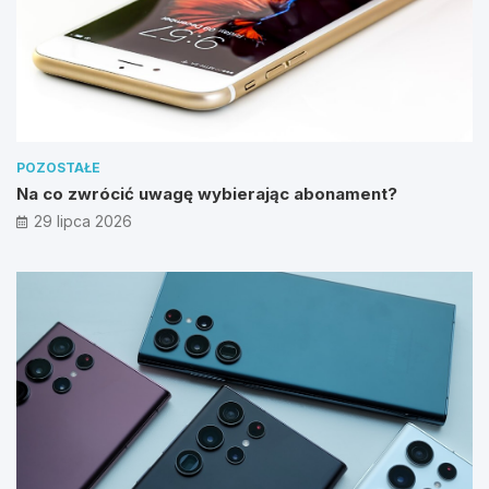
POZOSTAŁE
Na co zwrócić uwagę wybierając abonament?
29 lipca 2026