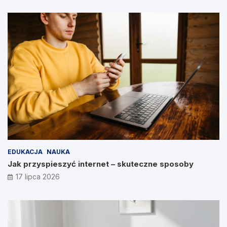
EDUKACJA
NAUKA
Jak przyspieszyć internet – skuteczne sposoby
17 lipca 2026