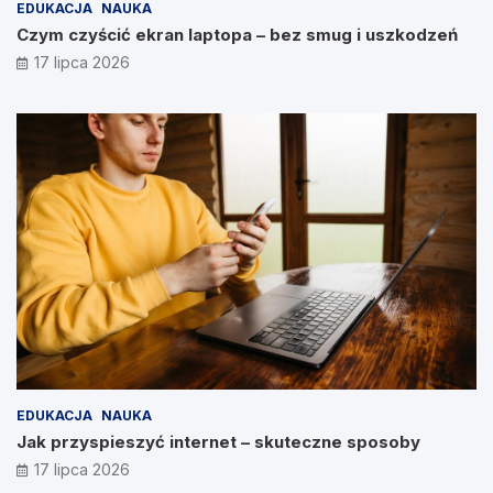
EDUKACJA
NAUKA
Czym czyścić ekran laptopa – bez smug i uszkodzeń
17 lipca 2026
EDUKACJA
NAUKA
Jak przyspieszyć internet – skuteczne sposoby
17 lipca 2026