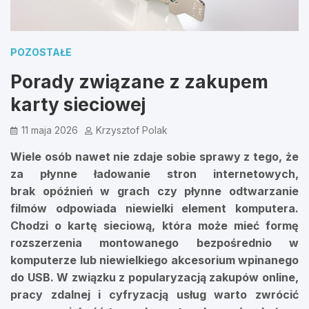
POZOSTAŁE
Porady związane z zakupem
karty sieciowej
11 maja 2026
Krzysztof Polak
Wiele osób nawet nie zdaje sobie sprawy z tego, że
za płynne ładowanie stron internetowych,
brak opóźnień w grach czy płynne odtwarzanie
filmów odpowiada niewielki element komputera.
Chodzi o kartę sieciową, która może mieć formę
rozszerzenia montowanego bezpośrednio w
komputerze lub niewielkiego akcesorium wpinanego
do USB. W związku z popularyzacją zakupów online,
pracy zdalnej i cyfryzacją usług warto zwrócić