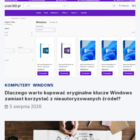
KOMPUTERY
WINDOWS
Dlaczego warto kupować oryginalne klucze Windows
zamiast korzystać z nieautoryzowanych źródeł?
5 sierpnia 2026