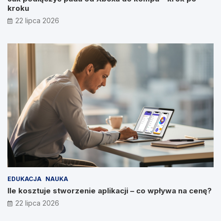
kroku
22 lipca 2026
EDUKACJA
NAUKA
Ile kosztuje stworzenie aplikacji – co wpływa na cenę?
22 lipca 2026