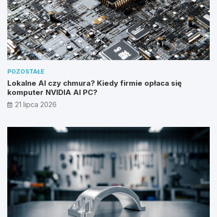
POZOSTAŁE
Lokalne AI czy chmura? Kiedy firmie opłaca się
komputer NVIDIA AI PC?
21 lipca 2026