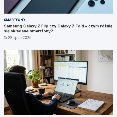
SMARTFONY
Samsung Galaxy Z Flip czy Galaxy Z Fold – czym różnią
się składane smartfony?
28 lipca 2026