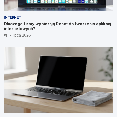
INTERNET
Dlaczego firmy wybierają React do tworzenia aplikacji
internetowych?
17 lipca 2026