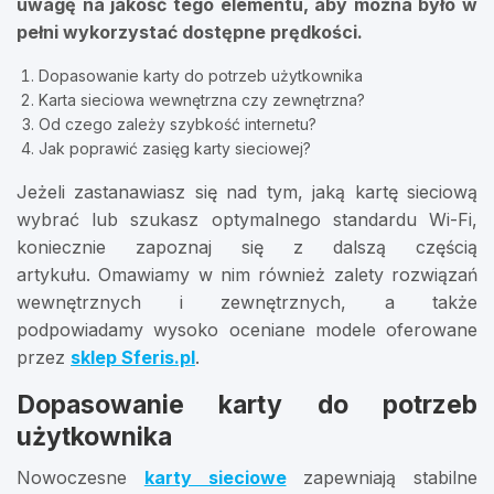
uwagę na jakość tego elementu, aby można było w
pełni wykorzystać dostępne prędkości.
Dopasowanie karty do potrzeb użytkownika
Karta sieciowa wewnętrzna czy zewnętrzna?
Od czego zależy szybkość internetu?
Jak poprawić zasięg karty sieciowej?
Jeżeli zastanawiasz się nad tym, jaką kartę sieciową
wybrać lub szukasz optymalnego standardu Wi-Fi,
koniecznie zapoznaj się z dalszą częścią
artykułu. Omawiamy w nim również zalety rozwiązań
wewnętrznych i zewnętrznych, a także
podpowiadamy wysoko oceniane modele oferowane
przez
sklep Sferis.pl
.
Dopasowanie karty do potrzeb
użytkownika
Nowoczesne
karty sieciowe
zapewniają stabilne