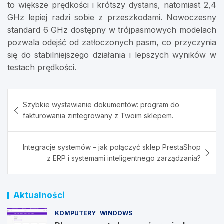
to większe prędkości i krótszy dystans, natomiast 2,4
GHz lepiej radzi sobie z przeszkodami. Nowoczesny
standard 6 GHz dostępny w trójpasmowych modelach
pozwala odejść od zatłoczonych pasm, co przyczynia
się do stabilniejszego działania i lepszych wyników w
testach prędkości.
Nawigacja
Szybkie wystawianie dokumentów: program do
wpisu
fakturowania zintegrowany z Twoim sklepem.
Integracje systemów – jak połączyć sklep PrestaShop
z ERP i systemami inteligentnego zarządzania?
Aktualności
KOMPUTERY
WINDOWS