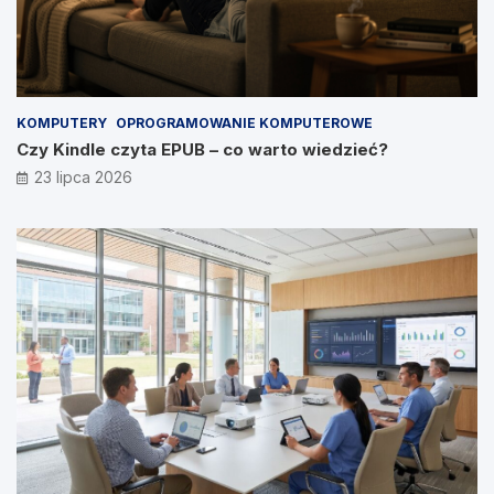
KOMPUTERY
OPROGRAMOWANIE KOMPUTEROWE
Czy Kindle czyta EPUB – co warto wiedzieć?
23 lipca 2026