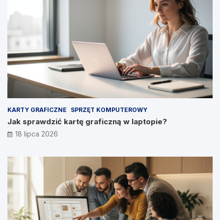
KARTY GRAFICZNE
SPRZĘT KOMPUTEROWY
Jak sprawdzić kartę graficzną w laptopie?
18 lipca 2026