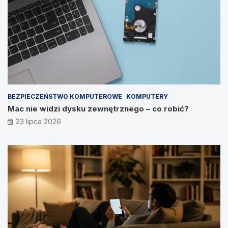
BEZPIECZEŃSTWO KOMPUTEROWE
KOMPUTERY
Mac nie widzi dysku zewnętrznego – co robić?
23 lipca 2026