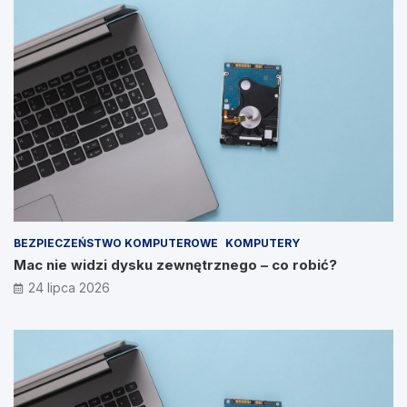
BEZPIECZEŃSTWO KOMPUTEROWE
KOMPUTERY
Mac nie widzi dysku zewnętrznego – co robić?
24 lipca 2026