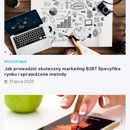
POZOSTAŁE
Jak prowadzić skuteczny marketing B2B? Specyfika
rynku i sprawdzone metody
31 lipca 2026