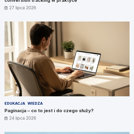
conversion tracking w praktyce
27 lipca 2026
EDUKACJA
WIEDZA
Paginacja – co to jest i do czego służy?
24 lipca 2026