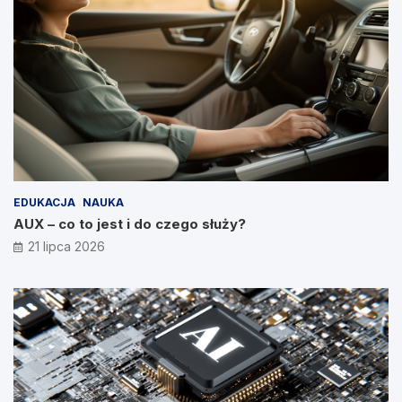
EDUKACJA
NAUKA
AUX – co to jest i do czego służy?
21 lipca 2026