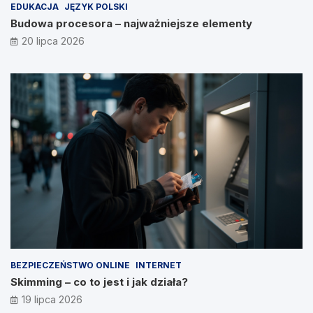
EDUKACJA
JĘZYK POLSKI
Budowa procesora – najważniejsze elementy
20 lipca 2026
BEZPIECZEŃSTWO ONLINE
INTERNET
Skimming – co to jest i jak działa?
19 lipca 2026