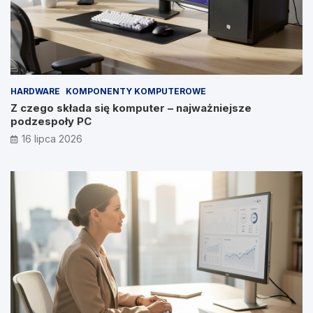
HARDWARE
KOMPONENTY KOMPUTEROWE
Z czego składa się komputer – najważniejsze
podzespoły PC
16 lipca 2026