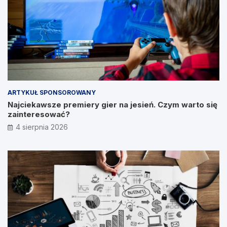
ARTYKUŁ SPONSOROWANY
Najciekawsze premiery gier na jesień. Czym warto się
zainteresować?
4 sierpnia 2026