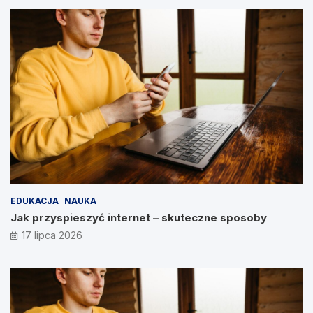
EDUKACJA
NAUKA
Jak przyspieszyć internet – skuteczne sposoby
17 lipca 2026