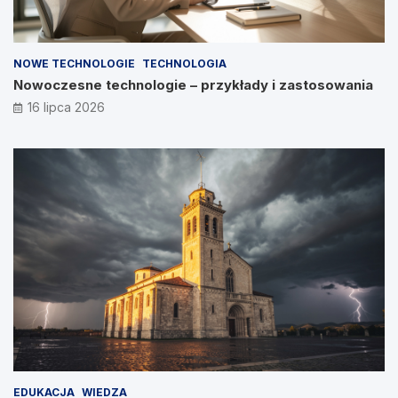
NOWE TECHNOLOGIE
TECHNOLOGIA
Nowoczesne technologie – przykłady i zastosowania
16 lipca 2026
EDUKACJA
WIEDZA