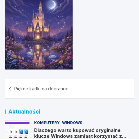
Nawigacja
Piękne kartki na dobranoc
wpisu
Aktualności
KOMPUTERY
WINDOWS
Dlaczego warto kupować oryginalne
klucze Windows zamiast korzystać z