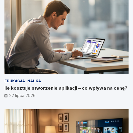
EDUKACJA
NAUKA
Ile kosztuje stworzenie aplikacji – co wpływa na cenę?
22 lipca 2026