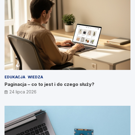
EDUKACJA
WIEDZA
Paginacja – co to jest i do czego służy?
24 lipca 2026