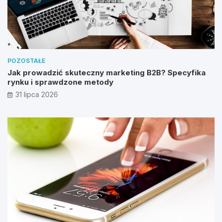
POZOSTAŁE
Jak prowadzić skuteczny marketing B2B? Specyfika
rynku i sprawdzone metody
31 lipca 2026