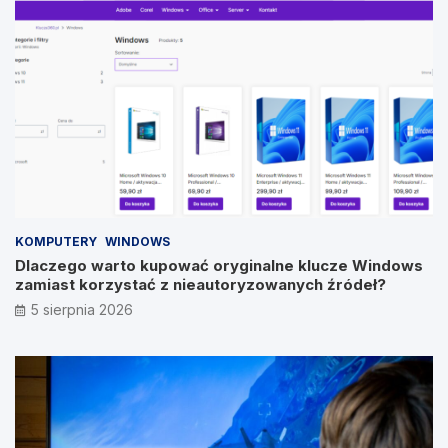
KOMPUTERY
WINDOWS
Dlaczego warto kupować oryginalne klucze Windows
zamiast korzystać z nieautoryzowanych źródeł?
5 sierpnia 2026