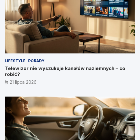
LIFESTYLE
PORADY
Telewizor nie wyszukuje kanałów naziemnych – co
robić?
21 lipca 2026