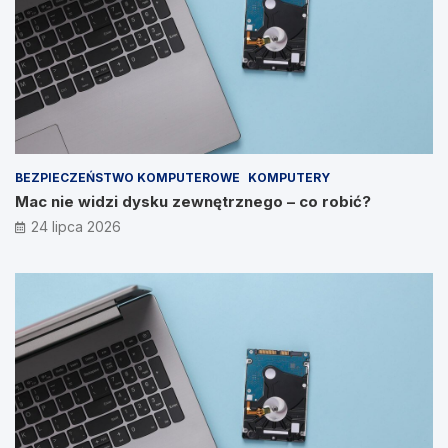
BEZPIECZEŃSTWO KOMPUTEROWE
KOMPUTERY
Mac nie widzi dysku zewnętrznego – co robić?
24 lipca 2026