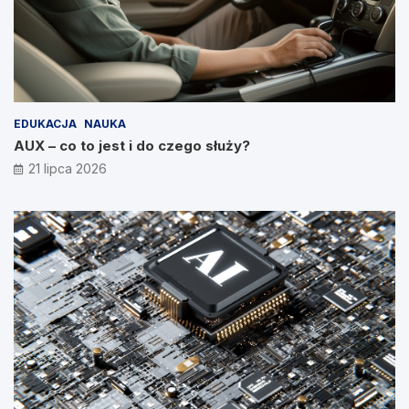
EDUKACJA
NAUKA
AUX – co to jest i do czego służy?
21 lipca 2026