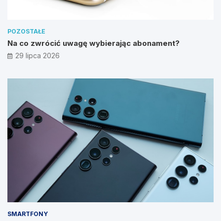
POZOSTAŁE
Na co zwrócić uwagę wybierając abonament?
29 lipca 2026
SMARTFONY