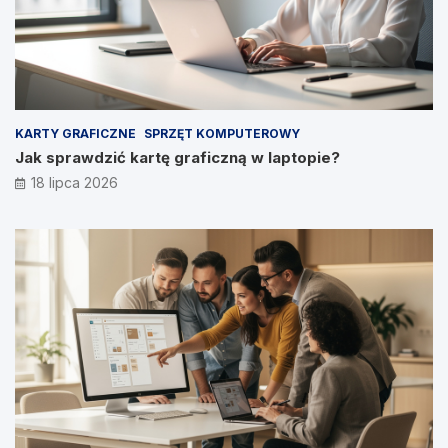
KARTY GRAFICZNE
SPRZĘT KOMPUTEROWY
Jak sprawdzić kartę graficzną w laptopie?
18 lipca 2026