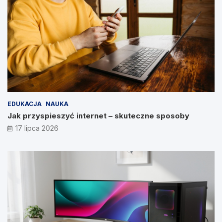
EDUKACJA
NAUKA
Jak przyspieszyć internet – skuteczne sposoby
17 lipca 2026