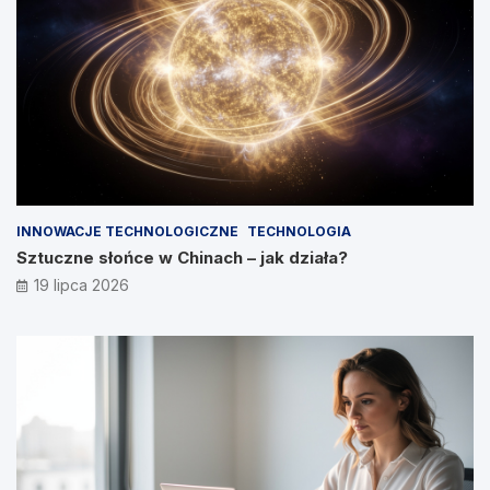
INNOWACJE TECHNOLOGICZNE
TECHNOLOGIA
Sztuczne słońce w Chinach – jak działa?
19 lipca 2026