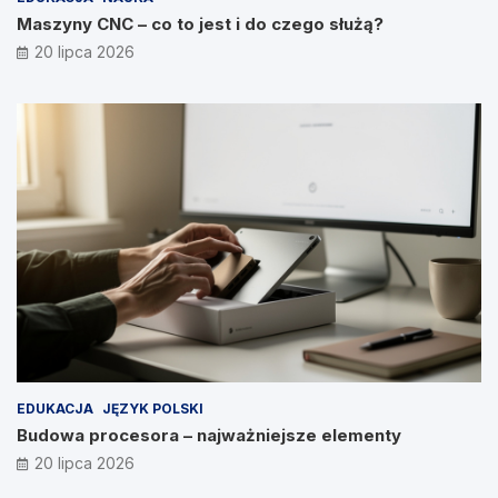
Maszyny CNC – co to jest i do czego służą?
20 lipca 2026
EDUKACJA
JĘZYK POLSKI
Budowa procesora – najważniejsze elementy
20 lipca 2026