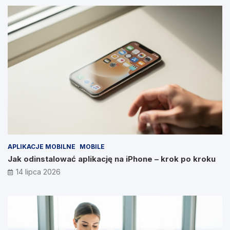
APLIKACJE MOBILNE
MOBILE
Jak odinstalować aplikację na iPhone – krok po kroku
14 lipca 2026