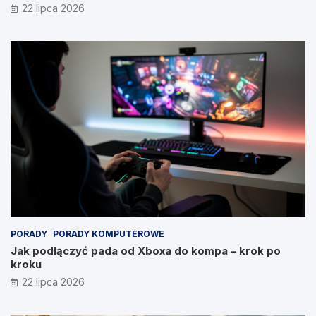
22 lipca 2026
PORADY
PORADY KOMPUTEROWE
Jak podłączyć pada od Xboxa do kompa – krok po
kroku
22 lipca 2026