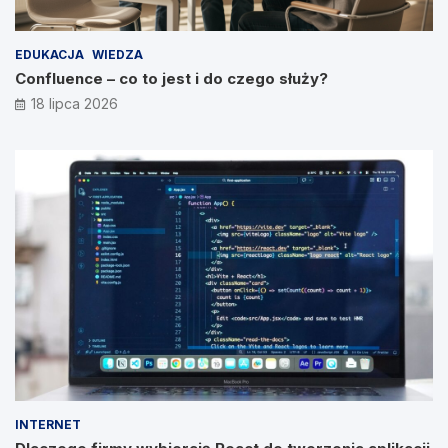
EDUKACJA
WIEDZA
Confluence – co to jest i do czego służy?
18 lipca 2026
INTERNET