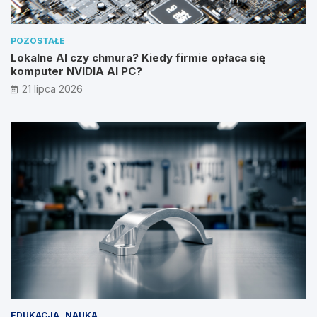
POZOSTAŁE
Lokalne AI czy chmura? Kiedy firmie opłaca się
komputer NVIDIA AI PC?
21 lipca 2026
EDUKACJA
NAUKA