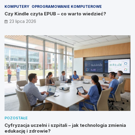
KOMPUTERY
OPROGRAMOWANIE KOMPUTEROWE
Czy Kindle czyta EPUB – co warto wiedzieć?
23 lipca 2026
POZOSTAŁE
Cyfryzacja uczelni i szpitali – jak technologia zmienia
edukację i zdrowie?