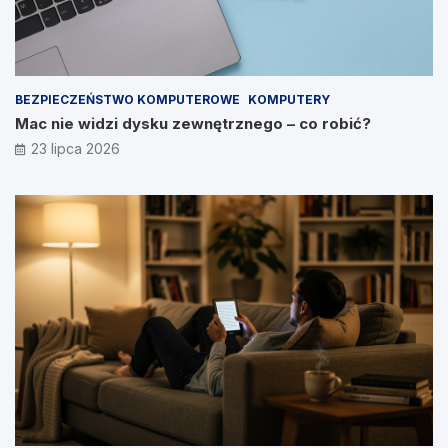
BEZPIECZEŃSTWO KOMPUTEROWE
KOMPUTERY
Mac nie widzi dysku zewnętrznego – co robić?
23 lipca 2026