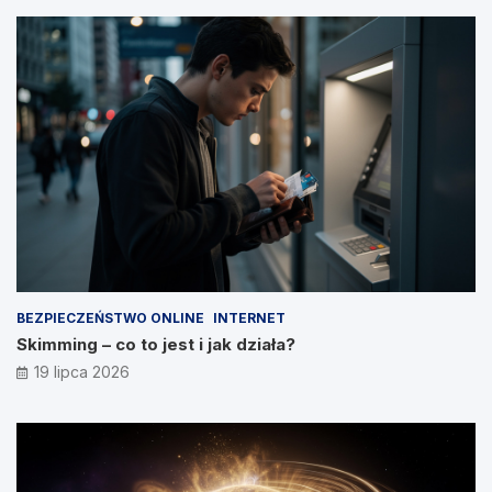
BEZPIECZEŃSTWO ONLINE
INTERNET
Skimming – co to jest i jak działa?
19 lipca 2026