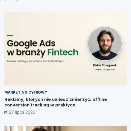
MARKETING CYFROWY
Reklamy, których nie umiesz zmierzyć: offline
conversion tracking w praktyce
27 lipca 2026