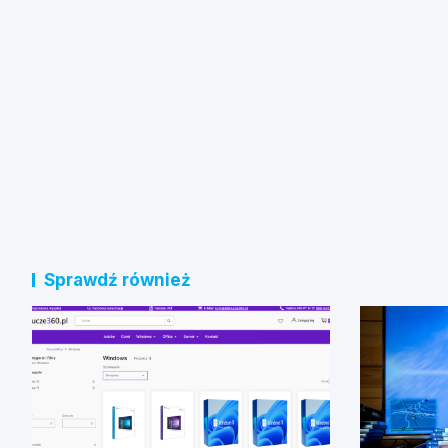
Sprawdź również