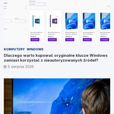
KOMPUTERY
WINDOWS
Dlaczego warto kupować oryginalne klucze Windows
zamiast korzystać z nieautoryzowanych źródeł?
5 sierpnia 2026