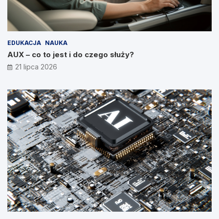
EDUKACJA
NAUKA
AUX – co to jest i do czego służy?
21 lipca 2026