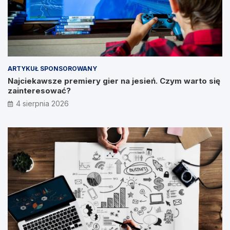
ARTYKUŁ SPONSOROWANY
Najciekawsze premiery gier na jesień. Czym warto się
zainteresować?
4 sierpnia 2026