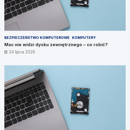
BEZPIECZEŃSTWO KOMPUTEROWE
KOMPUTERY
Mac nie widzi dysku zewnętrznego – co robić?
24 lipca 2026