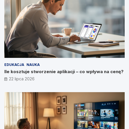
EDUKACJA
NAUKA
Ile kosztuje stworzenie aplikacji – co wpływa na cenę?
22 lipca 2026