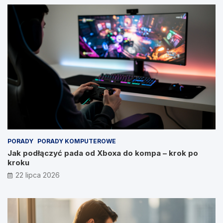
PORADY
PORADY KOMPUTEROWE
Jak podłączyć pada od Xboxa do kompa – krok po
kroku
22 lipca 2026