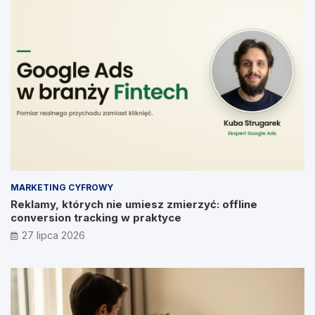
MARKETING CYFROWY
Reklamy, których nie umiesz zmierzyć: offline
conversion tracking w praktyce
27 lipca 2026