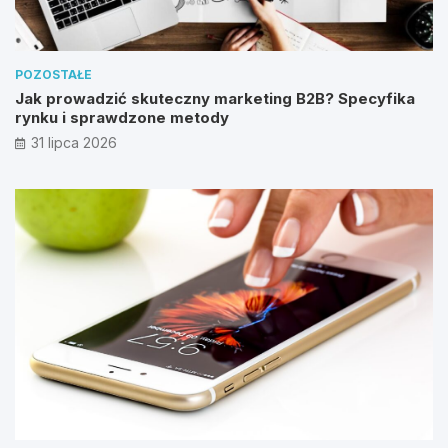
POZOSTAŁE
Jak prowadzić skuteczny marketing B2B? Specyfika
rynku i sprawdzone metody
31 lipca 2026