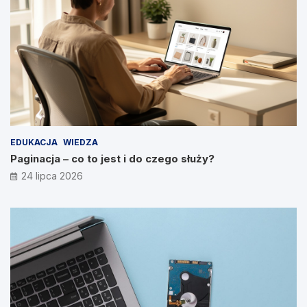
EDUKACJA
WIEDZA
Paginacja – co to jest i do czego służy?
24 lipca 2026