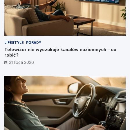
LIFESTYLE
PORADY
Telewizor nie wyszukuje kanałów naziemnych – co
robić?
21 lipca 2026