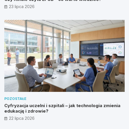
23 lipca 2026
POZOSTAŁE
Cyfryzacja uczelni i szpitali – jak technologia zmienia
edukację i zdrowie?
22 lipca 2026