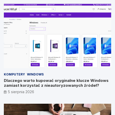
KOMPUTERY
WINDOWS
Dlaczego warto kupować oryginalne klucze Windows
zamiast korzystać z nieautoryzowanych źródeł?
5 sierpnia 2026