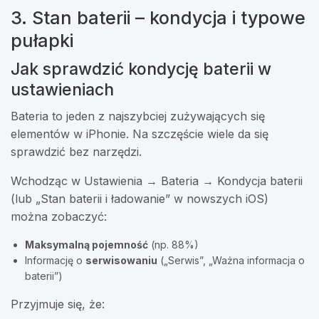
3. Stan baterii – kondycja i typowe
pułapki
Jak sprawdzić kondycję baterii w
ustawieniach
Bateria to jeden z najszybciej zużywających się
elementów w iPhonie. Na szczęście wiele da się
sprawdzić bez narzędzi.
Wchodząc w Ustawienia → Bateria → Kondycja baterii
(lub „Stan baterii i ładowanie” w nowszych iOS)
można zobaczyć:
Maksymalną pojemność
(np. 88%)
Informację o
serwisowaniu
(„Serwis”, „Ważna informacja o
baterii”)
Przyjmuje się, że: