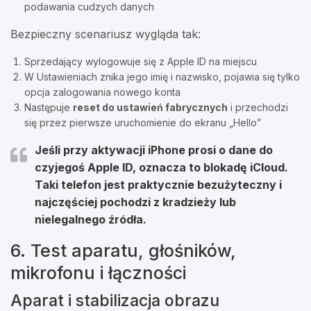
podawania cudzych danych
Bezpieczny scenariusz wygląda tak:
Sprzedający wylogowuje się z Apple ID na miejscu
W Ustawieniach znika jego imię i nazwisko, pojawia się tylko
opcja zalogowania nowego konta
Następuje
reset do ustawień fabrycznych
i przechodzi
się przez pierwsze uruchomienie do ekranu „Hello”
Jeśli przy aktywacji iPhone prosi o dane do
czyjegoś Apple ID, oznacza to blokadę iCloud.
Taki telefon jest praktycznie bezużyteczny i
najczęściej pochodzi z kradzieży lub
nielegalnego źródła.
6. Test aparatu, głośników,
mikrofonu i łączności
Aparat i stabilizacja obrazu