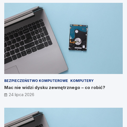
BEZPIECZEŃSTWO KOMPUTEROWE
KOMPUTERY
Mac nie widzi dysku zewnętrznego – co robić?
24 lipca 2026