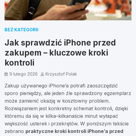
BEZ KATEGORII
Jak sprawdzić iPhone przed
zakupem – kluczowe kroki
kontroli
9 lutego 2026
Krzysztof Polak
Zakup używanego iPhone’a potrafi zaoszczędzić
sporo pieniędzy, ale jeden źle sprawdzony egzemplarz
może zamienić okazję w kosztowny problem.
Rozwiązaniem jest konkretny schemat kontroli, dzięki
któremu da się w kilka–kilkanaście minut wyłapać
większość usterek i przekrętów. W poniższym tekście
zebrano
praktyczne kroki kontroli iPhone’a przed