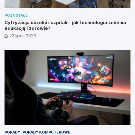
POZOSTAŁE
Cyfryzacja uczelni i szpitali – jak technologia zmienia
edukację i zdrowie?
22 lipca 2026
PORADY
PORADY KOMPUTEROWE