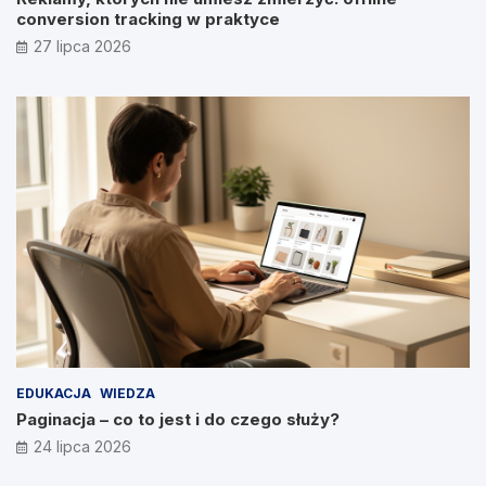
conversion tracking w praktyce
27 lipca 2026
EDUKACJA
WIEDZA
Paginacja – co to jest i do czego służy?
24 lipca 2026