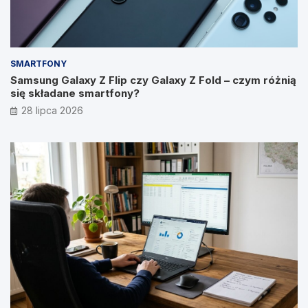
SMARTFONY
Samsung Galaxy Z Flip czy Galaxy Z Fold – czym różnią
się składane smartfony?
28 lipca 2026