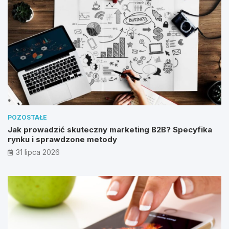
POZOSTAŁE
Jak prowadzić skuteczny marketing B2B? Specyfika
rynku i sprawdzone metody
31 lipca 2026