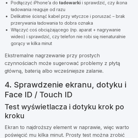
Podłączyć iPhone’a do
ładowarki
i sprawdzić, czy ikona
ładowania reaguje od razu
Delikatnie ścisnąć kabel przy wtyczce i poruszać – brak
przerywania ładowania to dobra oznaka
Włączyć coś obciążającego (np. aparat + nagrywanie
wideo) i sprawdzić, czy telefon nie robi się nienaturalnie
gorący w kilka minut
Ekstremalne nagrzewanie przy prostych
czynnościach może sugerować problemy z płytą
główną, baterią albo wcześniejsze zalanie.
4. Sprawdzenie ekranu, dotyku i
Face ID / Touch ID
Test wyświetlacza i dotyku krok po
kroku
Ekran to najdroższy element w naprawie, więc warto
poświęcić mu kilka minut. Prosty test można zrobić