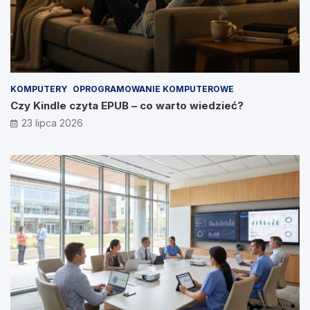
KOMPUTERY
OPROGRAMOWANIE KOMPUTEROWE
Czy Kindle czyta EPUB – co warto wiedzieć?
23 lipca 2026