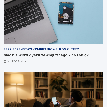
BEZPIECZEŃSTWO KOMPUTEROWE
KOMPUTERY
Mac nie widzi dysku zewnętrznego – co robić?
23 lipca 2026