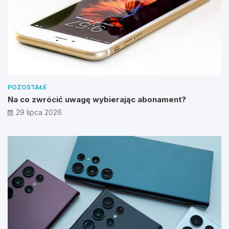
POZOSTAŁE
Na co zwrócić uwagę wybierając abonament?
29 lipca 2026