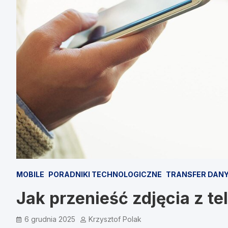
MOBILE
PORADNIKI TECHNOLOGICZNE
TRANSFER DAN
Jak przenieść zdjęcia z te
6 grudnia 2025
Krzysztof Polak