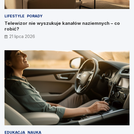
LIFESTYLE
PORADY
Telewizor nie wyszukuje kanałów naziemnych – co
robić?
21 lipca 2026
EDUKACJA
NAUKA