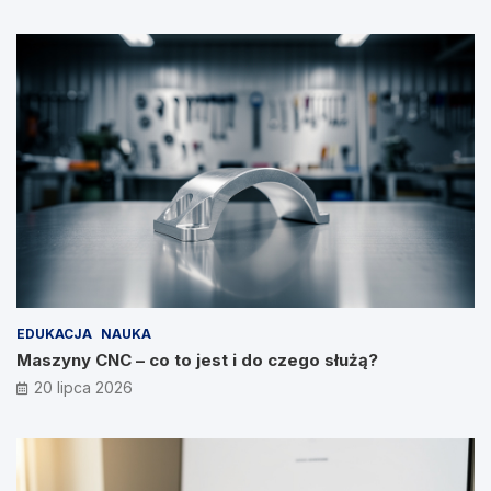
EDUKACJA
NAUKA
Maszyny CNC – co to jest i do czego służą?
20 lipca 2026