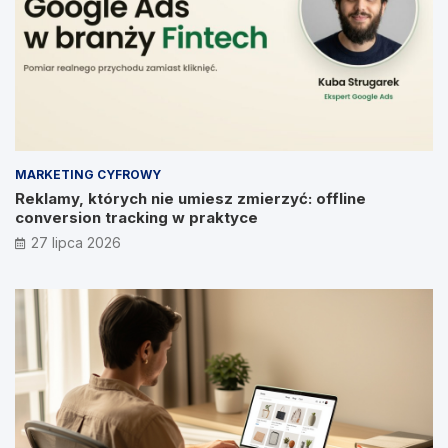
MARKETING CYFROWY
Reklamy, których nie umiesz zmierzyć: offline
conversion tracking w praktyce
27 lipca 2026