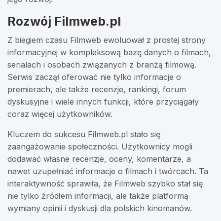
Rozwój Filmweb.pl
Z biegiem czasu Filmweb ewoluował z prostej strony
informacyjnej w kompleksową bazę danych o filmach,
serialach i osobach związanych z branżą filmową.
Serwis zaczął oferować nie tylko informacje o
premierach, ale także recenzje, rankingi, forum
dyskusyjne i wiele innych funkcji, które przyciągały
coraz więcej użytkowników.
Kluczem do sukcesu Filmweb.pl stało się
zaangażowanie społeczności. Użytkownicy mogli
dodawać własne recenzje, oceny, komentarze, a
nawet uzupełniać informacje o filmach i twórcach. Ta
interaktywność sprawiła, że Filmweb szybko stał się
nie tylko źródłem informacji, ale także platformą
wymiany opinii i dyskusji dla polskich kinomanów.