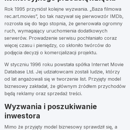
Rok 1995 przyniósł kolejne wyzwania. „Baza filmowa
rec.art.movies”, bo tak nazywał się pierwowzór IMDb,
rozrosła się do tego stopnia, że generowała ogromny
ruch, wymagający uruchomienia dodatkowych
serwerów. Prowadzenie serwisu pochłaniało coraz
więcej czasu i pieniędzy, co skłoniło twórców do
podjęcia decyzji o komercjalizacji projektu.
W styczniu 1996 roku powstała spółka Internet Movie
Database Ltd. Jej udziałowcami zostali ludzie, którzy
od lat angażowali się w tworzenie list. Przyjęty model
biznesowy zakładał, że głównym źródłem przychodów
będą reklamy oraz sprzedaż treści.
Wyzwania i poszukiwanie
inwestora
Mimo że przyjęty model biznesowy sprawdził się, a