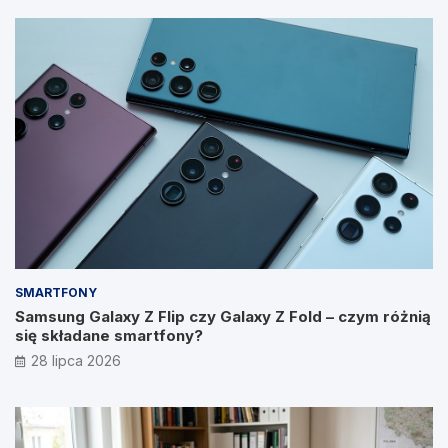
SMARTFONY
Samsung Galaxy Z Flip czy Galaxy Z Fold – czym różnią
się składane smartfony?
28 lipca 2026