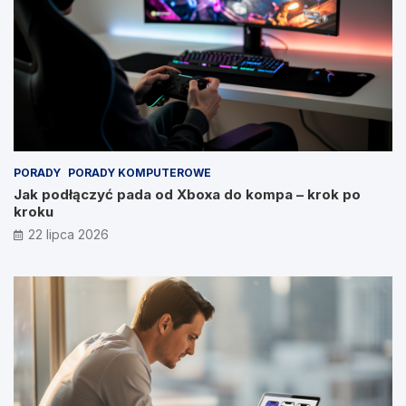
PORADY
PORADY KOMPUTEROWE
Jak podłączyć pada od Xboxa do kompa – krok po
kroku
22 lipca 2026