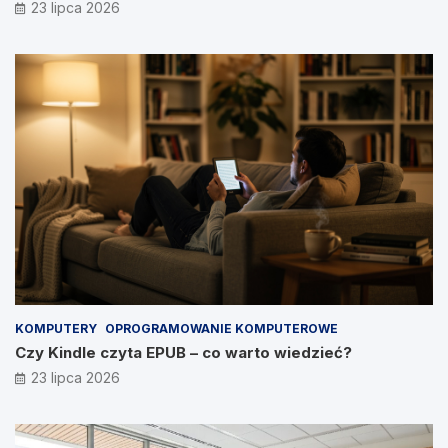
23 lipca 2026
KOMPUTERY
OPROGRAMOWANIE KOMPUTEROWE
Czy Kindle czyta EPUB – co warto wiedzieć?
23 lipca 2026