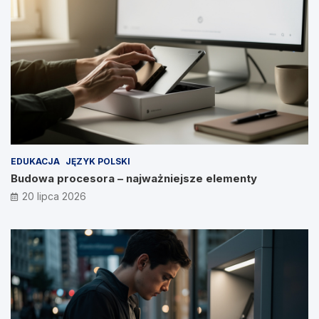
EDUKACJA
JĘZYK POLSKI
Budowa procesora – najważniejsze elementy
20 lipca 2026