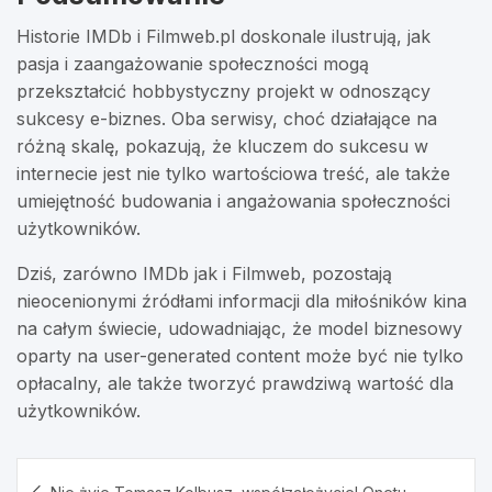
Historie IMDb i Filmweb.pl doskonale ilustrują, jak
pasja i zaangażowanie społeczności mogą
przekształcić hobbystyczny projekt w odnoszący
sukcesy e-biznes. Oba serwisy, choć działające na
różną skalę, pokazują, że kluczem do sukcesu w
internecie jest nie tylko wartościowa treść, ale także
umiejętność budowania i angażowania społeczności
użytkowników.
Dziś, zarówno IMDb jak i Filmweb, pozostają
nieocenionymi źródłami informacji dla miłośników kina
na całym świecie, udowadniając, że model biznesowy
oparty na user-generated content może być nie tylko
opłacalny, ale także tworzyć prawdziwą wartość dla
użytkowników.
Nawigacja