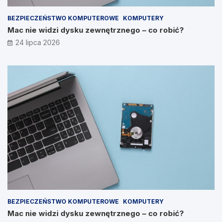
BEZPIECZEŃSTWO KOMPUTEROWE
KOMPUTERY
Mac nie widzi dysku zewnętrznego – co robić?
24 lipca 2026
BEZPIECZEŃSTWO KOMPUTEROWE
KOMPUTERY
Mac nie widzi dysku zewnętrznego – co robić?