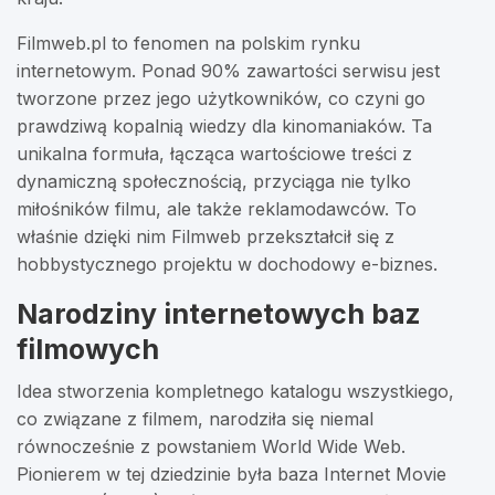
Filmweb.pl to fenomen na polskim rynku
internetowym. Ponad 90% zawartości serwisu jest
tworzone przez jego użytkowników, co czyni go
prawdziwą kopalnią wiedzy dla kinomaniaków. Ta
unikalna formuła, łącząca wartościowe treści z
dynamiczną społecznością, przyciąga nie tylko
miłośników filmu, ale także reklamodawców. To
właśnie dzięki nim Filmweb przekształcił się z
hobbystycznego projektu w dochodowy e-biznes.
Narodziny internetowych baz
filmowych
Idea stworzenia kompletnego katalogu wszystkiego,
co związane z filmem, narodziła się niemal
równocześnie z powstaniem World Wide Web.
Pionierem w tej dziedzinie była baza Internet Movie