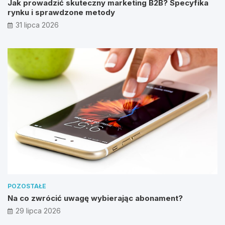
Jak prowadzić skuteczny marketing B2B? Specyfika
rynku i sprawdzone metody
31 lipca 2026
POZOSTAŁE
Na co zwrócić uwagę wybierając abonament?
29 lipca 2026