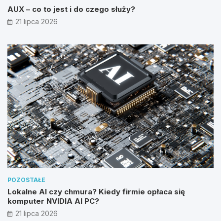
AUX – co to jest i do czego służy?
21 lipca 2026
POZOSTAŁE
Lokalne AI czy chmura? Kiedy firmie opłaca się
komputer NVIDIA AI PC?
21 lipca 2026