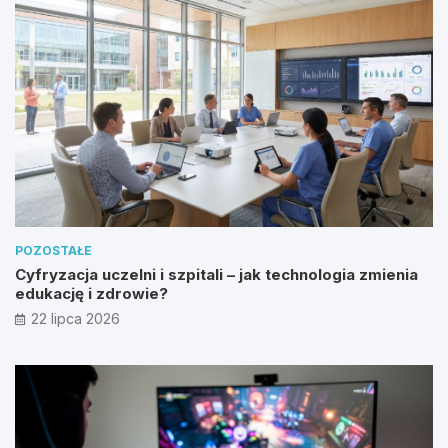
POZOSTAŁE
Cyfryzacja uczelni i szpitali – jak technologia zmienia
edukację i zdrowie?
22 lipca 2026