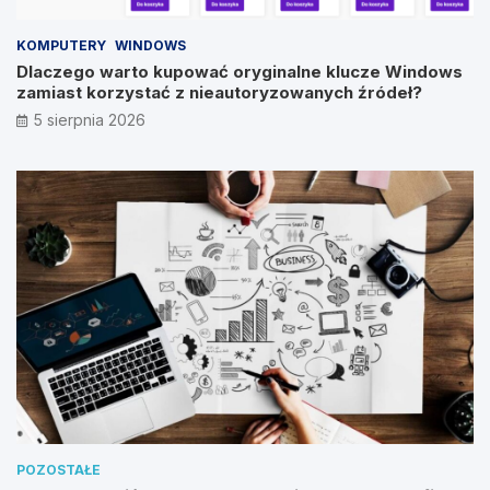
KOMPUTERY
WINDOWS
Dlaczego warto kupować oryginalne klucze Windows
zamiast korzystać z nieautoryzowanych źródeł?
5 sierpnia 2026
POZOSTAŁE