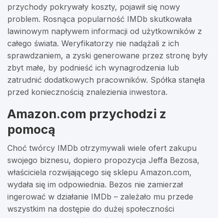
przychody pokrywały koszty, pojawił się nowy
problem. Rosnąca popularność IMDb skutkowała
lawinowym napływem informacji od użytkowników z
całego świata. Weryfikatorzy nie nadążali z ich
sprawdzaniem, a zyski generowane przez stronę były
zbyt małe, by podnieść ich wynagrodzenia lub
zatrudnić dodatkowych pracowników. Spółka stanęła
przed koniecznością znalezienia inwestora.
Amazon.com przychodzi z
pomocą
Choć twórcy IMDb otrzymywali wiele ofert zakupu
swojego biznesu, dopiero propozycja Jeffa Bezosa,
właściciela rozwijającego się sklepu Amazon.com,
wydała się im odpowiednia. Bezos nie zamierzał
ingerować w działanie IMDb – zależało mu przede
wszystkim na dostępie do dużej społeczności