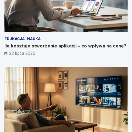
EDUKACJA
NAUKA
Ile kosztuje stworzenie aplikacji – co wpływa na cenę?
22 lipca 2026