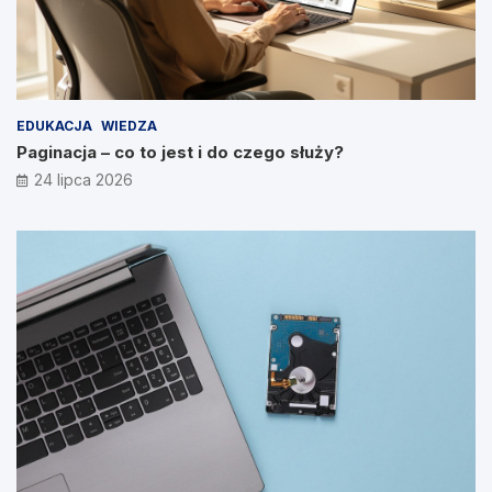
EDUKACJA
WIEDZA
Paginacja – co to jest i do czego służy?
24 lipca 2026