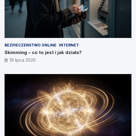
BEZPIECZEŃSTWO ONLINE
INTERNET
Skimming – co to jest i jak działa?
19 lipca 2026