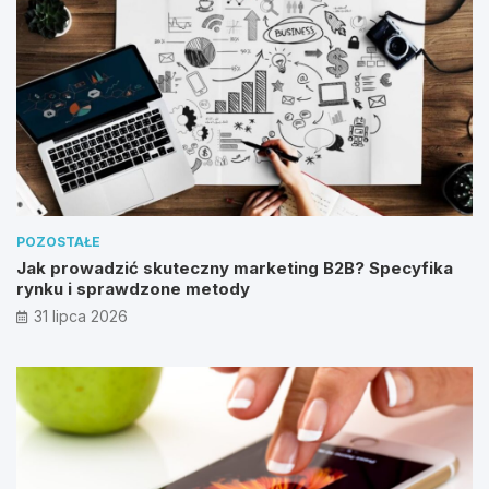
POZOSTAŁE
Jak prowadzić skuteczny marketing B2B? Specyfika
rynku i sprawdzone metody
31 lipca 2026