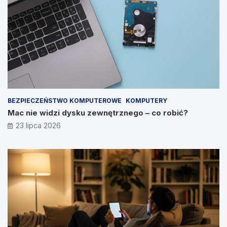
BEZPIECZEŃSTWO KOMPUTEROWE
KOMPUTERY
Mac nie widzi dysku zewnętrznego – co robić?
23 lipca 2026