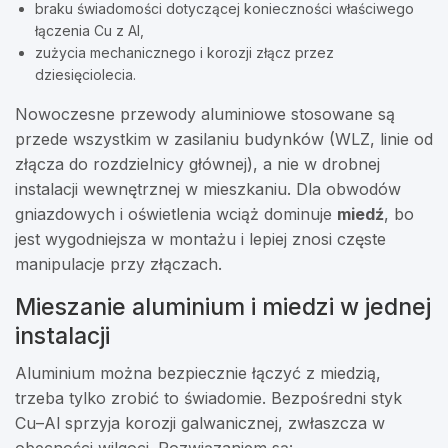
braku świadomości dotyczącej konieczności właściwego
łączenia Cu z Al,
zużycia mechanicznego i korozji złącz przez
dziesięciolecia.
Nowoczesne przewody aluminiowe stosowane są
przede wszystkim w zasilaniu budynków (WLZ, linie od
złącza do rozdzielnicy głównej), a nie w drobnej
instalacji wewnętrznej w mieszkaniu. Dla obwodów
gniazdowych i oświetlenia wciąż dominuje
miedź
, bo
jest wygodniejsza w montażu i lepiej znosi częste
manipulacje przy złączach.
Mieszanie aluminium i miedzi w jednej
instalacji
Aluminium można bezpiecznie łączyć z miedzią,
trzeba tylko zrobić to świadomie. Bezpośredni styk
Cu–Al sprzyja korozji galwanicznej, zwłaszcza w