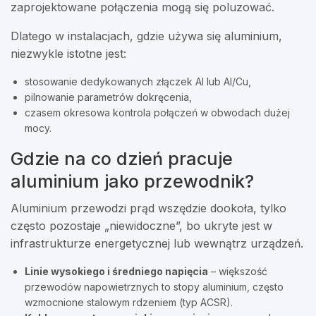
zaprojektowane połączenia mogą się poluzować.
Dlatego w instalacjach, gdzie używa się aluminium,
niezwykle istotne jest:
stosowanie dedykowanych złączek Al lub Al/Cu,
pilnowanie parametrów dokręcenia,
czasem okresowa kontrola połączeń w obwodach dużej
mocy.
Gdzie na co dzień pracuje
aluminium jako przewodnik?
Aluminium przewodzi prąd wszędzie dookoła, tylko
często pozostaje „niewidoczne”, bo ukryte jest w
infrastrukturze energetycznej lub wewnątrz urządzeń.
Linie wysokiego i średniego napięcia
– większość
przewodów napowietrznych to stopy aluminium, często
wzmocnione stalowym rdzeniem (typ ACSR).