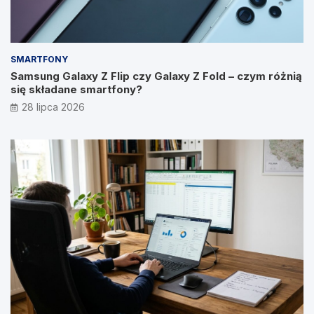
SMARTFONY
Samsung Galaxy Z Flip czy Galaxy Z Fold – czym różnią
się składane smartfony?
28 lipca 2026