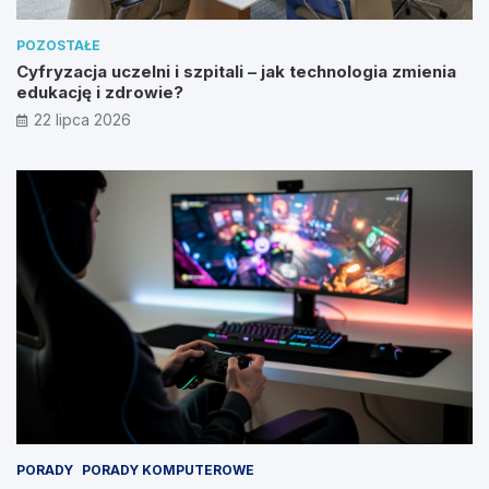
POZOSTAŁE
Cyfryzacja uczelni i szpitali – jak technologia zmienia
edukację i zdrowie?
22 lipca 2026
PORADY
PORADY KOMPUTEROWE