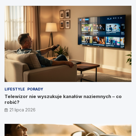
LIFESTYLE
PORADY
Telewizor nie wyszukuje kanałów naziemnych – co
robić?
21 lipca 2026