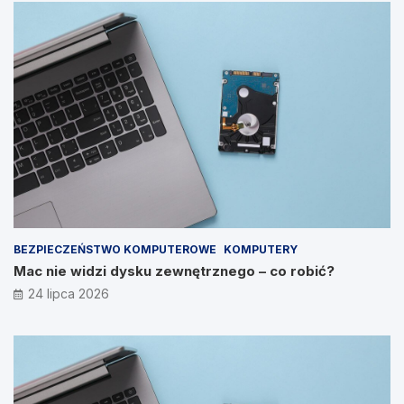
BEZPIECZEŃSTWO KOMPUTEROWE
KOMPUTERY
Mac nie widzi dysku zewnętrznego – co robić?
24 lipca 2026