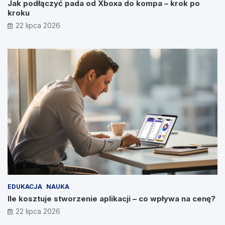
Jak podłączyć pada od Xboxa do kompa – krok po
kroku
22 lipca 2026
EDUKACJA
NAUKA
Ile kosztuje stworzenie aplikacji – co wpływa na cenę?
22 lipca 2026