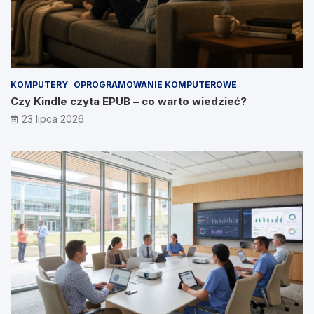
KOMPUTERY
OPROGRAMOWANIE KOMPUTEROWE
Czy Kindle czyta EPUB – co warto wiedzieć?
23 lipca 2026