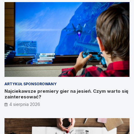
ARTYKUŁ SPONSOROWANY
Najciekawsze premiery gier na jesień. Czym warto się
zainteresować?
4 sierpnia 2026