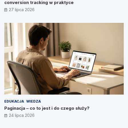
conversion tracking w praktyce
27 lipca 2026
EDUKACJA
WIEDZA
Paginacja – co to jest i do czego służy?
24 lipca 2026