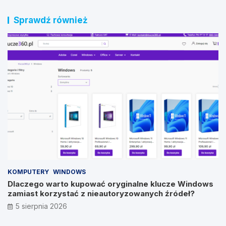
Sprawdź również
KOMPUTERY
WINDOWS
Dlaczego warto kupować oryginalne klucze Windows
zamiast korzystać z nieautoryzowanych źródeł?
5 sierpnia 2026