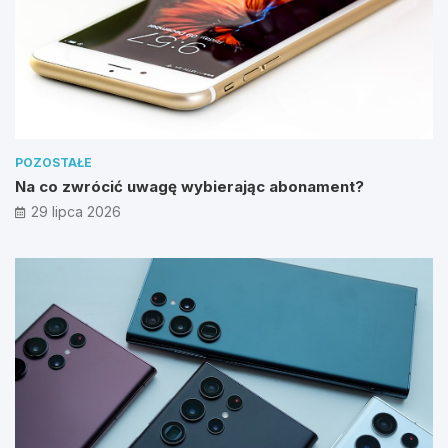
POZOSTAŁE
Na co zwrócić uwagę wybierając abonament?
29 lipca 2026