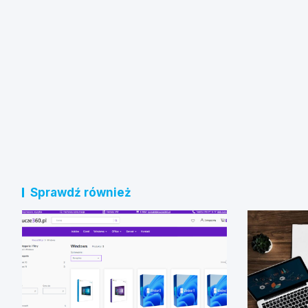
Sprawdź również