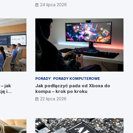
24 lipca 2026
PORADY
PORADY KOMPUTEROWE
 – jak
Jak podłączyć pada od Xboxa do
ję i
kompa – krok po kroku
22 lipca 2026