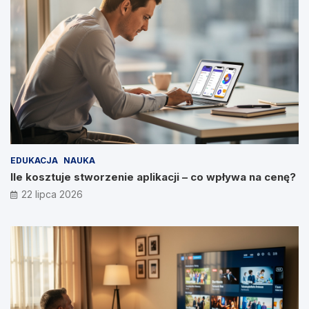
EDUKACJA
NAUKA
Ile kosztuje stworzenie aplikacji – co wpływa na cenę?
22 lipca 2026