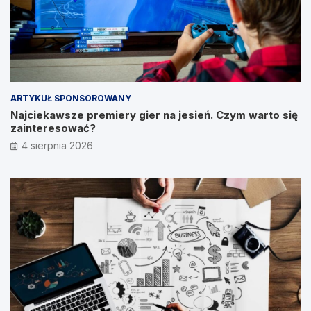
ARTYKUŁ SPONSOROWANY
Najciekawsze premiery gier na jesień. Czym warto się
zainteresować?
4 sierpnia 2026