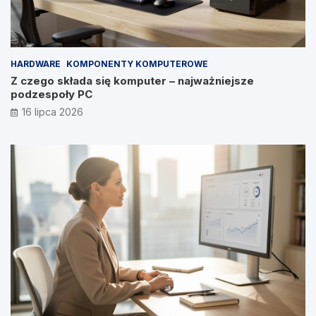
HARDWARE
KOMPONENTY KOMPUTEROWE
Z czego składa się komputer – najważniejsze
podzespoły PC
16 lipca 2026