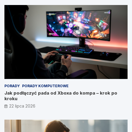
PORADY
PORADY KOMPUTEROWE
Jak podłączyć pada od Xboxa do kompa – krok po
kroku
22 lipca 2026