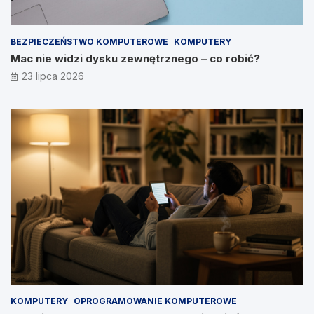
BEZPIECZEŃSTWO KOMPUTEROWE
KOMPUTERY
Mac nie widzi dysku zewnętrznego – co robić?
23 lipca 2026
KOMPUTERY
OPROGRAMOWANIE KOMPUTEROWE