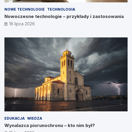
NOWE TECHNOLOGIE
TECHNOLOGIA
Nowoczesne technologie – przykłady i zastosowania
16 lipca 2026
EDUKACJA
WIEDZA
Wynalazca piorunochronu – kto nim był?