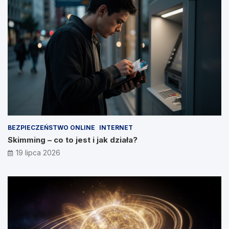
BEZPIECZEŃSTWO ONLINE
INTERNET
Skimming – co to jest i jak działa?
19 lipca 2026