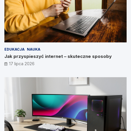
EDUKACJA
NAUKA
Jak przyspieszyć internet – skuteczne sposoby
17 lipca 2026