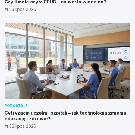
Czy Kindle czyta EPUB – co warto wiedzieć?
23 lipca 2026
POZOSTAŁE
Cyfryzacja uczelni i szpitali – jak technologia zmienia
edukację i zdrowie?
22 lipca 2026