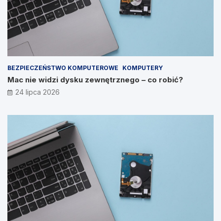
BEZPIECZEŃSTWO KOMPUTEROWE
KOMPUTERY
Mac nie widzi dysku zewnętrznego – co robić?
24 lipca 2026