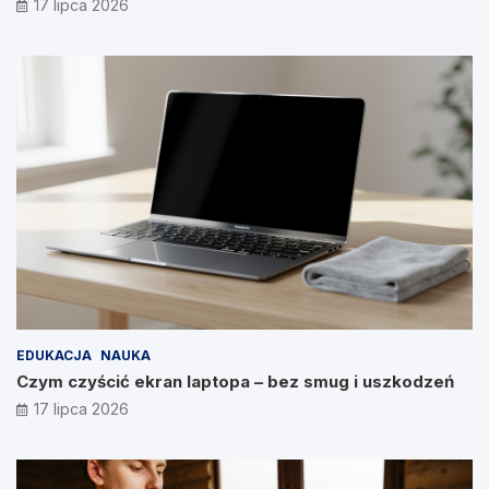
17 lipca 2026
EDUKACJA
NAUKA
Czym czyścić ekran laptopa – bez smug i uszkodzeń
17 lipca 2026