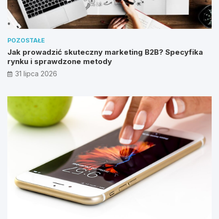
POZOSTAŁE
Jak prowadzić skuteczny marketing B2B? Specyfika
rynku i sprawdzone metody
31 lipca 2026