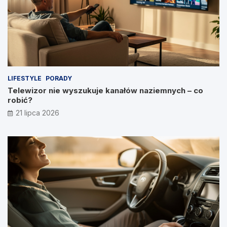
LIFESTYLE
PORADY
Telewizor nie wyszukuje kanałów naziemnych – co
robić?
21 lipca 2026