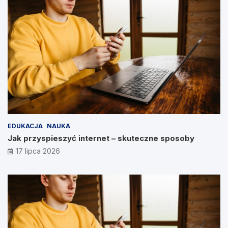
EDUKACJA
NAUKA
Jak przyspieszyć internet – skuteczne sposoby
17 lipca 2026