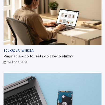
EDUKACJA
WIEDZA
Paginacja – co to jest i do czego służy?
24 lipca 2026