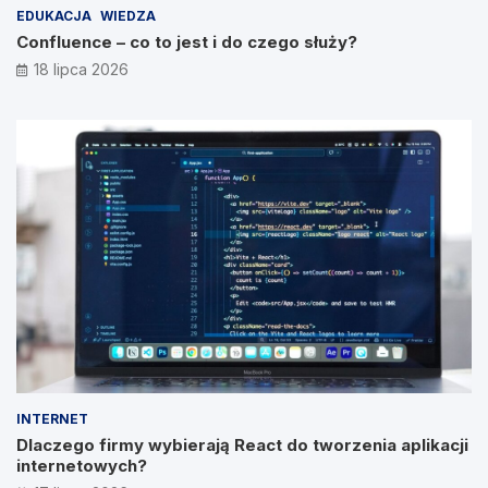
EDUKACJA
WIEDZA
Confluence – co to jest i do czego służy?
18 lipca 2026
INTERNET
Dlaczego firmy wybierają React do tworzenia aplikacji
internetowych?