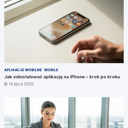
APLIKACJE MOBILNE
MOBILE
Jak odinstalować aplikację na iPhone – krok po kroku
14 lipca 2026