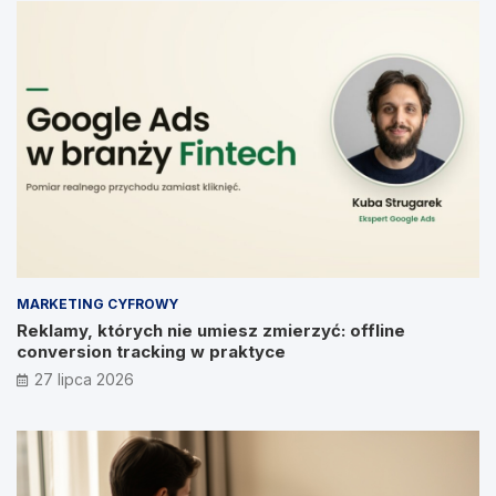
MARKETING CYFROWY
Reklamy, których nie umiesz zmierzyć: offline
conversion tracking w praktyce
27 lipca 2026