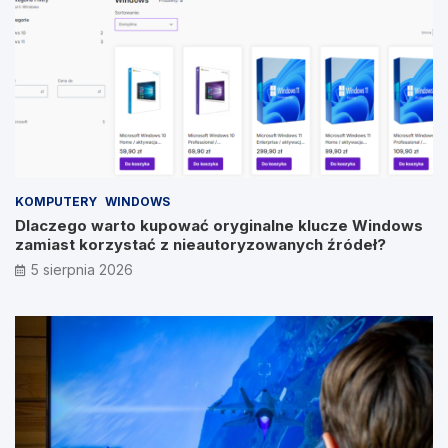
KOMPUTERY
WINDOWS
Dlaczego warto kupować oryginalne klucze Windows
zamiast korzystać z nieautoryzowanych źródeł?
5 sierpnia 2026