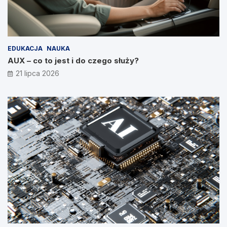
EDUKACJA
NAUKA
AUX – co to jest i do czego służy?
21 lipca 2026