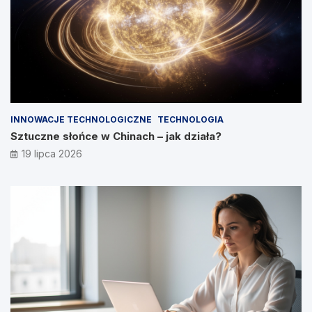
INNOWACJE TECHNOLOGICZNE
TECHNOLOGIA
Sztuczne słońce w Chinach – jak działa?
19 lipca 2026