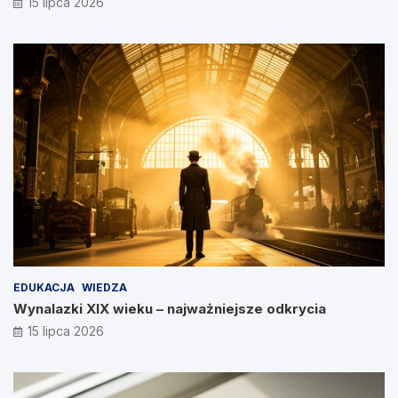
15 lipca 2026
EDUKACJA
WIEDZA
Wynalazki XIX wieku – najważniejsze odkrycia
15 lipca 2026