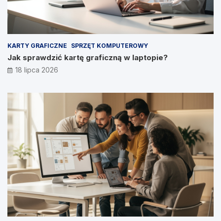
KARTY GRAFICZNE
SPRZĘT KOMPUTEROWY
Jak sprawdzić kartę graficzną w laptopie?
18 lipca 2026