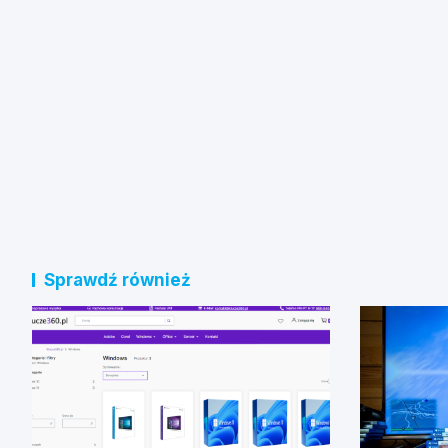
Sprawdź również