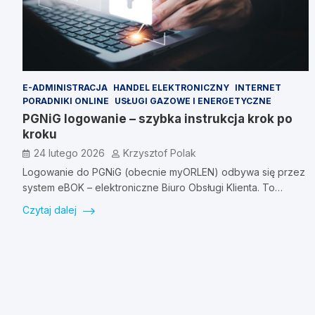
E-ADMINISTRACJA
HANDEL ELEKTRONICZNY
INTERNET
PORADNIKI ONLINE
USŁUGI GAZOWE I ENERGETYCZNE
PGNiG logowanie – szybka instrukcja krok po
kroku
24 lutego 2026
Krzysztof Polak
Logowanie do PGNiG (obecnie myORLEN) odbywa się przez
system eBOK – elektroniczne Biuro Obsługi Klienta. To…
Czytaj dalej