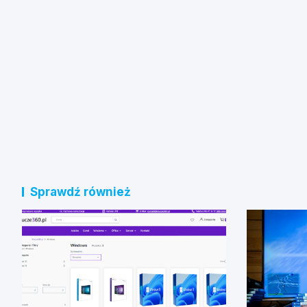
Sprawdź również