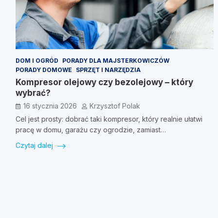
DOM I OGRÓD
PORADY DLA MAJSTERKOWICZÓW
PORADY DOMOWE
SPRZĘT I NARZĘDZIA
Kompresor olejowy czy bezolejowy – który
wybrać?
16 stycznia 2026
Krzysztof Polak
Cel jest prosty: dobrać taki kompresor, który realnie ułatwi
pracę w domu, garażu czy ogrodzie, zamiast…
Czytaj dalej