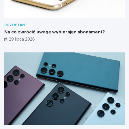
POZOSTAŁE
Na co zwrócić uwagę wybierając abonament?
29 lipca 2026