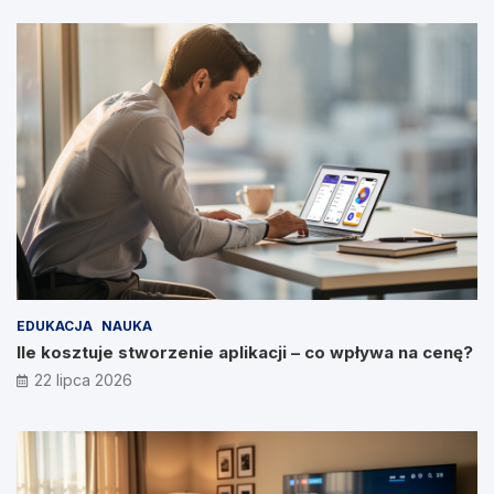
EDUKACJA
NAUKA
Ile kosztuje stworzenie aplikacji – co wpływa na cenę?
22 lipca 2026