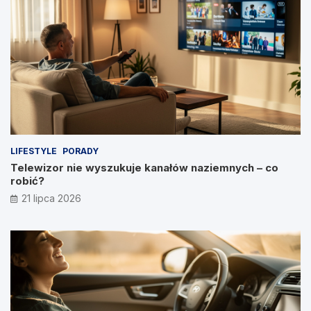
LIFESTYLE
PORADY
Telewizor nie wyszukuje kanałów naziemnych – co
robić?
21 lipca 2026