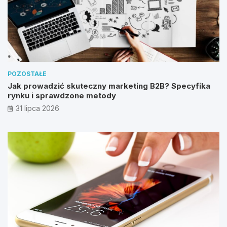
POZOSTAŁE
Jak prowadzić skuteczny marketing B2B? Specyfika
rynku i sprawdzone metody
31 lipca 2026