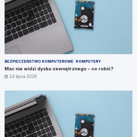
BEZPIECZEŃSTWO KOMPUTEROWE
KOMPUTERY
Mac nie widzi dysku zewnętrznego – co robić?
24 lipca 2026