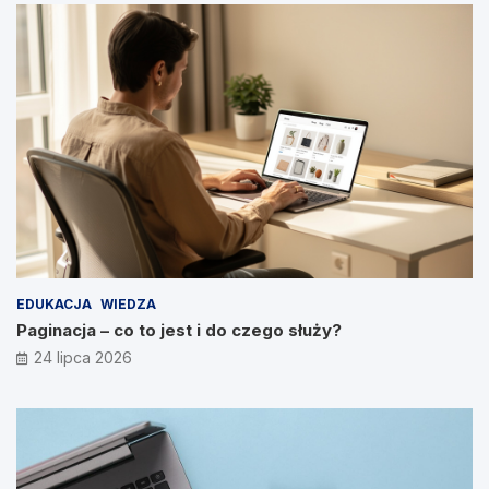
EDUKACJA
WIEDZA
Paginacja – co to jest i do czego służy?
24 lipca 2026