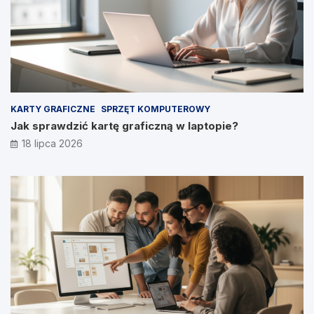
KARTY GRAFICZNE
SPRZĘT KOMPUTEROWY
Jak sprawdzić kartę graficzną w laptopie?
18 lipca 2026