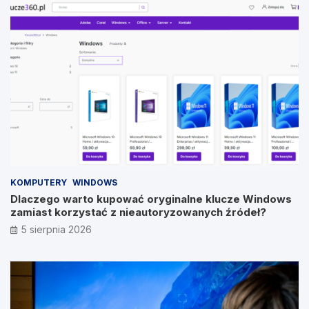
KOMPUTERY
WINDOWS
Dlaczego warto kupować oryginalne klucze Windows
zamiast korzystać z nieautoryzowanych źródeł?
5 sierpnia 2026