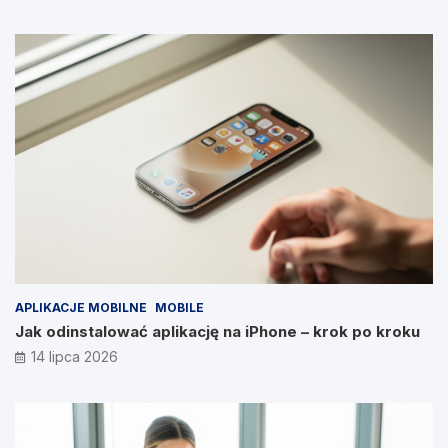
APLIKACJE MOBILNE
MOBILE
Jak odinstalować aplikację na iPhone – krok po kroku
14 lipca 2026