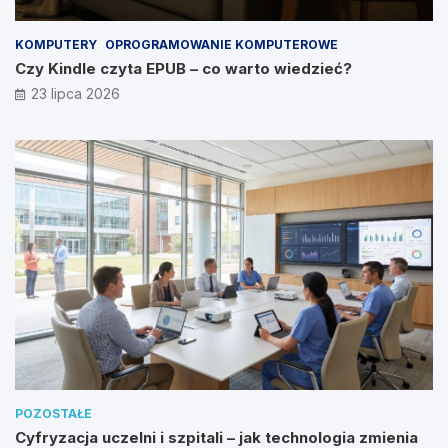
KOMPUTERY
OPROGRAMOWANIE KOMPUTEROWE
Czy Kindle czyta EPUB – co warto wiedzieć?
23 lipca 2026
POZOSTAŁE
Cyfryzacja uczelni i szpitali – jak technologia zmienia