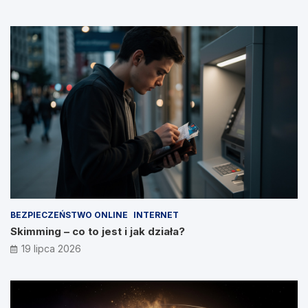
BEZPIECZEŃSTWO ONLINE
INTERNET
Skimming – co to jest i jak działa?
19 lipca 2026