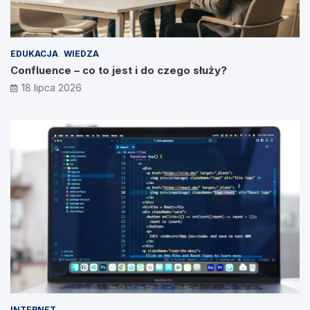
EDUKACJA
WIEDZA
Confluence – co to jest i do czego służy?
18 lipca 2026
INTERNET