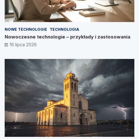
NOWE TECHNOLOGIE
TECHNOLOGIA
Nowoczesne technologie – przykłady i zastosowania
16 lipca 2026