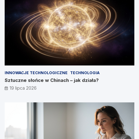
INNOWACJE TECHNOLOGICZNE
TECHNOLOGIA
Sztuczne słońce w Chinach – jak działa?
19 lipca 2026