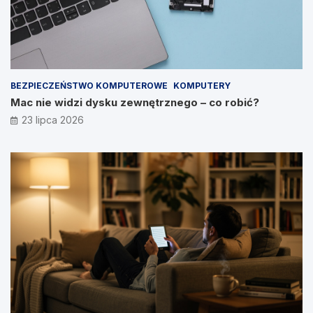
BEZPIECZEŃSTWO KOMPUTEROWE
KOMPUTERY
Mac nie widzi dysku zewnętrznego – co robić?
23 lipca 2026