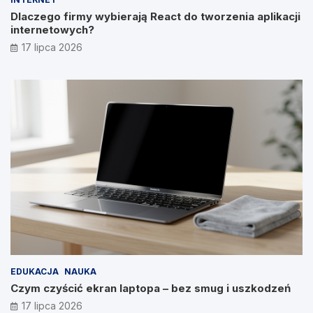
Dlaczego firmy wybierają React do tworzenia aplikacji
internetowych?
17 lipca 2026
EDUKACJA
NAUKA
Czym czyścić ekran laptopa – bez smug i uszkodzeń
17 lipca 2026