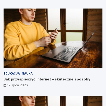
EDUKACJA
NAUKA
Jak przyspieszyć internet – skuteczne sposoby
17 lipca 2026