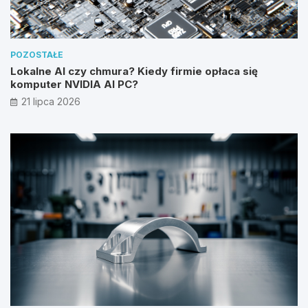
POZOSTAŁE
Lokalne AI czy chmura? Kiedy firmie opłaca się
komputer NVIDIA AI PC?
21 lipca 2026