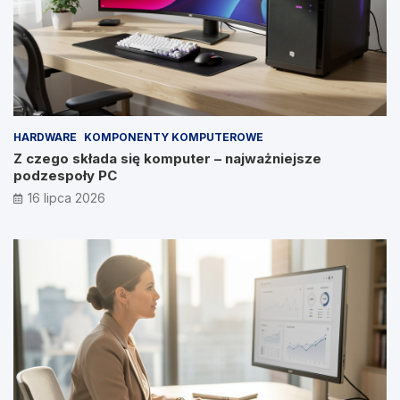
HARDWARE
KOMPONENTY KOMPUTEROWE
Z czego składa się komputer – najważniejsze
podzespoły PC
16 lipca 2026