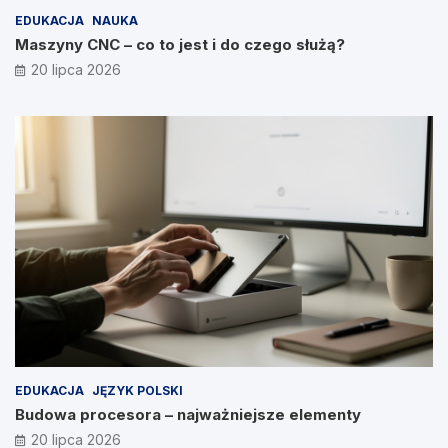
EDUKACJA
NAUKA
Maszyny CNC – co to jest i do czego służą?
20 lipca 2026
EDUKACJA
JĘZYK POLSKI
Budowa procesora – najważniejsze elementy
20 lipca 2026