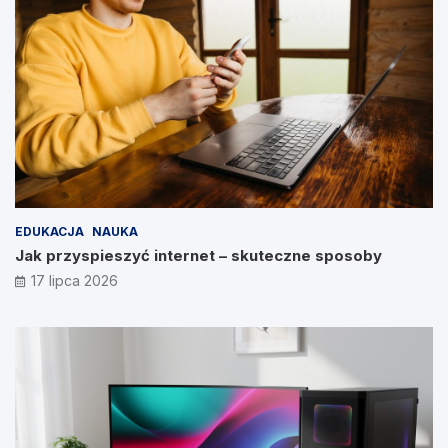
EDUKACJA
NAUKA
Jak przyspieszyć internet – skuteczne sposoby
17 lipca 2026