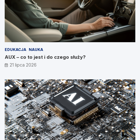
EDUKACJA
NAUKA
AUX – co to jest i do czego służy?
21 lipca 2026