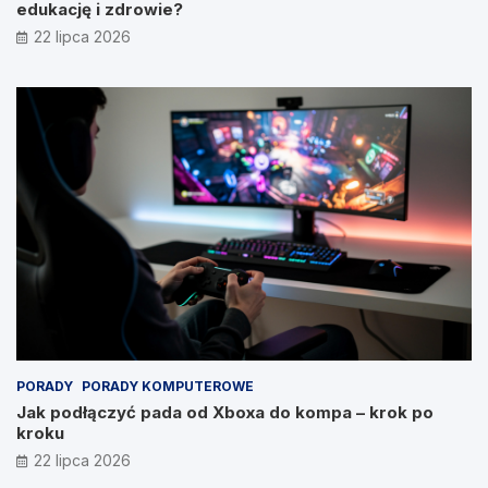
edukację i zdrowie?
22 lipca 2026
PORADY
PORADY KOMPUTEROWE
Jak podłączyć pada od Xboxa do kompa – krok po
kroku
22 lipca 2026