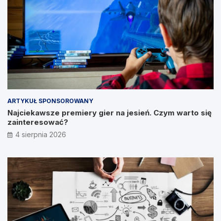
ARTYKUŁ SPONSOROWANY
Najciekawsze premiery gier na jesień. Czym warto się
zainteresować?
4 sierpnia 2026