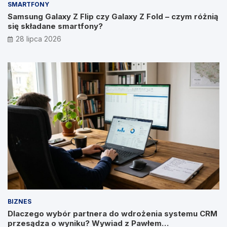
SMARTFONY
Samsung Galaxy Z Flip czy Galaxy Z Fold – czym różnią
się składane smartfony?
28 lipca 2026
BIZNES
Dlaczego wybór partnera do wdrożenia systemu CRM
przesądza o wyniku? Wywiad z Pawłem