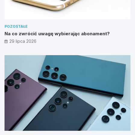
POZOSTAŁE
Na co zwrócić uwagę wybierając abonament?
29 lipca 2026