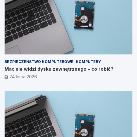
BEZPIECZEŃSTWO KOMPUTEROWE
KOMPUTERY
Mac nie widzi dysku zewnętrznego – co robić?
24 lipca 2026