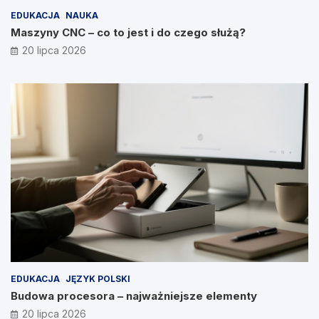
EDUKACJA
NAUKA
Maszyny CNC – co to jest i do czego służą?
20 lipca 2026
EDUKACJA
JĘZYK POLSKI
Budowa procesora – najważniejsze elementy
20 lipca 2026