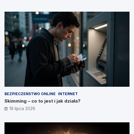
BEZPIECZEŃSTWO ONLINE
INTERNET
Skimming – co to jest i jak działa?
19 lipca 2026