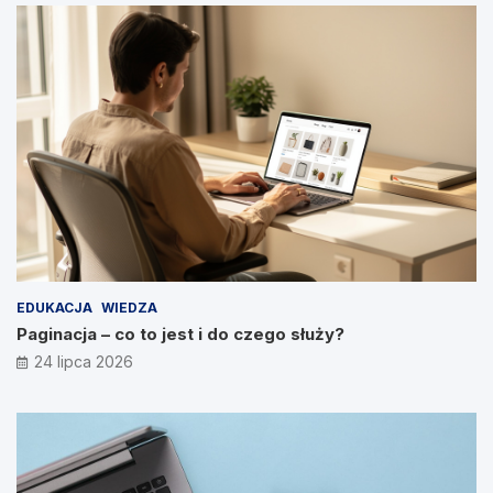
EDUKACJA
WIEDZA
Paginacja – co to jest i do czego służy?
24 lipca 2026