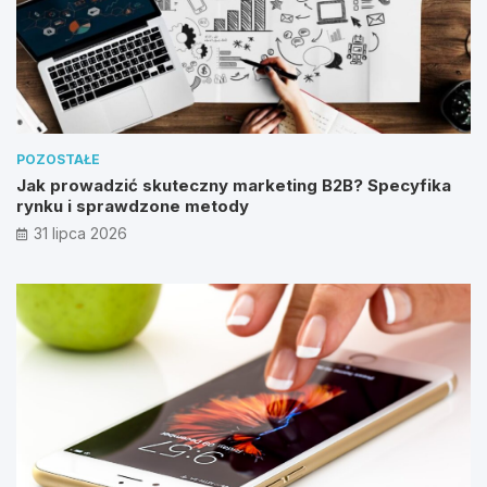
POZOSTAŁE
Jak prowadzić skuteczny marketing B2B? Specyfika
rynku i sprawdzone metody
31 lipca 2026