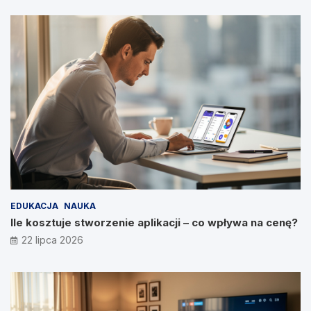
EDUKACJA
NAUKA
Ile kosztuje stworzenie aplikacji – co wpływa na cenę?
22 lipca 2026