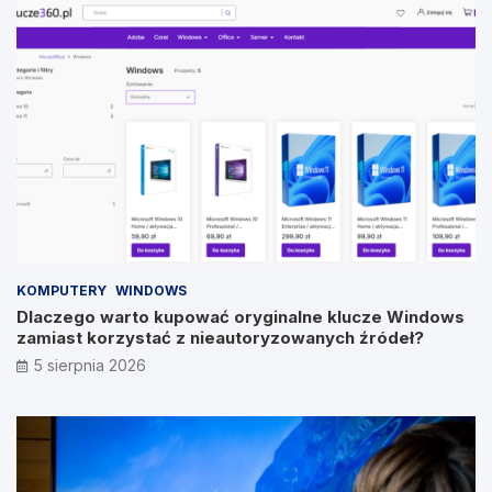
KOMPUTERY
WINDOWS
Dlaczego warto kupować oryginalne klucze Windows
zamiast korzystać z nieautoryzowanych źródeł?
5 sierpnia 2026