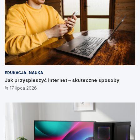
EDUKACJA
NAUKA
Jak przyspieszyć internet – skuteczne sposoby
17 lipca 2026