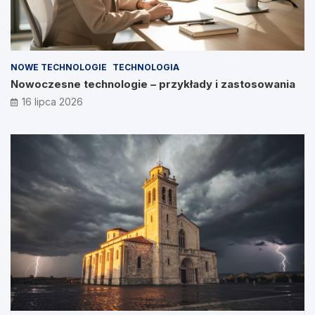
NOWE TECHNOLOGIE
TECHNOLOGIA
Nowoczesne technologie – przykłady i zastosowania
16 lipca 2026