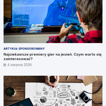
ARTYKUŁ SPONSOROWANY
Najciekawsze premiery gier na jesień. Czym warto się
zainteresować?
4 sierpnia 2026