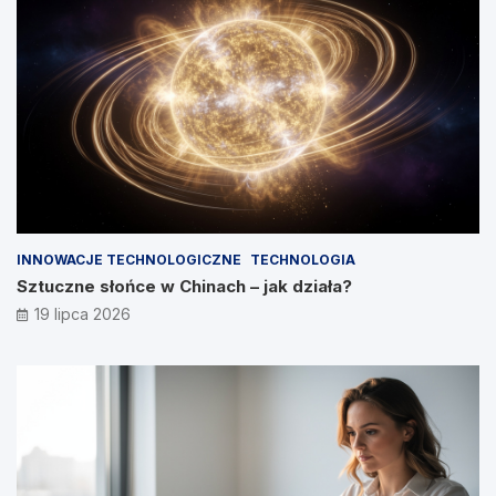
INNOWACJE TECHNOLOGICZNE
TECHNOLOGIA
Sztuczne słońce w Chinach – jak działa?
19 lipca 2026