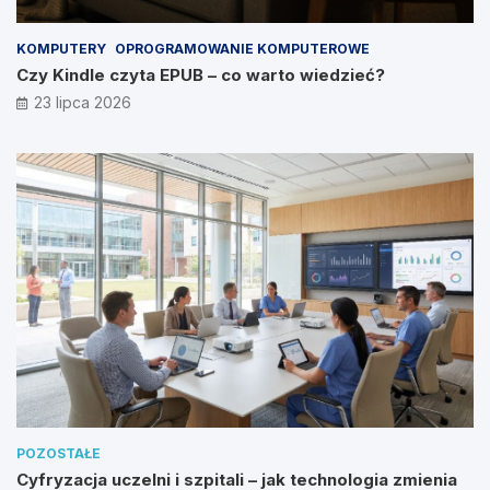
KOMPUTERY
OPROGRAMOWANIE KOMPUTEROWE
Czy Kindle czyta EPUB – co warto wiedzieć?
23 lipca 2026
POZOSTAŁE
Cyfryzacja uczelni i szpitali – jak technologia zmienia