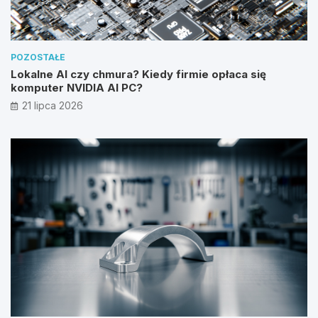
POZOSTAŁE
Lokalne AI czy chmura? Kiedy firmie opłaca się
komputer NVIDIA AI PC?
21 lipca 2026