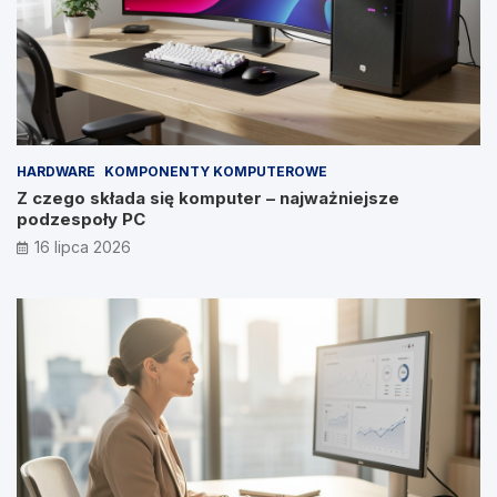
HARDWARE
KOMPONENTY KOMPUTEROWE
Z czego składa się komputer – najważniejsze
podzespoły PC
16 lipca 2026