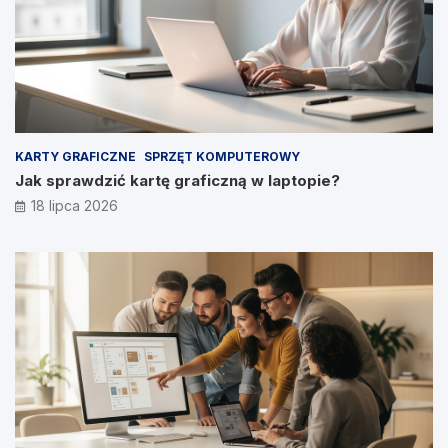
KARTY GRAFICZNE
SPRZĘT KOMPUTEROWY
Jak sprawdzić kartę graficzną w laptopie?
18 lipca 2026