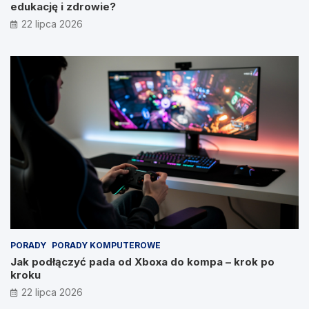
edukację i zdrowie?
22 lipca 2026
PORADY
PORADY KOMPUTEROWE
Jak podłączyć pada od Xboxa do kompa – krok po
kroku
22 lipca 2026