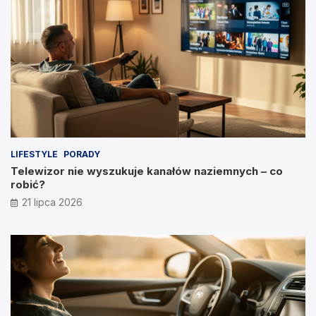
LIFESTYLE
PORADY
Telewizor nie wyszukuje kanałów naziemnych – co
robić?
21 lipca 2026