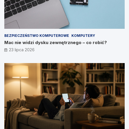
BEZPIECZEŃSTWO KOMPUTEROWE
KOMPUTERY
Mac nie widzi dysku zewnętrznego – co robić?
23 lipca 2026