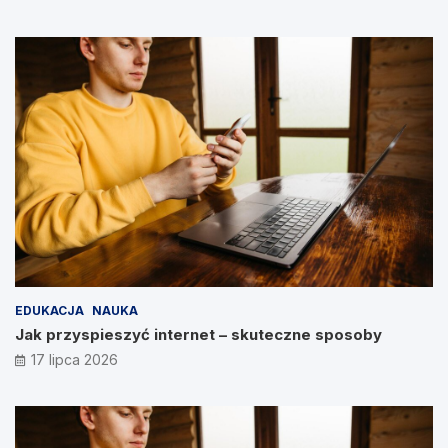
EDUKACJA
NAUKA
Jak przyspieszyć internet – skuteczne sposoby
17 lipca 2026