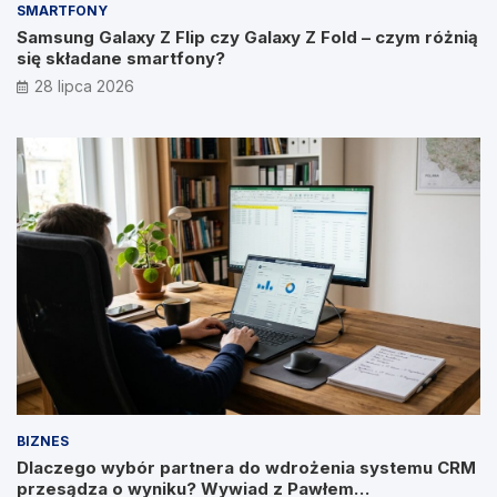
SMARTFONY
Samsung Galaxy Z Flip czy Galaxy Z Fold – czym różnią
się składane smartfony?
28 lipca 2026
BIZNES
Dlaczego wybór partnera do wdrożenia systemu CRM
przesądza o wyniku? Wywiad z Pawłem