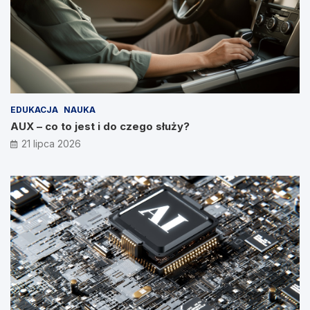
EDUKACJA
NAUKA
AUX – co to jest i do czego służy?
21 lipca 2026