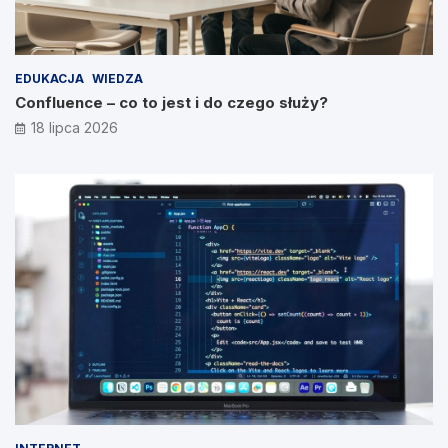
EDUKACJA
WIEDZA
Confluence – co to jest i do czego służy?
18 lipca 2026