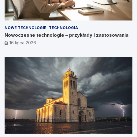
NOWE TECHNOLOGIE
TECHNOLOGIA
Nowoczesne technologie – przykłady i zastosowania
16 lipca 2026