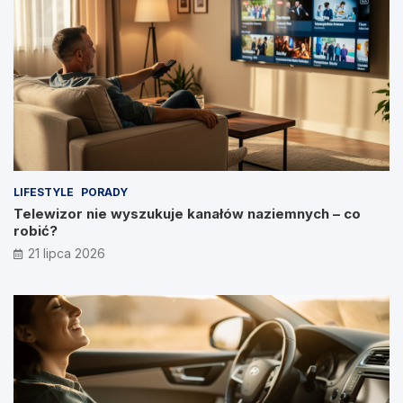
LIFESTYLE
PORADY
Telewizor nie wyszukuje kanałów naziemnych – co
robić?
21 lipca 2026