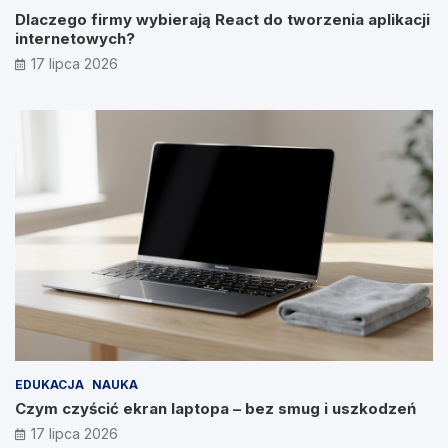
Dlaczego firmy wybierają React do tworzenia aplikacji
internetowych?
17 lipca 2026
EDUKACJA
NAUKA
Czym czyścić ekran laptopa – bez smug i uszkodzeń
17 lipca 2026