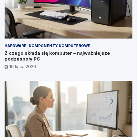
HARDWARE
KOMPONENTY KOMPUTEROWE
Z czego składa się komputer – najważniejsze
podzespoły PC
16 lipca 2026