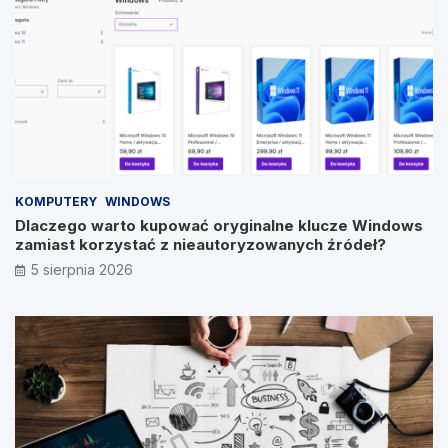
KOMPUTERY
WINDOWS
Dlaczego warto kupować oryginalne klucze Windows
zamiast korzystać z nieautoryzowanych źródeł?
5 sierpnia 2026