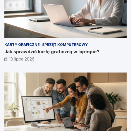
KARTY GRAFICZNE
SPRZĘT KOMPUTEROWY
Jak sprawdzić kartę graficzną w laptopie?
18 lipca 2026