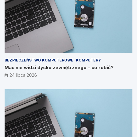
BEZPIECZEŃSTWO KOMPUTEROWE
KOMPUTERY
Mac nie widzi dysku zewnętrznego – co robić?
24 lipca 2026