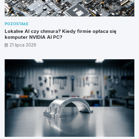
POZOSTAŁE
Lokalne AI czy chmura? Kiedy firmie opłaca się
komputer NVIDIA AI PC?
21 lipca 2026