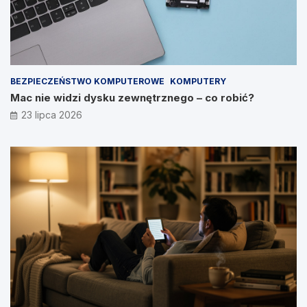
BEZPIECZEŃSTWO KOMPUTEROWE
KOMPUTERY
Mac nie widzi dysku zewnętrznego – co robić?
23 lipca 2026