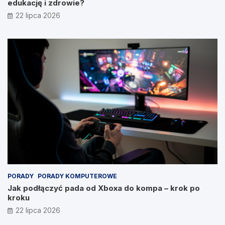
edukację i zdrowie?
22 lipca 2026
PORADY
PORADY KOMPUTEROWE
Jak podłączyć pada od Xboxa do kompa – krok po
kroku
22 lipca 2026