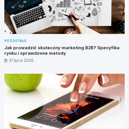
POZOSTAŁE
Jak prowadzić skuteczny marketing B2B? Specyfika
rynku i sprawdzone metody
31 lipca 2026