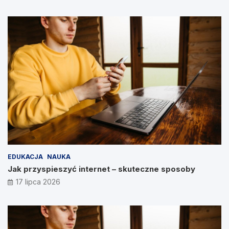
EDUKACJA
NAUKA
Jak przyspieszyć internet – skuteczne sposoby
17 lipca 2026