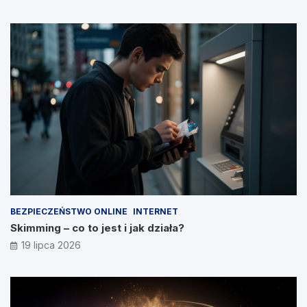
BEZPIECZEŃSTWO ONLINE
INTERNET
Skimming – co to jest i jak działa?
19 lipca 2026