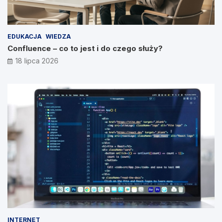
EDUKACJA
WIEDZA
Confluence – co to jest i do czego służy?
18 lipca 2026
INTERNET