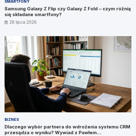
SMARTFONY
Samsung Galaxy Z Flip czy Galaxy Z Fold – czym różnią
się składane smartfony?
28 lipca 2026
BIZNES
Dlaczego wybór partnera do wdrożenia systemu CRM
przesądza o wyniku? Wywiad z Pawłem