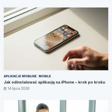
APLIKACJE MOBILNE
MOBILE
Jak odinstalować aplikację na iPhone – krok po kroku
14 lipca 2026