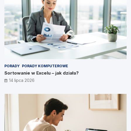
PORADY
PORADY KOMPUTEROWE
Sortowanie w Excelu – jak działa?
14 lipca 2026