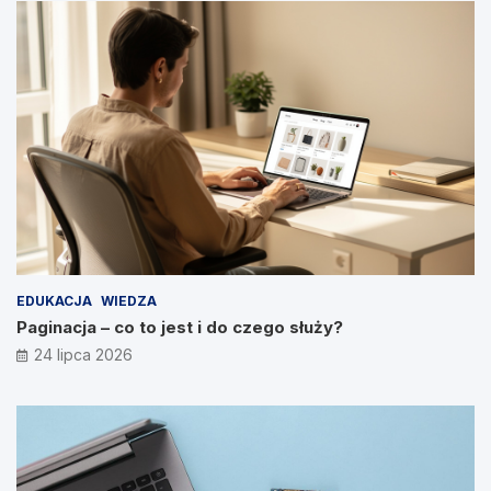
EDUKACJA
WIEDZA
Paginacja – co to jest i do czego służy?
24 lipca 2026