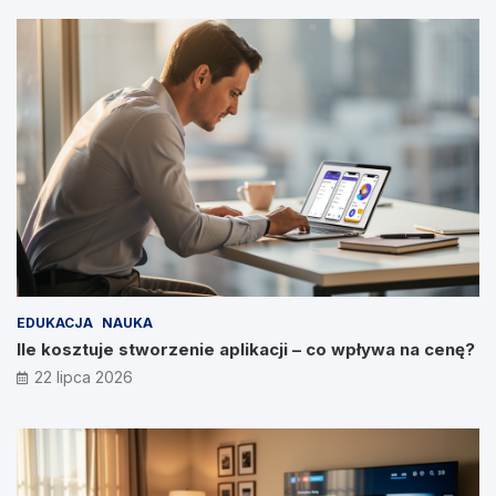
EDUKACJA
NAUKA
Ile kosztuje stworzenie aplikacji – co wpływa na cenę?
22 lipca 2026