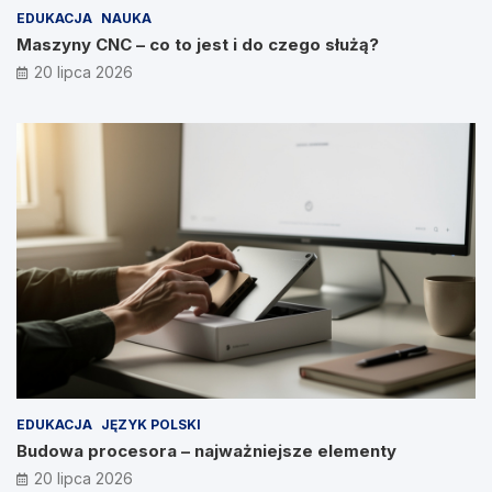
EDUKACJA
NAUKA
Maszyny CNC – co to jest i do czego służą?
20 lipca 2026
EDUKACJA
JĘZYK POLSKI
Budowa procesora – najważniejsze elementy
20 lipca 2026