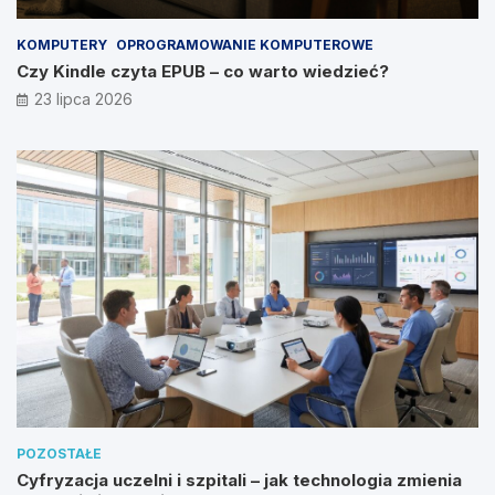
KOMPUTERY
OPROGRAMOWANIE KOMPUTEROWE
Czy Kindle czyta EPUB – co warto wiedzieć?
23 lipca 2026
POZOSTAŁE
Cyfryzacja uczelni i szpitali – jak technologia zmienia