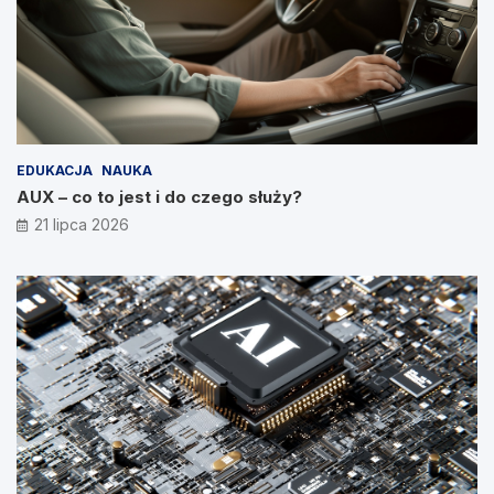
EDUKACJA
NAUKA
AUX – co to jest i do czego służy?
21 lipca 2026