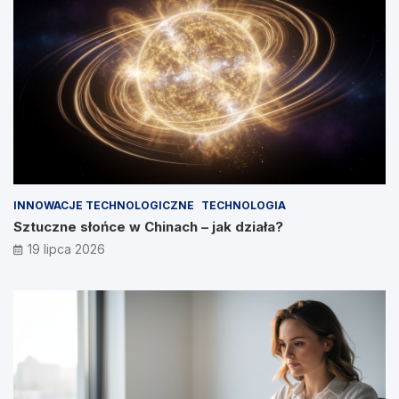
INNOWACJE TECHNOLOGICZNE
TECHNOLOGIA
Sztuczne słońce w Chinach – jak działa?
19 lipca 2026