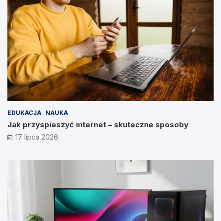
EDUKACJA
NAUKA
Jak przyspieszyć internet – skuteczne sposoby
17 lipca 2026