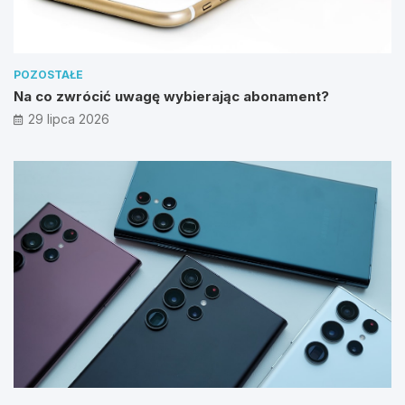
POZOSTAŁE
Na co zwrócić uwagę wybierając abonament?
29 lipca 2026