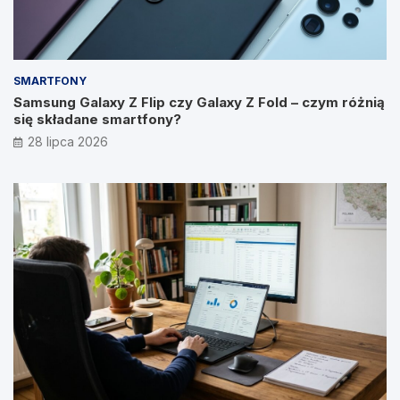
SMARTFONY
Samsung Galaxy Z Flip czy Galaxy Z Fold – czym różnią
się składane smartfony?
28 lipca 2026