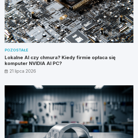
POZOSTAŁE
Lokalne AI czy chmura? Kiedy firmie opłaca się
komputer NVIDIA AI PC?
21 lipca 2026