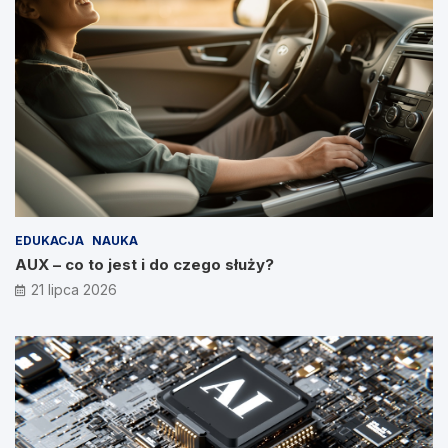
EDUKACJA
NAUKA
AUX – co to jest i do czego służy?
21 lipca 2026