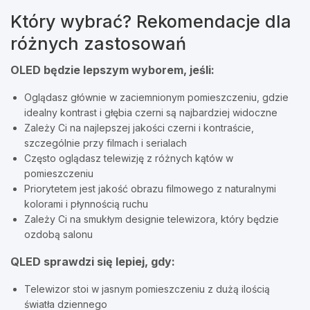
Który wybrać? Rekomendacje dla
różnych zastosowań
OLED będzie lepszym wyborem, jeśli:
Oglądasz głównie w zaciemnionym pomieszczeniu, gdzie
idealny kontrast i głębia czerni są najbardziej widoczne
Zależy Ci na najlepszej jakości czerni i kontraście,
szczególnie przy filmach i serialach
Często oglądasz telewizję z różnych kątów w
pomieszczeniu
Priorytetem jest jakość obrazu filmowego z naturalnymi
kolorami i płynnością ruchu
Zależy Ci na smukłym designie telewizora, który będzie
ozdobą salonu
QLED sprawdzi się lepiej, gdy:
Telewizor stoi w jasnym pomieszczeniu z dużą ilością
światła dziennego