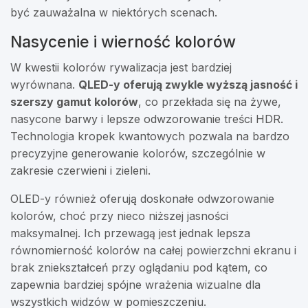
być zauważalna w niektórych scenach.
Nasycenie i wierność kolorów
W kwestii kolorów rywalizacja jest bardziej
wyrównana.
QLED-y oferują zwykle wyższą jasność i
szerszy gamut kolorów
, co przekłada się na żywe,
nasycone barwy i lepsze odwzorowanie treści HDR.
Technologia kropek kwantowych pozwala na bardzo
precyzyjne generowanie kolorów, szczególnie w
zakresie czerwieni i zieleni.
OLED-y również oferują doskonałe odwzorowanie
kolorów, choć przy nieco niższej jasności
maksymalnej. Ich przewagą jest jednak lepsza
równomierność kolorów na całej powierzchni ekranu i
brak zniekształceń przy oglądaniu pod kątem, co
zapewnia bardziej spójne wrażenia wizualne dla
wszystkich widzów w pomieszczeniu.