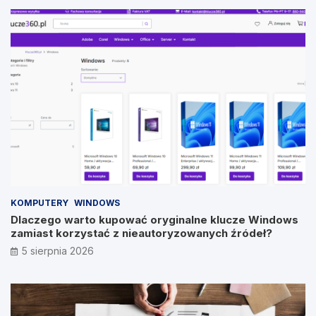
KOMPUTERY
WINDOWS
Dlaczego warto kupować oryginalne klucze Windows
zamiast korzystać z nieautoryzowanych źródeł?
5 sierpnia 2026