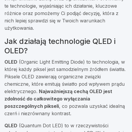
te technologie, wyjaśniając ich działanie, kluczowe
różnice oraz pomożemy Ci podjąć decyzję, która z
nich lepiej sprawdzi się w Twoich warunkach
użytkowania.
Jak działają technologie QLED i
OLED?
OLED
(Organic Light Emitting Diode) to technologia, w
której każdy piksel jest samodzielnym źródłem światła.
Piksele OLED zawierają organiczne związki
chemiczne, które emitują światło pod wpływem prądu
elektrycznego.
Najważniejszą cechą OLED jest
zdolność do całkowitego wyłączania
poszczególnych pikseli
, co pozwala uzyskać idealną
czerń i niezrównany kontrast.
QLED
(Quantum Dot LED) to w rzeczywistości