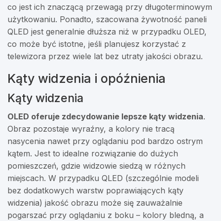
co jest ich znaczącą przewagą przy długoterminowym
użytkowaniu. Ponadto, szacowana żywotność paneli
QLED jest generalnie dłuższa niż w przypadku OLED,
co może być istotne, jeśli planujesz korzystać z
telewizora przez wiele lat bez utraty jakości obrazu.
Kąty widzenia i opóźnienia
Kąty widzenia
OLED oferuje zdecydowanie lepsze kąty widzenia
.
Obraz pozostaje wyraźny, a kolory nie tracą
nasycenia nawet przy oglądaniu pod bardzo ostrym
kątem. Jest to idealne rozwiązanie do dużych
pomieszczeń, gdzie widzowie siedzą w różnych
miejscach. W przypadku QLED (szczególnie modeli
bez dodatkowych warstw poprawiających kąty
widzenia) jakość obrazu może się zauważalnie
pogarszać przy oglądaniu z boku – kolory bledną, a