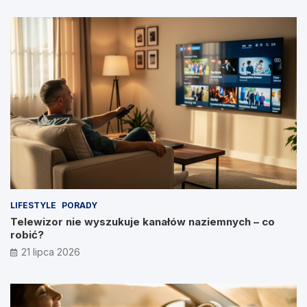
LIFESTYLE
PORADY
Telewizor nie wyszukuje kanałów naziemnych – co
robić?
21 lipca 2026