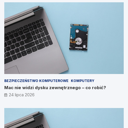
BEZPIECZEŃSTWO KOMPUTEROWE
KOMPUTERY
Mac nie widzi dysku zewnętrznego – co robić?
24 lipca 2026