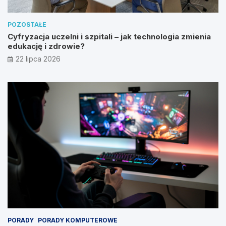
POZOSTAŁE
Cyfryzacja uczelni i szpitali – jak technologia zmienia
edukację i zdrowie?
22 lipca 2026
PORADY
PORADY KOMPUTEROWE