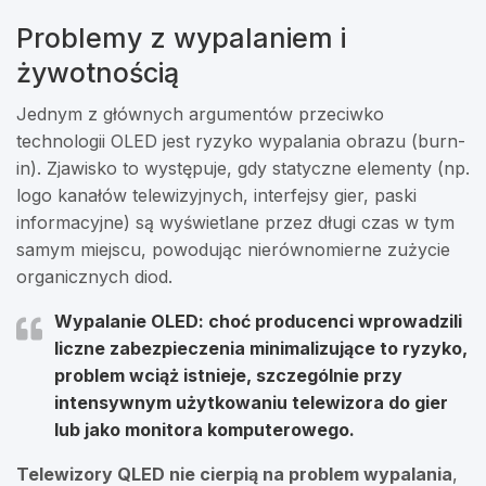
Problemy z wypalaniem i
żywotnością
Jednym z głównych argumentów przeciwko
technologii OLED jest ryzyko wypalania obrazu (burn-
in). Zjawisko to występuje, gdy statyczne elementy (np.
logo kanałów telewizyjnych, interfejsy gier, paski
informacyjne) są wyświetlane przez długi czas w tym
samym miejscu, powodując nierównomierne zużycie
organicznych diod.
Wypalanie OLED: choć producenci wprowadzili
liczne zabezpieczenia minimalizujące to ryzyko,
problem wciąż istnieje, szczególnie przy
intensywnym użytkowaniu telewizora do gier
lub jako monitora komputerowego.
Telewizory QLED nie cierpią na problem wypalania
,