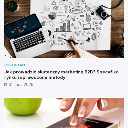
POZOSTAŁE
Jak prowadzić skuteczny marketing B2B? Specyfika
rynku i sprawdzone metody
31 lipca 2026