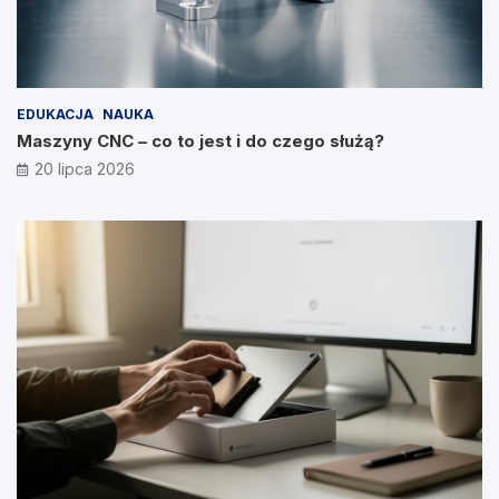
EDUKACJA
NAUKA
Maszyny CNC – co to jest i do czego służą?
20 lipca 2026