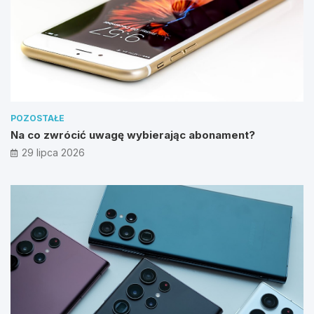
POZOSTAŁE
Na co zwrócić uwagę wybierając abonament?
29 lipca 2026