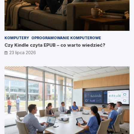
KOMPUTERY
OPROGRAMOWANIE KOMPUTEROWE
Czy Kindle czyta EPUB – co warto wiedzieć?
23 lipca 2026