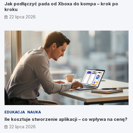
Jak podłączyć pada od Xboxa do kompa – krok po
kroku
22 lipca 2026
EDUKACJA
NAUKA
Ile kosztuje stworzenie aplikacji – co wpływa na cenę?
22 lipca 2026