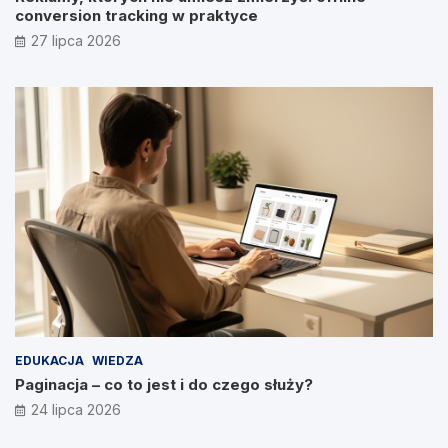
conversion tracking w praktyce
27 lipca 2026
EDUKACJA
WIEDZA
Paginacja – co to jest i do czego służy?
24 lipca 2026