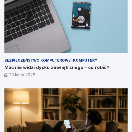
BEZPIECZEŃSTWO KOMPUTEROWE
KOMPUTERY
Mac nie widzi dysku zewnętrznego – co robić?
23 lipca 2026