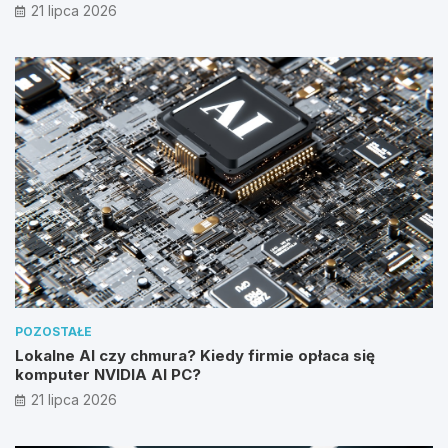
21 lipca 2026
POZOSTAŁE
Lokalne AI czy chmura? Kiedy firmie opłaca się
komputer NVIDIA AI PC?
21 lipca 2026