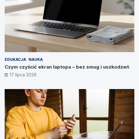
EDUKACJA
NAUKA
Czym czyścić ekran laptopa – bez smug i uszkodzeń
17 lipca 2026