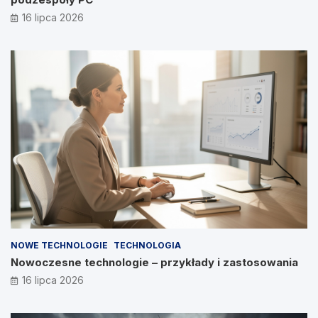
16 lipca 2026
NOWE TECHNOLOGIE
TECHNOLOGIA
Nowoczesne technologie – przykłady i zastosowania
16 lipca 2026