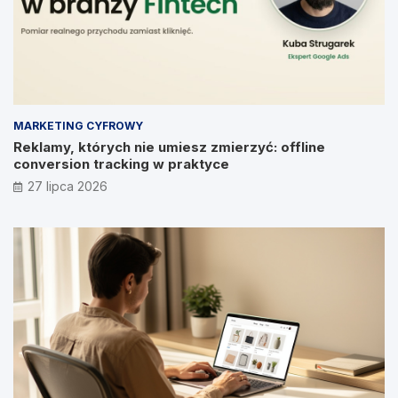
MARKETING CYFROWY
Reklamy, których nie umiesz zmierzyć: offline
conversion tracking w praktyce
27 lipca 2026