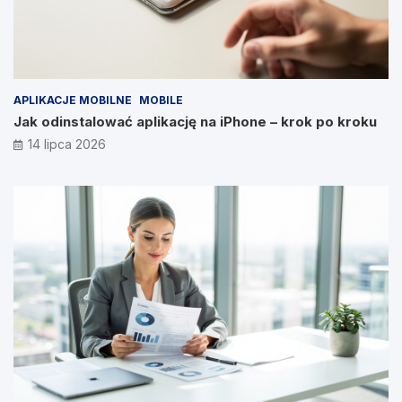
APLIKACJE MOBILNE
MOBILE
Jak odinstalować aplikację na iPhone – krok po kroku
14 lipca 2026