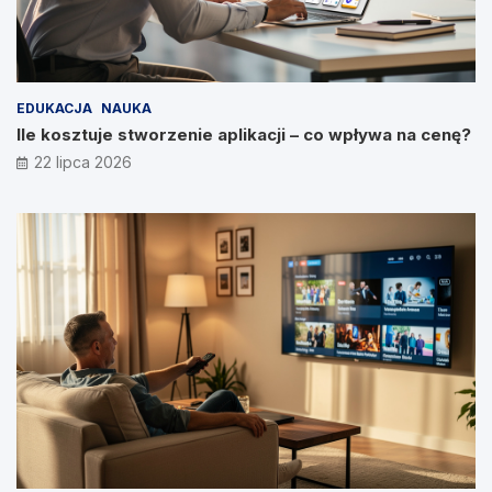
EDUKACJA
NAUKA
Ile kosztuje stworzenie aplikacji – co wpływa na cenę?
22 lipca 2026