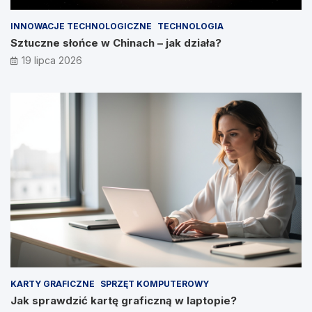
INNOWACJE TECHNOLOGICZNE
TECHNOLOGIA
Sztuczne słońce w Chinach – jak działa?
19 lipca 2026
KARTY GRAFICZNE
SPRZĘT KOMPUTEROWY
Jak sprawdzić kartę graficzną w laptopie?