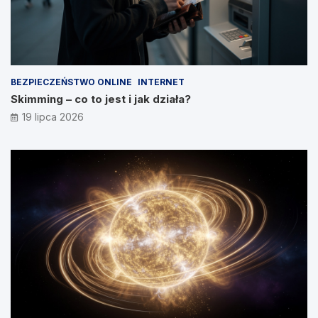
BEZPIECZEŃSTWO ONLINE
INTERNET
Skimming – co to jest i jak działa?
19 lipca 2026