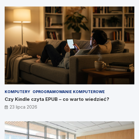
KOMPUTERY
OPROGRAMOWANIE KOMPUTEROWE
Czy Kindle czyta EPUB – co warto wiedzieć?
23 lipca 2026