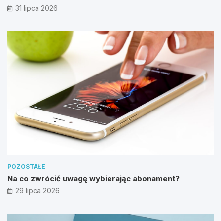
31 lipca 2026
POZOSTAŁE
Na co zwrócić uwagę wybierając abonament?
29 lipca 2026