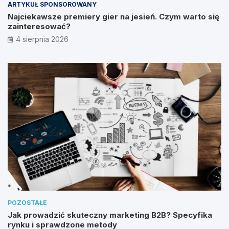
ARTYKUŁ SPONSOROWANY
Najciekawsze premiery gier na jesień. Czym warto się
zainteresować?
4 sierpnia 2026
POZOSTAŁE
Jak prowadzić skuteczny marketing B2B? Specyfika
rynku i sprawdzone metody