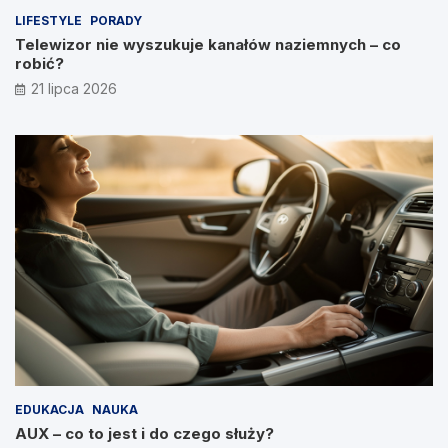
LIFESTYLE
PORADY
Telewizor nie wyszukuje kanałów naziemnych – co
robić?
21 lipca 2026
EDUKACJA
NAUKA
AUX – co to jest i do czego służy?