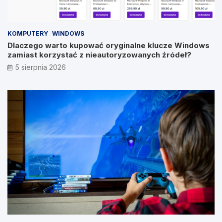
KOMPUTERY
WINDOWS
Dlaczego warto kupować oryginalne klucze Windows
zamiast korzystać z nieautoryzowanych źródeł?
5 sierpnia 2026