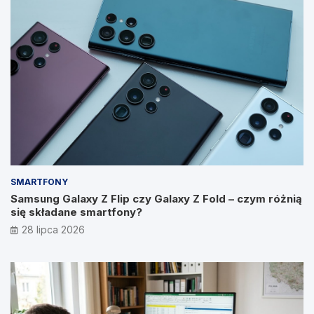
SMARTFONY
Samsung Galaxy Z Flip czy Galaxy Z Fold – czym różnią
się składane smartfony?
28 lipca 2026