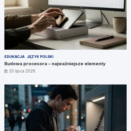
EDUKACJA
JĘZYK POLSKI
Budowa procesora – najważniejsze elementy
20 lipca 2026