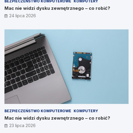
BEZPIECZEŃSTWO KOMPUTEROWE
KOMPUTERY
Mac nie widzi dysku zewnętrznego – co robić?
24 lipca 2026
BEZPIECZEŃSTWO KOMPUTEROWE
KOMPUTERY
Mac nie widzi dysku zewnętrznego – co robić?
23 lipca 2026