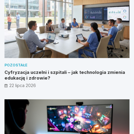
POZOSTAŁE
Cyfryzacja uczelni i szpitali – jak technologia zmienia
edukację i zdrowie?
22 lipca 2026