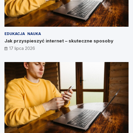
EDUKACJA
NAUKA
Jak przyspieszyć internet – skuteczne sposoby
17 lipca 2026