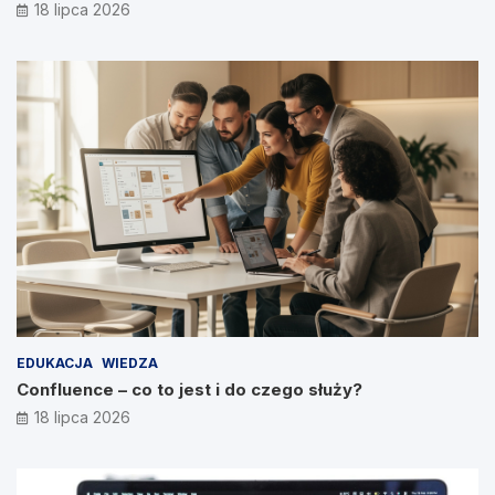
18 lipca 2026
EDUKACJA
WIEDZA
Confluence – co to jest i do czego służy?
18 lipca 2026