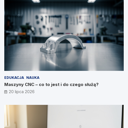
EDUKACJA
NAUKA
Maszyny CNC – co to jest i do czego służą?
20 lipca 2026