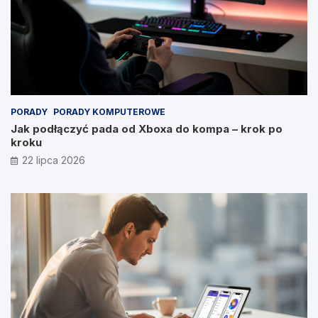
PORADY
PORADY KOMPUTEROWE
Jak podłączyć pada od Xboxa do kompa – krok po
kroku
22 lipca 2026