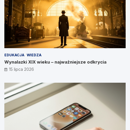
EDUKACJA
WIEDZA
Wynalazki XIX wieku – najważniejsze odkrycia
15 lipca 2026