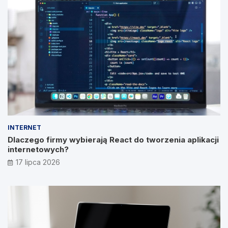
INTERNET
Dlaczego firmy wybierają React do tworzenia aplikacji
internetowych?
17 lipca 2026