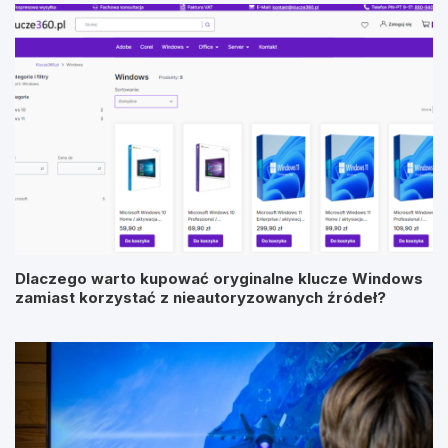
Dlaczego warto kupować oryginalne klucze Windows
zamiast korzystać z nieautoryzowanych źródeł?