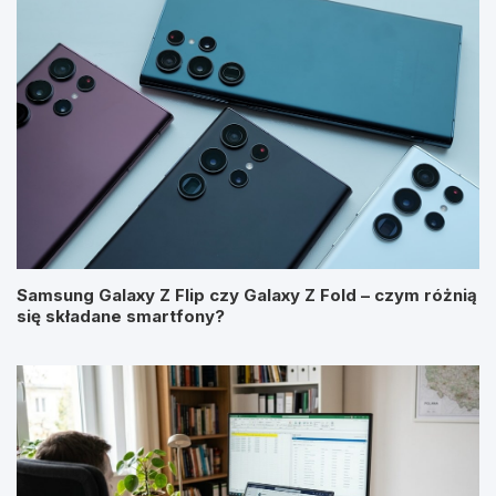
Samsung Galaxy Z Flip czy Galaxy Z Fold – czym różnią
się składane smartfony?