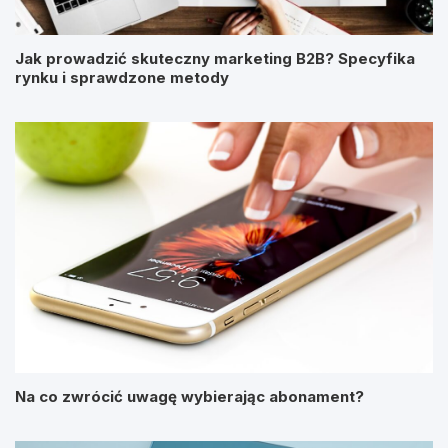
Jak prowadzić skuteczny marketing B2B? Specyfika
rynku i sprawdzone metody
Na co zwrócić uwagę wybierając abonament?