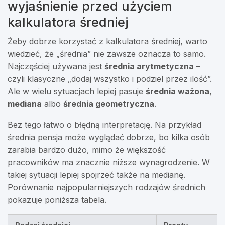
wyjaśnienie przed użyciem
kalkulatora średniej
Żeby dobrze korzystać z kalkulatora średniej, warto
wiedzieć, że „średnia” nie zawsze oznacza to samo.
Najczęściej używana jest
średnia arytmetyczna
–
czyli klasyczne „dodaj wszystko i podziel przez ilość”.
Ale w wielu sytuacjach lepiej pasuje
średnia ważona
,
mediana
albo
średnia geometryczna
.
Bez tego łatwo o błędną interpretację. Na przykład
średnia pensja może wyglądać dobrze, bo kilka osób
zarabia bardzo dużo, mimo że większość
pracowników ma znacznie niższe wynagrodzenie. W
takiej sytuacji lepiej spojrzeć także na medianę.
Porównanie najpopularniejszych rodzajów średnich
pokazuje poniższa tabela.