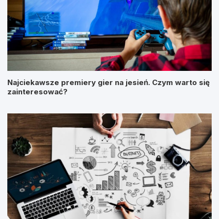
Najciekawsze premiery gier na jesień. Czym warto się
zainteresować?