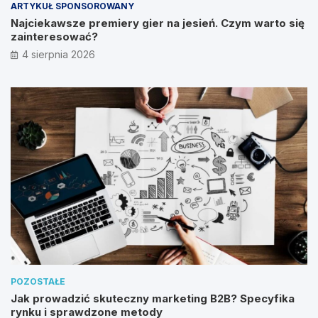
ARTYKUŁ SPONSOROWANY
Najciekawsze premiery gier na jesień. Czym warto się
zainteresować?
4 sierpnia 2026
POZOSTAŁE
Jak prowadzić skuteczny marketing B2B? Specyfika
rynku i sprawdzone metody