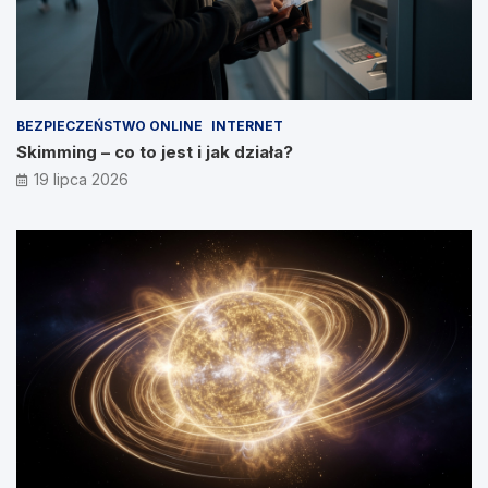
BEZPIECZEŃSTWO ONLINE
INTERNET
Skimming – co to jest i jak działa?
19 lipca 2026