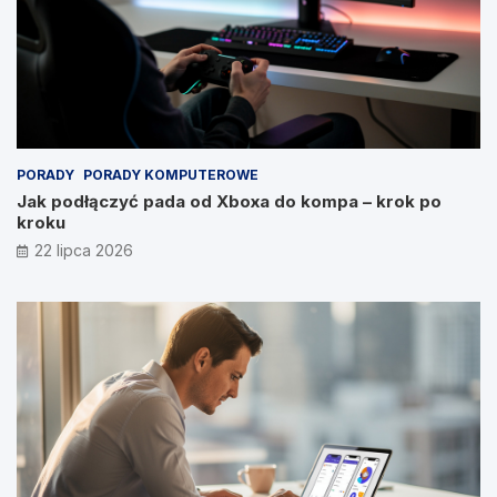
PORADY
PORADY KOMPUTEROWE
Jak podłączyć pada od Xboxa do kompa – krok po
kroku
22 lipca 2026