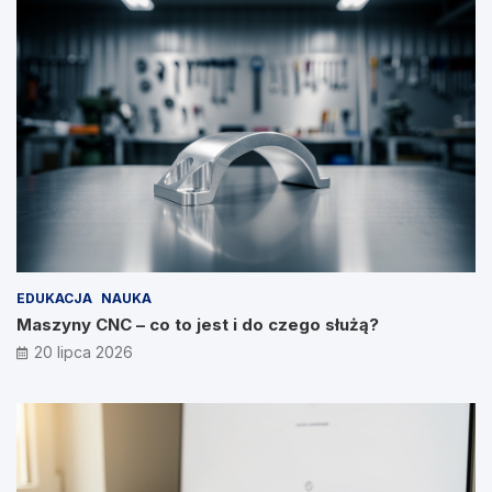
EDUKACJA
NAUKA
Maszyny CNC – co to jest i do czego służą?
20 lipca 2026