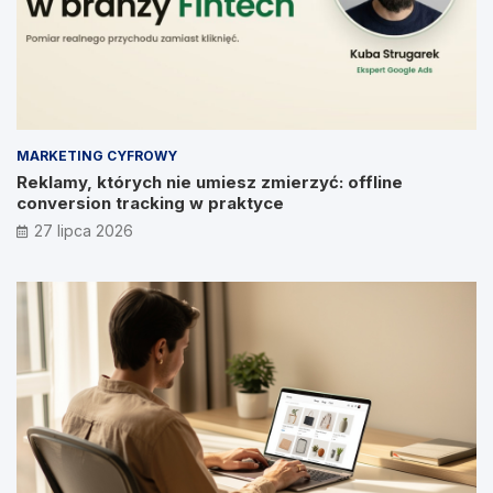
MARKETING CYFROWY
Reklamy, których nie umiesz zmierzyć: offline
conversion tracking w praktyce
27 lipca 2026