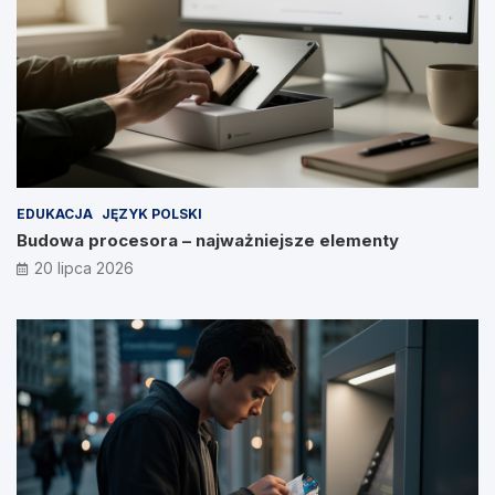
EDUKACJA
JĘZYK POLSKI
Budowa procesora – najważniejsze elementy
20 lipca 2026