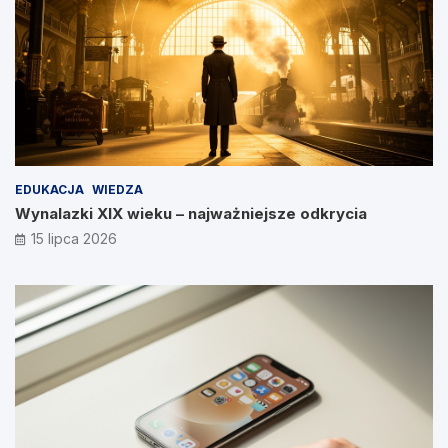
EDUKACJA
WIEDZA
Wynalazki XIX wieku – najważniejsze odkrycia
15 lipca 2026