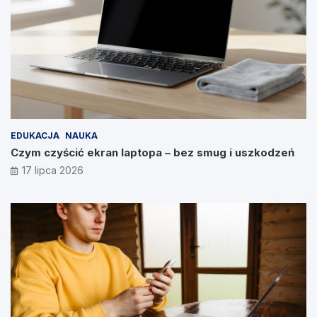
EDUKACJA
NAUKA
Czym czyścić ekran laptopa – bez smug i uszkodzeń
17 lipca 2026