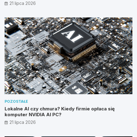
21 lipca 2026
POZOSTAŁE
Lokalne AI czy chmura? Kiedy firmie opłaca się
komputer NVIDIA AI PC?
21 lipca 2026