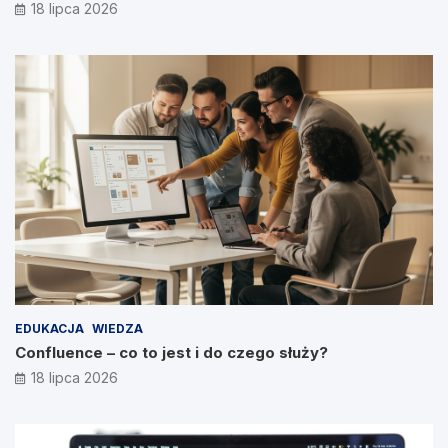
18 lipca 2026
EDUKACJA
WIEDZA
Confluence – co to jest i do czego służy?
18 lipca 2026