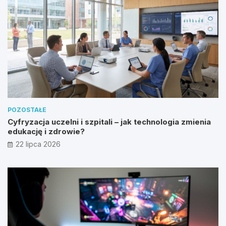
POZOSTAŁE
Cyfryzacja uczelni i szpitali – jak technologia zmienia
edukację i zdrowie?
22 lipca 2026