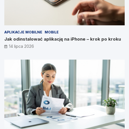
APLIKACJE MOBILNE
MOBILE
Jak odinstalować aplikację na iPhone – krok po kroku
14 lipca 2026