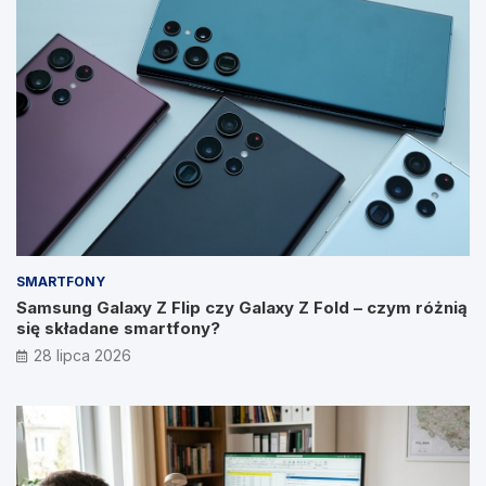
SMARTFONY
Samsung Galaxy Z Flip czy Galaxy Z Fold – czym różnią
się składane smartfony?
28 lipca 2026