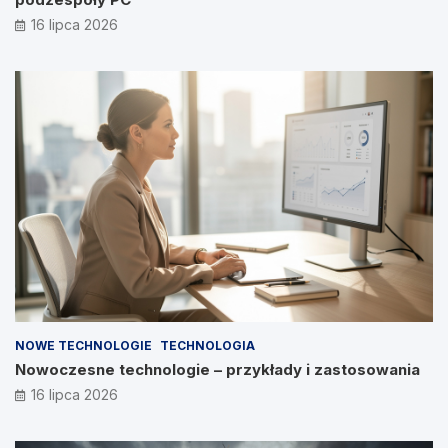
16 lipca 2026
NOWE TECHNOLOGIE
TECHNOLOGIA
Nowoczesne technologie – przykłady i zastosowania
16 lipca 2026