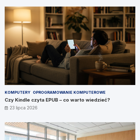
KOMPUTERY
OPROGRAMOWANIE KOMPUTEROWE
Czy Kindle czyta EPUB – co warto wiedzieć?
23 lipca 2026