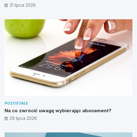
31 lipca 2026
POZOSTAŁE
Na co zwrócić uwagę wybierając abonament?
29 lipca 2026