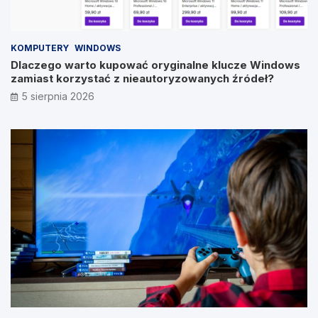
KOMPUTERY
WINDOWS
Dlaczego warto kupować oryginalne klucze Windows
zamiast korzystać z nieautoryzowanych źródeł?
5 sierpnia 2026