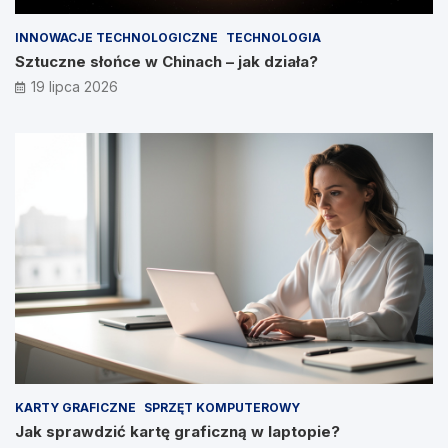
INNOWACJE TECHNOLOGICZNE
TECHNOLOGIA
Sztuczne słońce w Chinach – jak działa?
19 lipca 2026
KARTY GRAFICZNE
SPRZĘT KOMPUTEROWY
Jak sprawdzić kartę graficzną w laptopie?