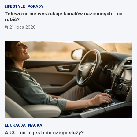
LIFESTYLE
PORADY
Telewizor nie wyszukuje kanałów naziemnych – co
robić?
21 lipca 2026
EDUKACJA
NAUKA
AUX – co to jest i do czego służy?