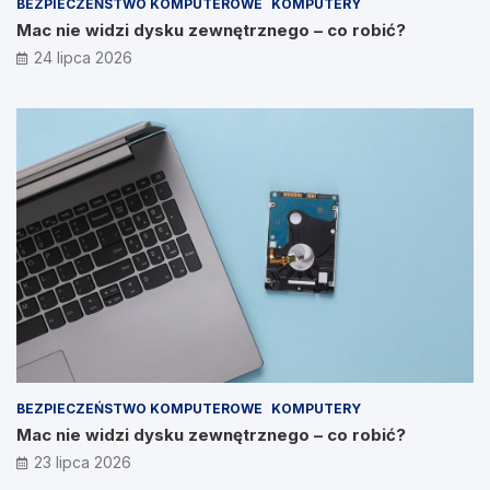
BEZPIECZEŃSTWO KOMPUTEROWE
KOMPUTERY
Mac nie widzi dysku zewnętrznego – co robić?
24 lipca 2026
BEZPIECZEŃSTWO KOMPUTEROWE
KOMPUTERY
Mac nie widzi dysku zewnętrznego – co robić?
23 lipca 2026