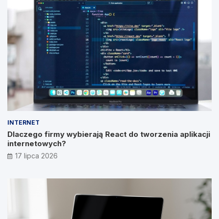
INTERNET
Dlaczego firmy wybierają React do tworzenia aplikacji
internetowych?
17 lipca 2026