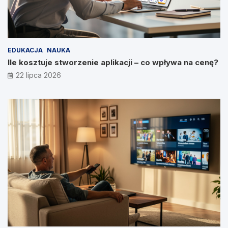
EDUKACJA
NAUKA
Ile kosztuje stworzenie aplikacji – co wpływa na cenę?
22 lipca 2026