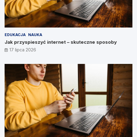
EDUKACJA
NAUKA
Jak przyspieszyć internet – skuteczne sposoby
17 lipca 2026