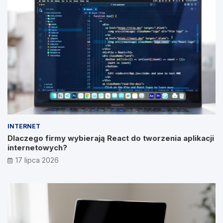
INTERNET
Dlaczego firmy wybierają React do tworzenia aplikacji
internetowych?
17 lipca 2026