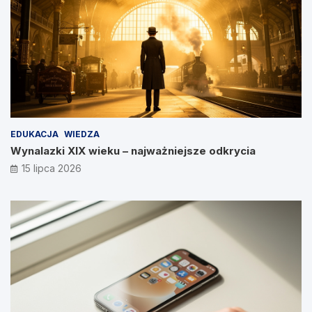
EDUKACJA
WIEDZA
Wynalazki XIX wieku – najważniejsze odkrycia
15 lipca 2026