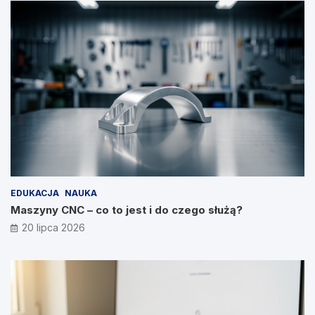
EDUKACJA
NAUKA
Maszyny CNC – co to jest i do czego służą?
20 lipca 2026