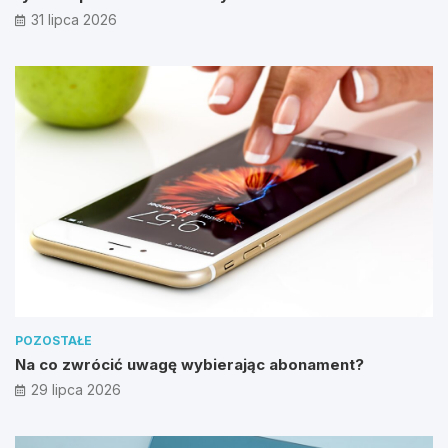
31 lipca 2026
POZOSTAŁE
Na co zwrócić uwagę wybierając abonament?
29 lipca 2026