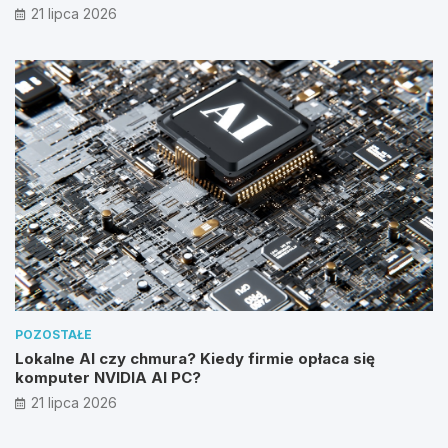
21 lipca 2026
POZOSTAŁE
Lokalne AI czy chmura? Kiedy firmie opłaca się
komputer NVIDIA AI PC?
21 lipca 2026