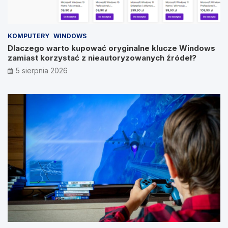
KOMPUTERY
WINDOWS
Dlaczego warto kupować oryginalne klucze Windows
zamiast korzystać z nieautoryzowanych źródeł?
5 sierpnia 2026