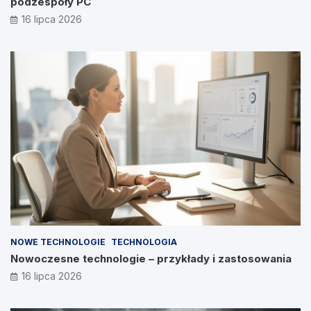
podzespoły PC
16 lipca 2026
NOWE TECHNOLOGIE
TECHNOLOGIA
Nowoczesne technologie – przykłady i zastosowania
16 lipca 2026