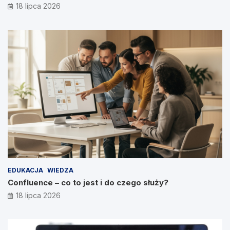
18 lipca 2026
EDUKACJA
WIEDZA
Confluence – co to jest i do czego służy?
18 lipca 2026