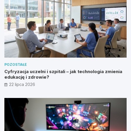
POZOSTAŁE
Cyfryzacja uczelni i szpitali – jak technologia zmienia
edukację i zdrowie?
22 lipca 2026