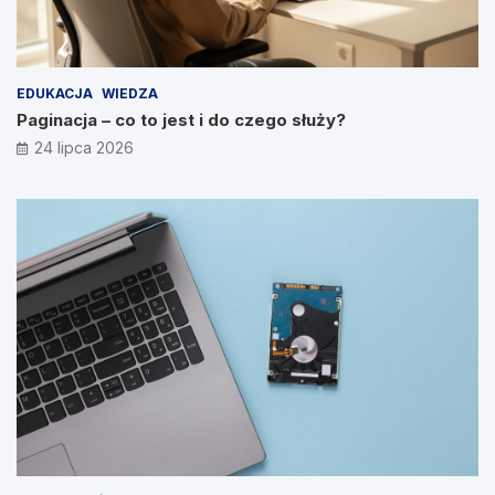
EDUKACJA
WIEDZA
Paginacja – co to jest i do czego służy?
24 lipca 2026