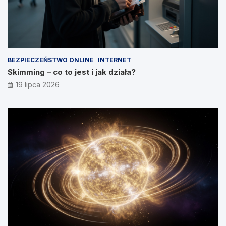
BEZPIECZEŃSTWO ONLINE
INTERNET
Skimming – co to jest i jak działa?
19 lipca 2026