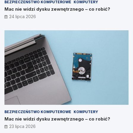
BEZPIECZEŃSTWO KOMPUTEROWE
KOMPUTERY
Mac nie widzi dysku zewnętrznego – co robić?
24 lipca 2026
BEZPIECZEŃSTWO KOMPUTEROWE
KOMPUTERY
Mac nie widzi dysku zewnętrznego – co robić?
23 lipca 2026