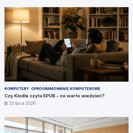
KOMPUTERY
OPROGRAMOWANIE KOMPUTEROWE
Czy Kindle czyta EPUB – co warto wiedzieć?
23 lipca 2026