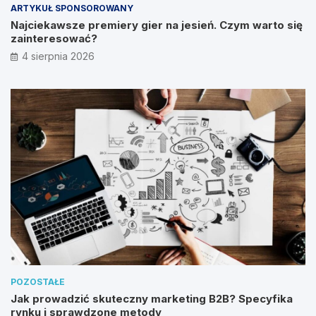
ARTYKUŁ SPONSOROWANY
Najciekawsze premiery gier na jesień. Czym warto się
zainteresować?
4 sierpnia 2026
POZOSTAŁE
Jak prowadzić skuteczny marketing B2B? Specyfika
rynku i sprawdzone metody