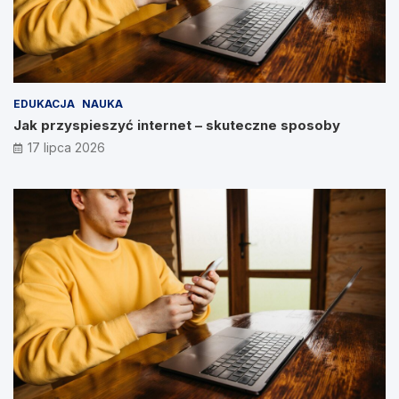
EDUKACJA
NAUKA
Jak przyspieszyć internet – skuteczne sposoby
17 lipca 2026