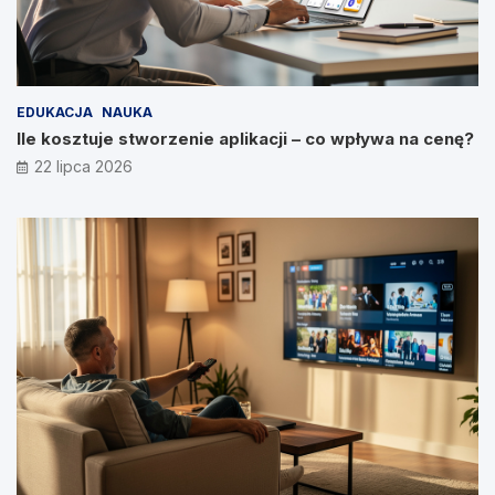
EDUKACJA
NAUKA
Ile kosztuje stworzenie aplikacji – co wpływa na cenę?
22 lipca 2026