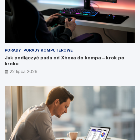
PORADY
PORADY KOMPUTEROWE
Jak podłączyć pada od Xboxa do kompa – krok po
kroku
22 lipca 2026