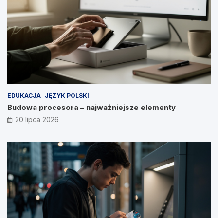
EDUKACJA
JĘZYK POLSKI
Budowa procesora – najważniejsze elementy
20 lipca 2026