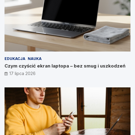
EDUKACJA
NAUKA
Czym czyścić ekran laptopa – bez smug i uszkodzeń
17 lipca 2026