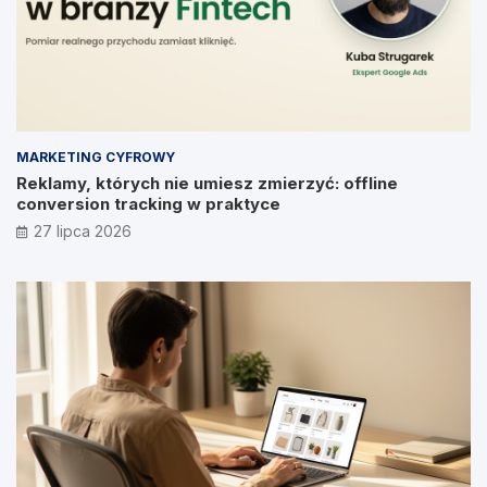
MARKETING CYFROWY
Reklamy, których nie umiesz zmierzyć: offline
conversion tracking w praktyce
27 lipca 2026