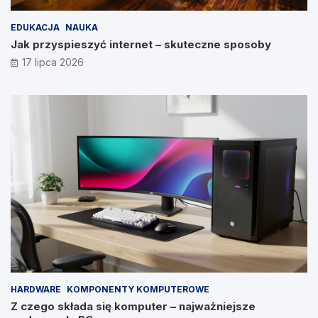
EDUKACJA
NAUKA
Jak przyspieszyć internet – skuteczne sposoby
17 lipca 2026
HARDWARE
KOMPONENTY KOMPUTEROWE
Z czego składa się komputer – najważniejsze