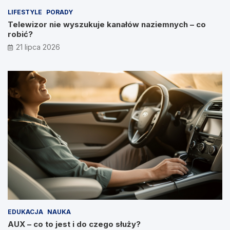
LIFESTYLE
PORADY
Telewizor nie wyszukuje kanałów naziemnych – co
robić?
21 lipca 2026
EDUKACJA
NAUKA
AUX – co to jest i do czego służy?