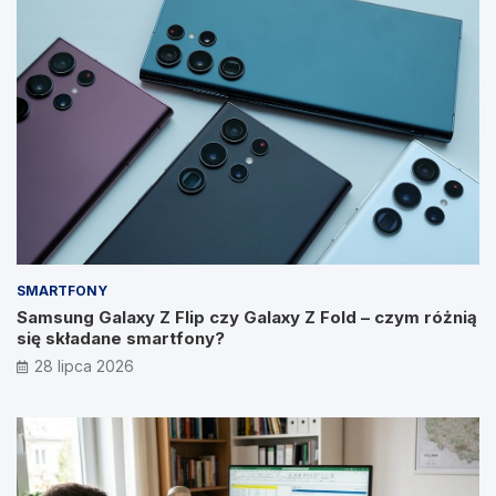
SMARTFONY
Samsung Galaxy Z Flip czy Galaxy Z Fold – czym różnią
się składane smartfony?
28 lipca 2026