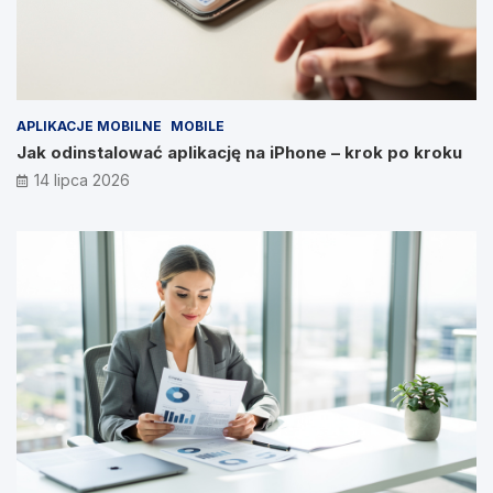
APLIKACJE MOBILNE
MOBILE
Jak odinstalować aplikację na iPhone – krok po kroku
14 lipca 2026