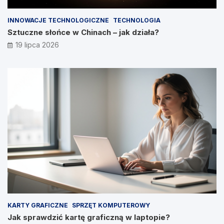
INNOWACJE TECHNOLOGICZNE
TECHNOLOGIA
Sztuczne słońce w Chinach – jak działa?
19 lipca 2026
KARTY GRAFICZNE
SPRZĘT KOMPUTEROWY
Jak sprawdzić kartę graficzną w laptopie?