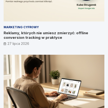
MARKETING CYFROWY
Reklamy, których nie umiesz zmierzyć: offline
conversion tracking w praktyce
27 lipca 2026