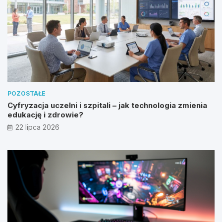
POZOSTAŁE
Cyfryzacja uczelni i szpitali – jak technologia zmienia
edukację i zdrowie?
22 lipca 2026