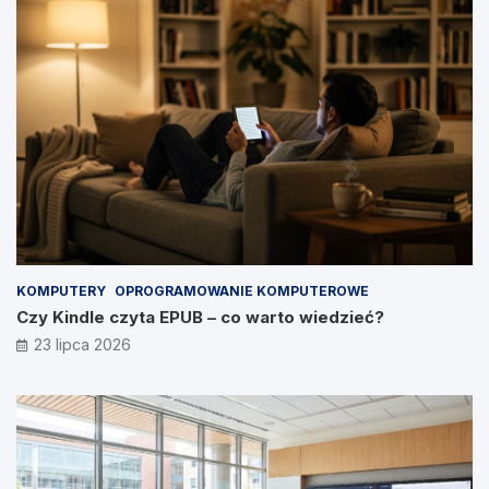
KOMPUTERY
OPROGRAMOWANIE KOMPUTEROWE
Czy Kindle czyta EPUB – co warto wiedzieć?
23 lipca 2026