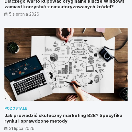
Dlaczego warto kupować oryginalne klucze Windows
zamiast korzystać z nieautoryzowanych źródeł?
5 sierpnia 2026
POZOSTAŁE
Jak prowadzić skuteczny marketing B2B? Specyfika
rynku i sprawdzone metody
31 lipca 2026