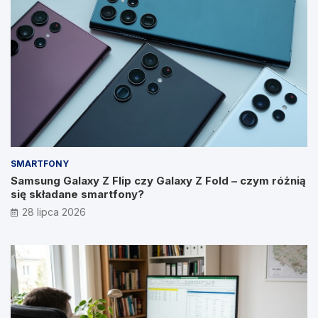
SMARTFONY
Samsung Galaxy Z Flip czy Galaxy Z Fold – czym różnią
się składane smartfony?
28 lipca 2026