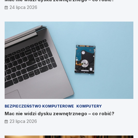
24 lipca 2026
BEZPIECZEŃSTWO KOMPUTEROWE
KOMPUTERY
Mac nie widzi dysku zewnętrznego – co robić?
23 lipca 2026