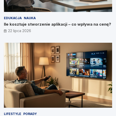
EDUKACJA
NAUKA
Ile kosztuje stworzenie aplikacji – co wpływa na cenę?
22 lipca 2026
LIFESTYLE
PORADY