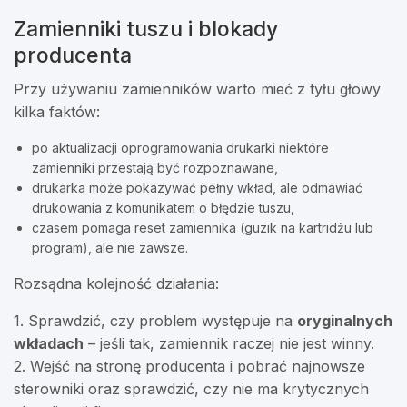
Zamienniki tuszu i blokady
producenta
Przy używaniu zamienników warto mieć z tyłu głowy
kilka faktów:
po aktualizacji oprogramowania drukarki niektóre
zamienniki przestają być rozpoznawane,
drukarka może pokazywać pełny wkład, ale odmawiać
drukowania z komunikatem o błędzie tuszu,
czasem pomaga reset zamiennika (guzik na kartridżu lub
program), ale nie zawsze.
Rozsądna kolejność działania:
1. Sprawdzić, czy problem występuje na
oryginalnych
wkładach
– jeśli tak, zamiennik raczej nie jest winny.
2. Wejść na stronę producenta i pobrać najnowsze
sterowniki oraz sprawdzić, czy nie ma krytycznych