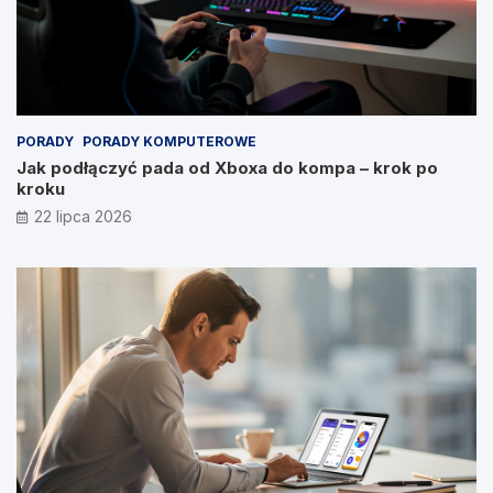
PORADY
PORADY KOMPUTEROWE
Jak podłączyć pada od Xboxa do kompa – krok po
kroku
22 lipca 2026