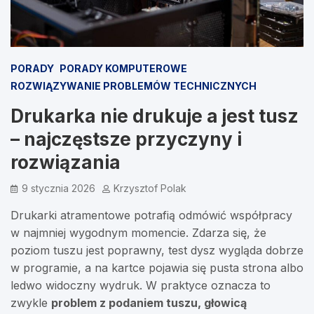
PORADY
PORADY KOMPUTEROWE
ROZWIĄZYWANIE PROBLEMÓW TECHNICZNYCH
Drukarka nie drukuje a jest tusz
– najczęstsze przyczyny i
rozwiązania
9 stycznia 2026
Krzysztof Polak
Drukarki atramentowe potrafią odmówić współpracy
w najmniej wygodnym momencie. Zdarza się, że
poziom tuszu jest poprawny, test dysz wygląda dobrze
w programie, a na kartce pojawia się pusta strona albo
ledwo widoczny wydruk. W praktyce oznacza to
zwykle
problem z podaniem tuszu, głowicą