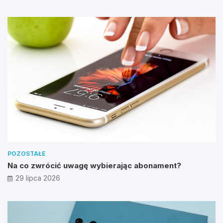
POZOSTAŁE
Na co zwrócić uwagę wybierając abonament?
29 lipca 2026