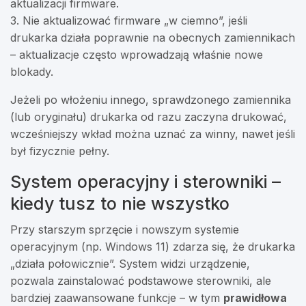
aktualizacji firmware.
3. Nie aktualizować firmware „w ciemno”, jeśli
drukarka działa poprawnie na obecnych zamiennikach
– aktualizacje często wprowadzają właśnie nowe
blokady.
Jeżeli po włożeniu innego, sprawdzonego zamiennika
(lub oryginału) drukarka od razu zaczyna drukować,
wcześniejszy wkład można uznać za winny, nawet jeśli
był fizycznie pełny.
System operacyjny i sterowniki –
kiedy tusz to nie wszystko
Przy starszym sprzęcie i nowszym systemie
operacyjnym (np. Windows 11) zdarza się, że drukarka
„działa połowicznie”. System widzi urządzenie,
pozwala zainstalować podstawowe sterowniki, ale
bardziej zaawansowane funkcje – w tym
prawidłowa