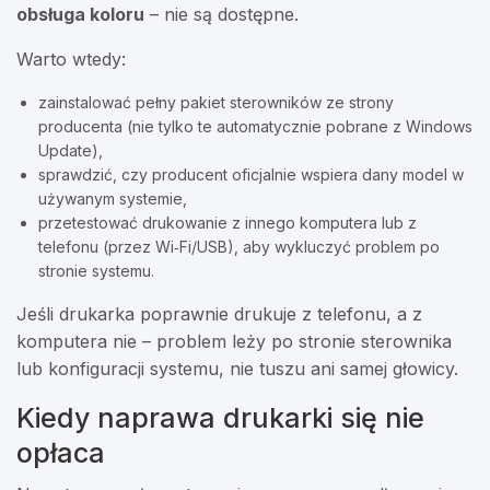
obsługa koloru
– nie są dostępne.
Warto wtedy:
zainstalować pełny pakiet sterowników ze strony
producenta (nie tylko te automatycznie pobrane z Windows
Update),
sprawdzić, czy producent oficjalnie wspiera dany model w
używanym systemie,
przetestować drukowanie z innego komputera lub z
telefonu (przez Wi‑Fi/USB), aby wykluczyć problem po
stronie systemu.
Jeśli drukarka poprawnie drukuje z telefonu, a z
komputera nie – problem leży po stronie sterownika
lub konfiguracji systemu, nie tuszu ani samej głowicy.
Kiedy naprawa drukarki się nie
opłaca