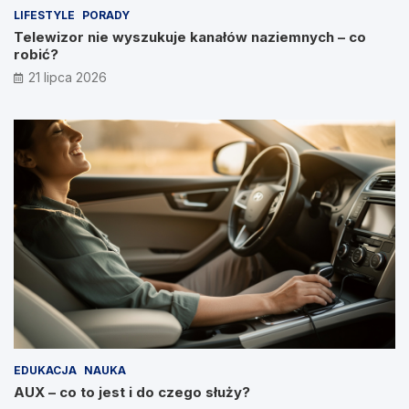
LIFESTYLE
PORADY
Telewizor nie wyszukuje kanałów naziemnych – co
robić?
21 lipca 2026
EDUKACJA
NAUKA
AUX – co to jest i do czego służy?