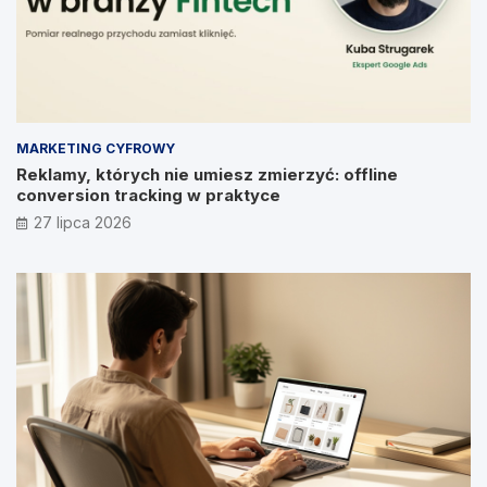
MARKETING CYFROWY
Reklamy, których nie umiesz zmierzyć: offline
conversion tracking w praktyce
27 lipca 2026