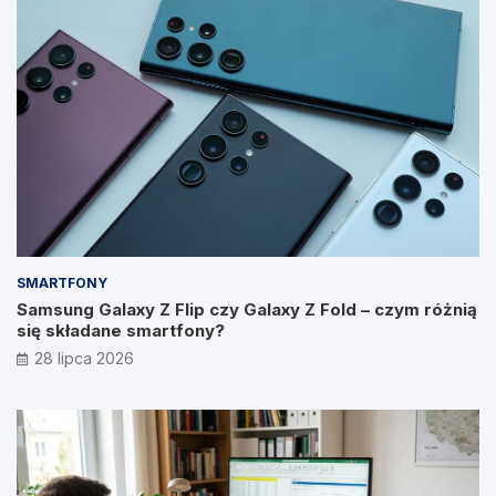
SMARTFONY
Samsung Galaxy Z Flip czy Galaxy Z Fold – czym różnią
się składane smartfony?
28 lipca 2026