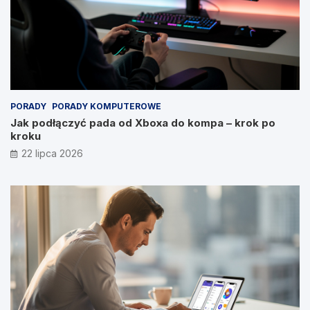
PORADY
PORADY KOMPUTEROWE
Jak podłączyć pada od Xboxa do kompa – krok po
kroku
22 lipca 2026