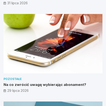
31 lipca 2026
POZOSTAŁE
Na co zwrócić uwagę wybierając abonament?
29 lipca 2026