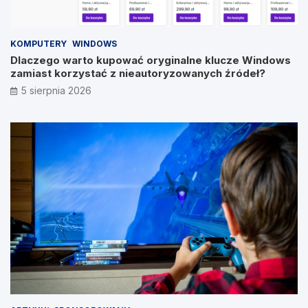
KOMPUTERY
WINDOWS
Dlaczego warto kupować oryginalne klucze Windows
zamiast korzystać z nieautoryzowanych źródeł?
5 sierpnia 2026