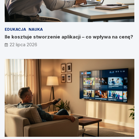
EDUKACJA
NAUKA
Ile kosztuje stworzenie aplikacji – co wpływa na cenę?
22 lipca 2026