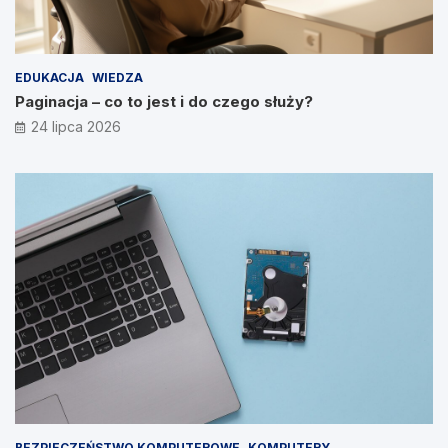
EDUKACJA
WIEDZA
Paginacja – co to jest i do czego służy?
24 lipca 2026
BEZPIECZEŃSTWO KOMPUTEROWE
KOMPUTERY