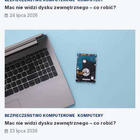
Mac nie widzi dysku zewnętrznego – co robić?
24 lipca 2026
BEZPIECZEŃSTWO KOMPUTEROWE
KOMPUTERY
Mac nie widzi dysku zewnętrznego – co robić?
23 lipca 2026