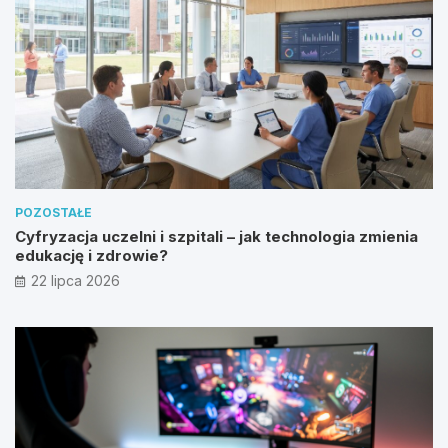
POZOSTAŁE
Cyfryzacja uczelni i szpitali – jak technologia zmienia
edukację i zdrowie?
22 lipca 2026