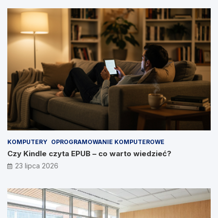
KOMPUTERY
OPROGRAMOWANIE KOMPUTEROWE
Czy Kindle czyta EPUB – co warto wiedzieć?
23 lipca 2026