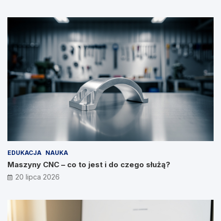
EDUKACJA
NAUKA
Maszyny CNC – co to jest i do czego służą?
20 lipca 2026