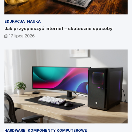
EDUKACJA
NAUKA
Jak przyspieszyć internet – skuteczne sposoby
17 lipca 2026
HARDWARE
KOMPONENTY KOMPUTEROWE