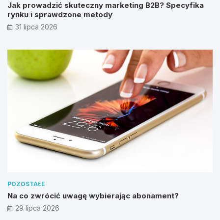
Jak prowadzić skuteczny marketing B2B? Specyfika
rynku i sprawdzone metody
31 lipca 2026
POZOSTAŁE
Na co zwrócić uwagę wybierając abonament?
29 lipca 2026