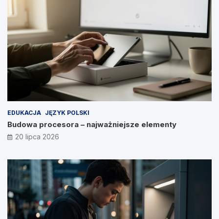
EDUKACJA
JĘZYK POLSKI
Budowa procesora – najważniejsze elementy
20 lipca 2026