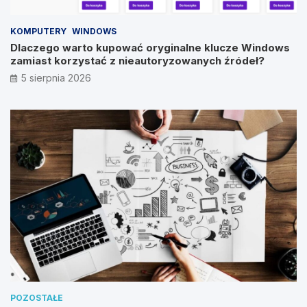
KOMPUTERY
WINDOWS
Dlaczego warto kupować oryginalne klucze Windows
zamiast korzystać z nieautoryzowanych źródeł?
5 sierpnia 2026
POZOSTAŁE