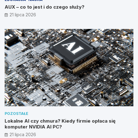
AUX – co to jest i do czego służy?
21 lipca 2026
POZOSTAŁE
Lokalne AI czy chmura? Kiedy firmie opłaca się
komputer NVIDIA AI PC?
21 lipca 2026