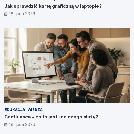
Jak sprawdzić kartę graficzną w laptopie?
18 lipca 2026
EDUKACJA
WIEDZA
Confluence – co to jest i do czego służy?
18 lipca 2026