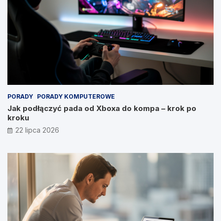
PORADY
PORADY KOMPUTEROWE
Jak podłączyć pada od Xboxa do kompa – krok po
kroku
22 lipca 2026