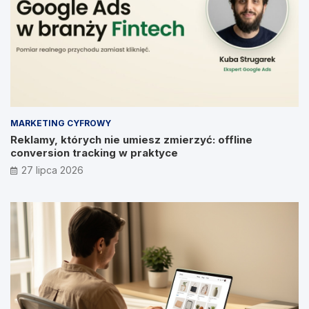
MARKETING CYFROWY
Reklamy, których nie umiesz zmierzyć: offline
conversion tracking w praktyce
27 lipca 2026