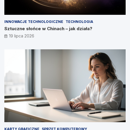
INNOWACJE TECHNOLOGICZNE
TECHNOLOGIA
Sztuczne słońce w Chinach – jak działa?
19 lipca 2026
KARTY GRAFICZNE
SPRZĘT KOMPUTEROWY