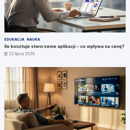
EDUKACJA
NAUKA
Ile kosztuje stworzenie aplikacji – co wpływa na cenę?
22 lipca 2026