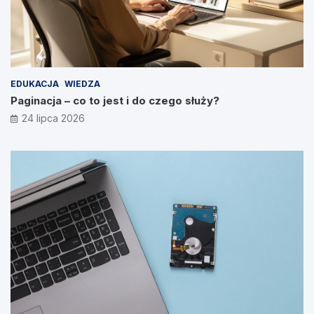
EDUKACJA
WIEDZA
Paginacja – co to jest i do czego służy?
24 lipca 2026