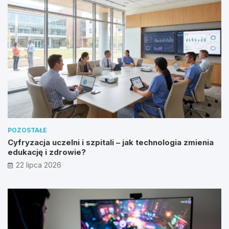
POZOSTAŁE
Cyfryzacja uczelni i szpitali – jak technologia zmienia
edukację i zdrowie?
22 lipca 2026