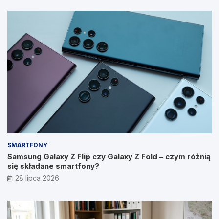
SMARTFONY
Samsung Galaxy Z Flip czy Galaxy Z Fold – czym różnią
się składane smartfony?
28 lipca 2026