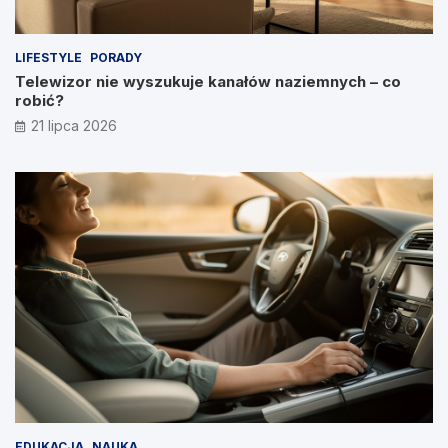
LIFESTYLE
PORADY
Telewizor nie wyszukuje kanałów naziemnych – co
robić?
21 lipca 2026
EDUKACJA
NAUKA