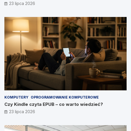
23 lipca 2026
KOMPUTERY
OPROGRAMOWANIE KOMPUTEROWE
Czy Kindle czyta EPUB – co warto wiedzieć?
23 lipca 2026