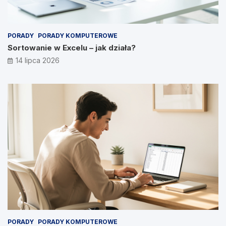
PORADY
PORADY KOMPUTEROWE
Sortowanie w Excelu – jak działa?
14 lipca 2026
PORADY
PORADY KOMPUTEROWE