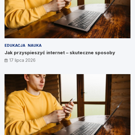
EDUKACJA
NAUKA
Jak przyspieszyć internet – skuteczne sposoby
17 lipca 2026