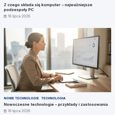
Z czego składa się komputer – najważniejsze
podzespoły PC
16 lipca 2026
NOWE TECHNOLOGIE
TECHNOLOGIA
Nowoczesne technologie – przykłady i zastosowania
16 lipca 2026