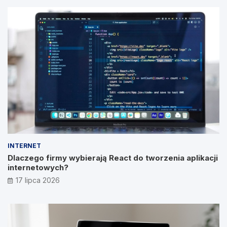
INTERNET
Dlaczego firmy wybierają React do tworzenia aplikacji
internetowych?
17 lipca 2026