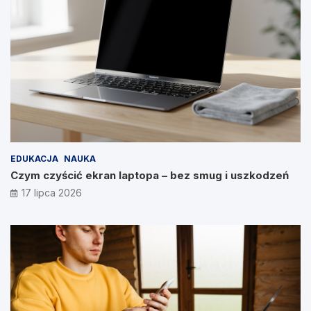
EDUKACJA
NAUKA
Czym czyścić ekran laptopa – bez smug i uszkodzeń
17 lipca 2026