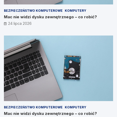
BEZPIECZEŃSTWO KOMPUTEROWE
KOMPUTERY
Mac nie widzi dysku zewnętrznego – co robić?
24 lipca 2026
BEZPIECZEŃSTWO KOMPUTEROWE
KOMPUTERY
Mac nie widzi dysku zewnętrznego – co robić?