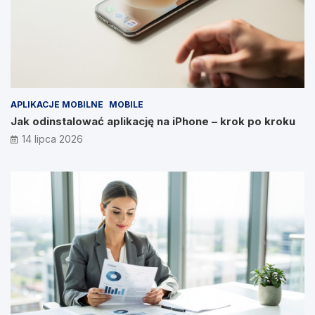
APLIKACJE MOBILNE
MOBILE
Jak odinstalować aplikację na iPhone – krok po kroku
14 lipca 2026