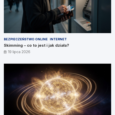
BEZPIECZEŃSTWO ONLINE
INTERNET
Skimming – co to jest i jak działa?
19 lipca 2026