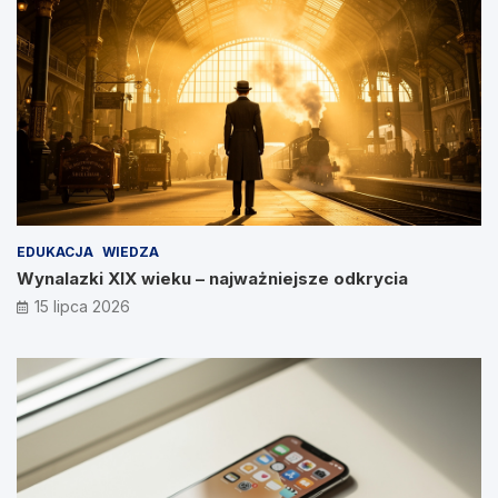
EDUKACJA
WIEDZA
Wynalazki XIX wieku – najważniejsze odkrycia
15 lipca 2026