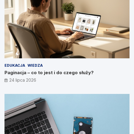
EDUKACJA
WIEDZA
Paginacja – co to jest i do czego służy?
24 lipca 2026