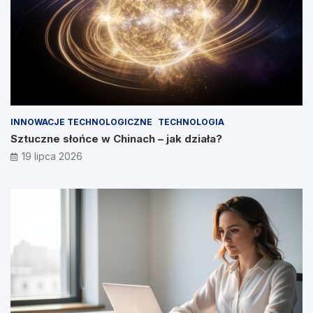
INNOWACJE TECHNOLOGICZNE
TECHNOLOGIA
Sztuczne słońce w Chinach – jak działa?
19 lipca 2026