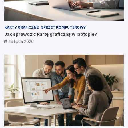
KARTY GRAFICZNE
SPRZĘT KOMPUTEROWY
Jak sprawdzić kartę graficzną w laptopie?
18 lipca 2026