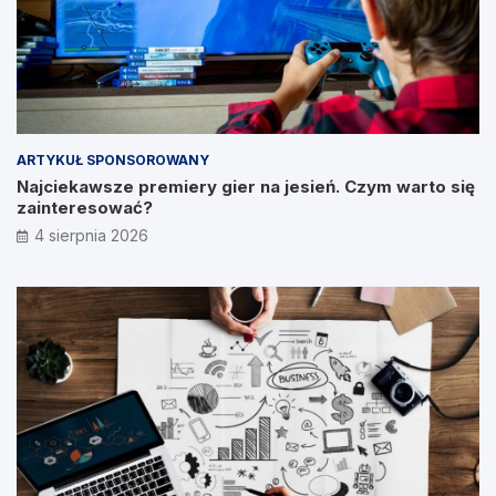
ARTYKUŁ SPONSOROWANY
Najciekawsze premiery gier na jesień. Czym warto się
zainteresować?
4 sierpnia 2026