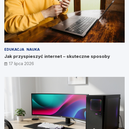
EDUKACJA
NAUKA
Jak przyspieszyć internet – skuteczne sposoby
17 lipca 2026