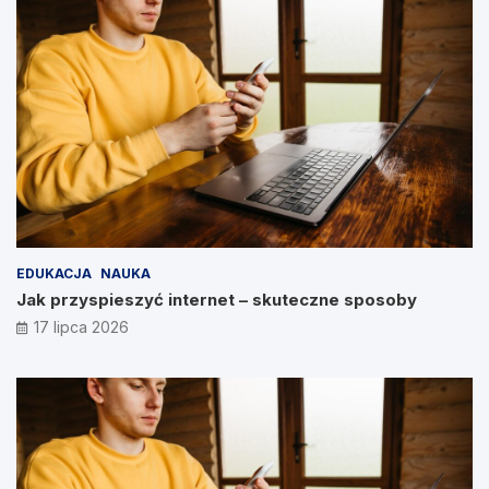
EDUKACJA
NAUKA
Jak przyspieszyć internet – skuteczne sposoby
17 lipca 2026