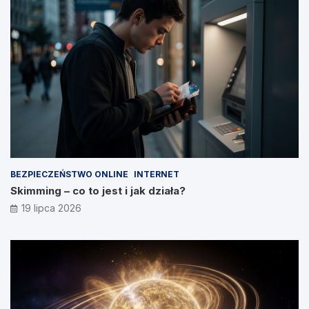
BEZPIECZEŃSTWO ONLINE
INTERNET
Skimming – co to jest i jak działa?
19 lipca 2026