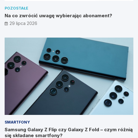
POZOSTAŁE
Na co zwrócić uwagę wybierając abonament?
29 lipca 2026
SMARTFONY
Samsung Galaxy Z Flip czy Galaxy Z Fold – czym różnią
się składane smartfony?