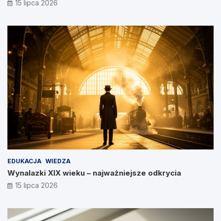
15 lipca 2026
EDUKACJA
WIEDZA
Wynalazki XIX wieku – najważniejsze odkrycia
15 lipca 2026