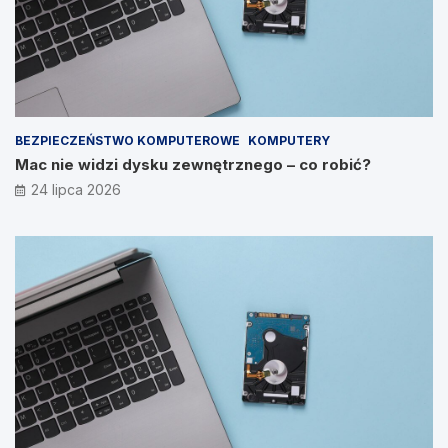
BEZPIECZEŃSTWO KOMPUTEROWE
KOMPUTERY
Mac nie widzi dysku zewnętrznego – co robić?
24 lipca 2026