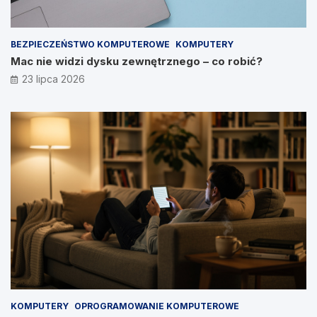
BEZPIECZEŃSTWO KOMPUTEROWE
KOMPUTERY
Mac nie widzi dysku zewnętrznego – co robić?
23 lipca 2026
KOMPUTERY
OPROGRAMOWANIE KOMPUTEROWE