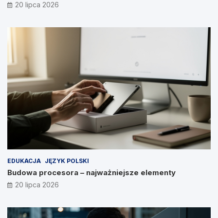
20 lipca 2026
EDUKACJA
JĘZYK POLSKI
Budowa procesora – najważniejsze elementy
20 lipca 2026