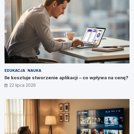
EDUKACJA
NAUKA
Ile kosztuje stworzenie aplikacji – co wpływa na cenę?
22 lipca 2026