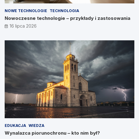
NOWE TECHNOLOGIE
TECHNOLOGIA
Nowoczesne technologie – przykłady i zastosowania
16 lipca 2026
EDUKACJA
WIEDZA
Wynalazca piorunochronu – kto nim był?