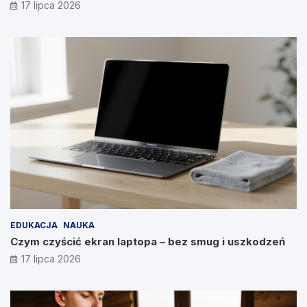
17 lipca 2026
EDUKACJA
NAUKA
Czym czyścić ekran laptopa – bez smug i uszkodzeń
17 lipca 2026