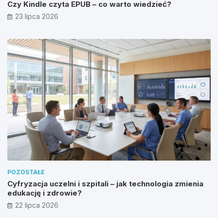
Czy Kindle czyta EPUB – co warto wiedzieć?
23 lipca 2026
POZOSTAŁE
Cyfryzacja uczelni i szpitali – jak technologia zmienia
edukację i zdrowie?
22 lipca 2026