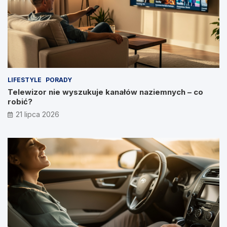
LIFESTYLE
PORADY
Telewizor nie wyszukuje kanałów naziemnych – co
robić?
21 lipca 2026