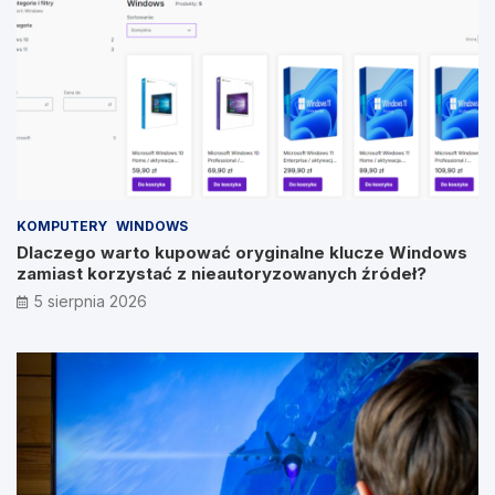
KOMPUTERY
WINDOWS
Dlaczego warto kupować oryginalne klucze Windows
zamiast korzystać z nieautoryzowanych źródeł?
5 sierpnia 2026