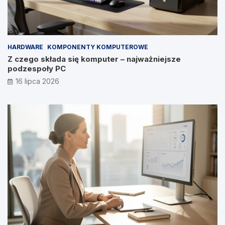
HARDWARE
KOMPONENTY KOMPUTEROWE
Z czego składa się komputer – najważniejsze
podzespoły PC
16 lipca 2026