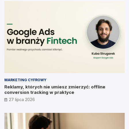
MARKETING CYFROWY
Reklamy, których nie umiesz zmierzyć: offline
conversion tracking w praktyce
27 lipca 2026