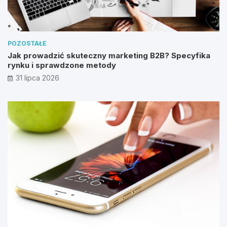
POZOSTAŁE
Jak prowadzić skuteczny marketing B2B? Specyfika
rynku i sprawdzone metody
31 lipca 2026