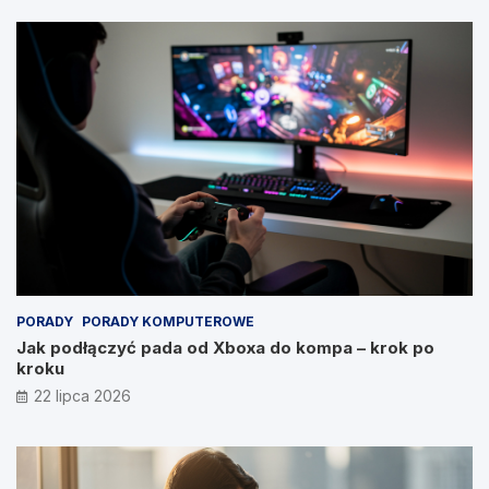
PORADY
PORADY KOMPUTEROWE
Jak podłączyć pada od Xboxa do kompa – krok po
kroku
22 lipca 2026