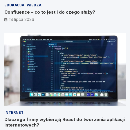
EDUKACJA
WIEDZA
Confluence – co to jest i do czego służy?
18 lipca 2026
INTERNET
Dlaczego firmy wybierają React do tworzenia aplikacji
internetowych?