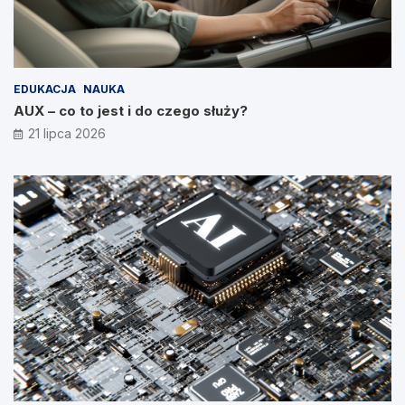
EDUKACJA
NAUKA
AUX – co to jest i do czego służy?
21 lipca 2026