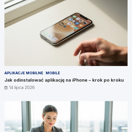
APLIKACJE MOBILNE
MOBILE
Jak odinstalować aplikację na iPhone – krok po kroku
14 lipca 2026