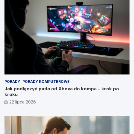
PORADY
PORADY KOMPUTEROWE
Jak podłączyć pada od Xboxa do kompa – krok po
kroku
22 lipca 2026