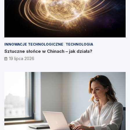
INNOWACJE TECHNOLOGICZNE
TECHNOLOGIA
Sztuczne słońce w Chinach – jak działa?
19 lipca 2026