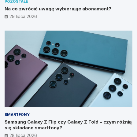
POZOSTAŁE
Na co zwrócić uwagę wybierając abonament?
29 lipca 2026
SMARTFONY
Samsung Galaxy Z Flip czy Galaxy Z Fold – czym różnią
się składane smartfony?
28 lipca 2026