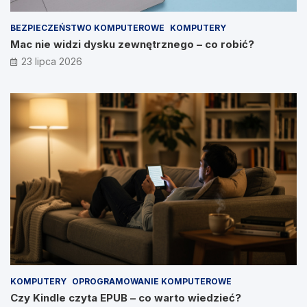
BEZPIECZEŃSTWO KOMPUTEROWE
KOMPUTERY
Mac nie widzi dysku zewnętrznego – co robić?
23 lipca 2026
KOMPUTERY
OPROGRAMOWANIE KOMPUTEROWE
Czy Kindle czyta EPUB – co warto wiedzieć?