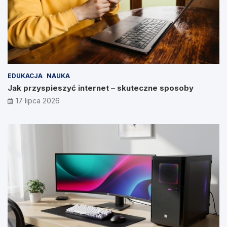
EDUKACJA
NAUKA
Jak przyspieszyć internet – skuteczne sposoby
17 lipca 2026