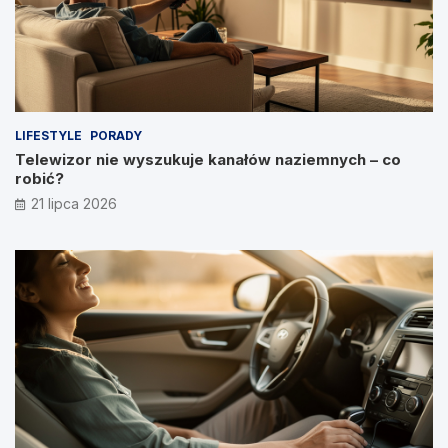
LIFESTYLE
PORADY
Telewizor nie wyszukuje kanałów naziemnych – co
robić?
21 lipca 2026