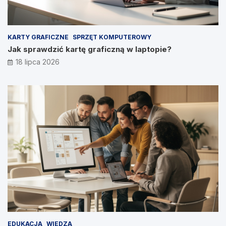
KARTY GRAFICZNE
SPRZĘT KOMPUTEROWY
Jak sprawdzić kartę graficzną w laptopie?
18 lipca 2026
EDUKACJA
WIEDZA