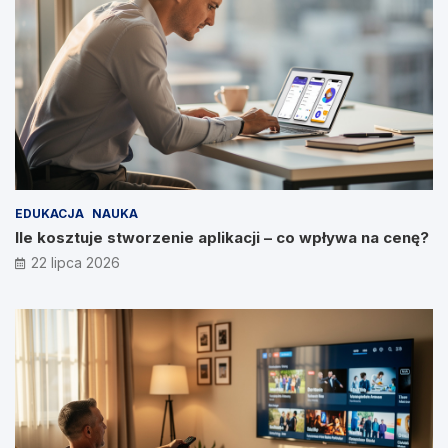
EDUKACJA
NAUKA
Ile kosztuje stworzenie aplikacji – co wpływa na cenę?
22 lipca 2026