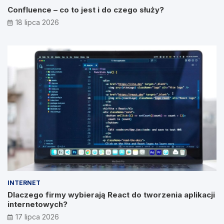
Confluence – co to jest i do czego służy?
18 lipca 2026
INTERNET
Dlaczego firmy wybierają React do tworzenia aplikacji
internetowych?
17 lipca 2026