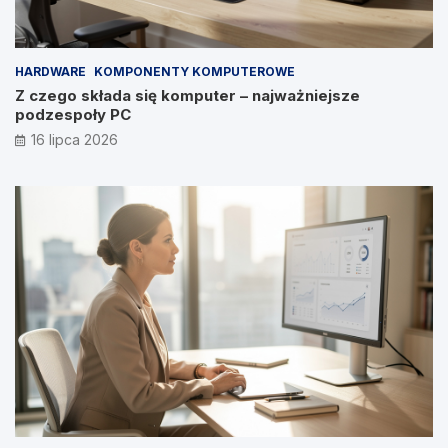
HARDWARE
KOMPONENTY KOMPUTEROWE
Z czego składa się komputer – najważniejsze
podzespoły PC
16 lipca 2026