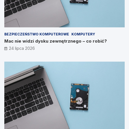
BEZPIECZEŃSTWO KOMPUTEROWE
KOMPUTERY
Mac nie widzi dysku zewnętrznego – co robić?
24 lipca 2026