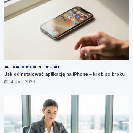
APLIKACJE MOBILNE
MOBILE
Jak odinstalować aplikację na iPhone – krok po kroku
14 lipca 2026