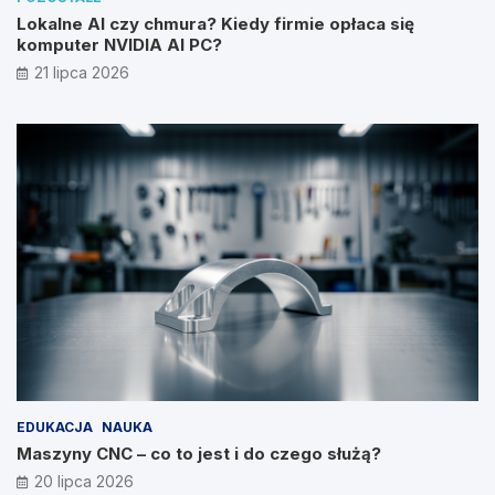
Lokalne AI czy chmura? Kiedy firmie opłaca się
komputer NVIDIA AI PC?
21 lipca 2026
EDUKACJA
NAUKA
Maszyny CNC – co to jest i do czego służą?
20 lipca 2026