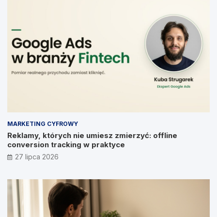
MARKETING CYFROWY
Reklamy, których nie umiesz zmierzyć: offline
conversion tracking w praktyce
27 lipca 2026