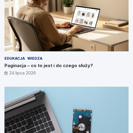
EDUKACJA
WIEDZA
Paginacja – co to jest i do czego służy?
24 lipca 2026