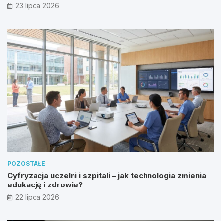
23 lipca 2026
POZOSTAŁE
Cyfryzacja uczelni i szpitali – jak technologia zmienia
edukację i zdrowie?
22 lipca 2026