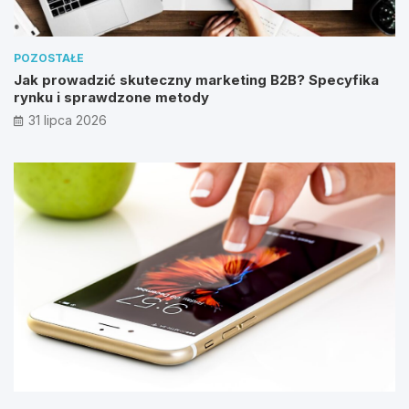
POZOSTAŁE
Jak prowadzić skuteczny marketing B2B? Specyfika
rynku i sprawdzone metody
31 lipca 2026