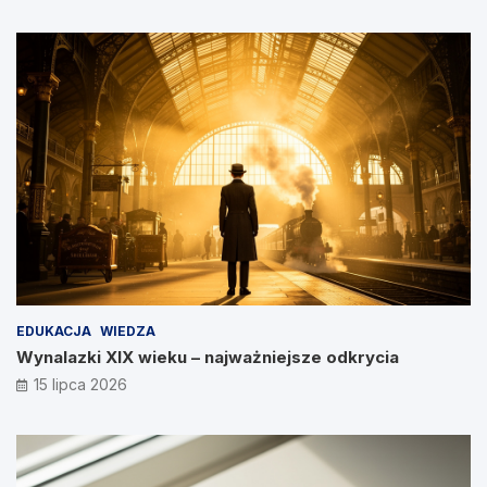
EDUKACJA
WIEDZA
Wynalazki XIX wieku – najważniejsze odkrycia
15 lipca 2026