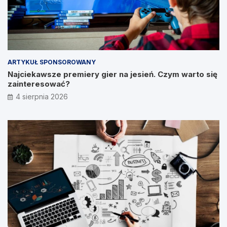
ARTYKUŁ SPONSOROWANY
Najciekawsze premiery gier na jesień. Czym warto się
zainteresować?
4 sierpnia 2026