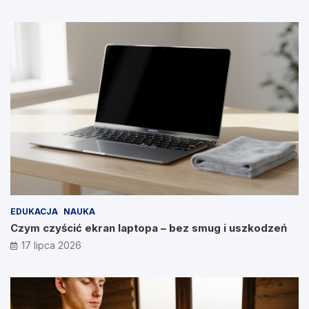
EDUKACJA
NAUKA
Czym czyścić ekran laptopa – bez smug i uszkodzeń
17 lipca 2026