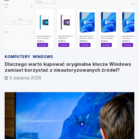
KOMPUTERY
WINDOWS
Dlaczego warto kupować oryginalne klucze Windows
zamiast korzystać z nieautoryzowanych źródeł?
5 sierpnia 2026