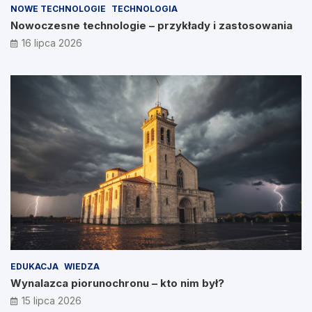
NOWE TECHNOLOGIE
TECHNOLOGIA
Nowoczesne technologie – przykłady i zastosowania
16 lipca 2026
EDUKACJA
WIEDZA
Wynalazca piorunochronu – kto nim był?
15 lipca 2026