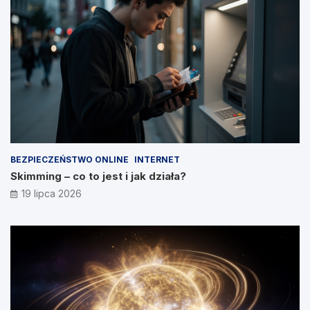
BEZPIECZEŃSTWO ONLINE
INTERNET
Skimming – co to jest i jak działa?
19 lipca 2026