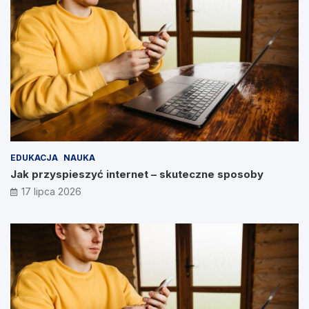
EDUKACJA
NAUKA
Jak przyspieszyć internet – skuteczne sposoby
17 lipca 2026