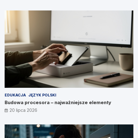
EDUKACJA
JĘZYK POLSKI
Budowa procesora – najważniejsze elementy
20 lipca 2026