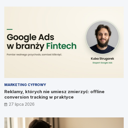
MARKETING CYFROWY
Reklamy, których nie umiesz zmierzyć: offline
conversion tracking w praktyce
27 lipca 2026