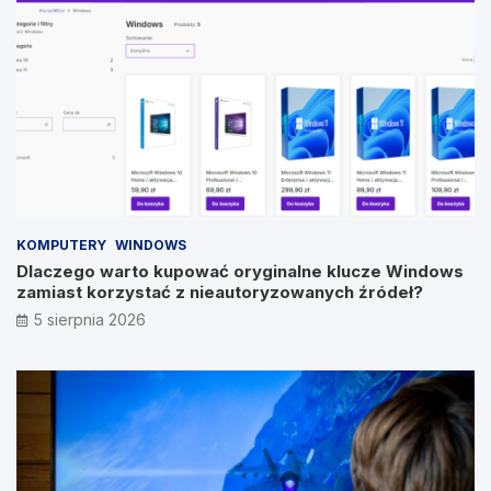
KOMPUTERY
WINDOWS
Dlaczego warto kupować oryginalne klucze Windows
zamiast korzystać z nieautoryzowanych źródeł?
5 sierpnia 2026