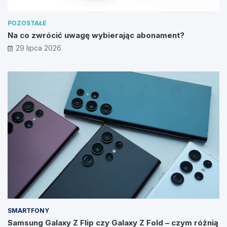
POZOSTAŁE
Na co zwrócić uwagę wybierając abonament?
29 lipca 2026
SMARTFONY
Samsung Galaxy Z Flip czy Galaxy Z Fold – czym różnią