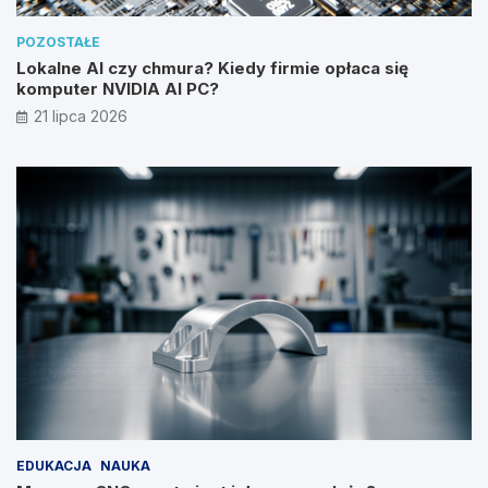
POZOSTAŁE
Lokalne AI czy chmura? Kiedy firmie opłaca się
komputer NVIDIA AI PC?
21 lipca 2026
EDUKACJA
NAUKA