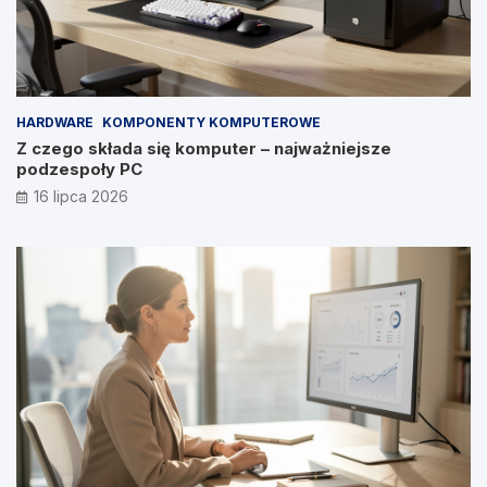
HARDWARE
KOMPONENTY KOMPUTEROWE
Z czego składa się komputer – najważniejsze
podzespoły PC
16 lipca 2026