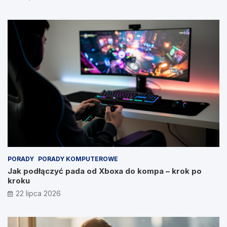
PORADY
PORADY KOMPUTEROWE
Jak podłączyć pada od Xboxa do kompa – krok po
kroku
22 lipca 2026