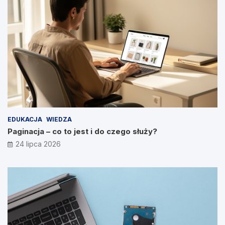
EDUKACJA
WIEDZA
Paginacja – co to jest i do czego służy?
24 lipca 2026