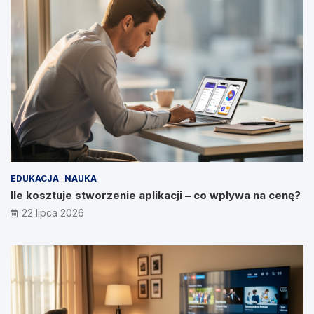
EDUKACJA
NAUKA
Ile kosztuje stworzenie aplikacji – co wpływa na cenę?
22 lipca 2026