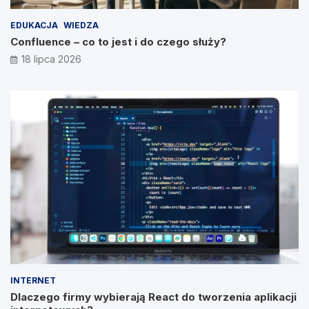
EDUKACJA
WIEDZA
Confluence – co to jest i do czego służy?
18 lipca 2026
INTERNET
Dlaczego firmy wybierają React do tworzenia aplikacji