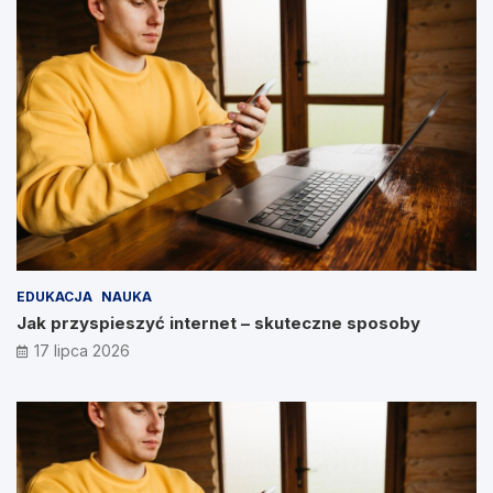
EDUKACJA
NAUKA
Jak przyspieszyć internet – skuteczne sposoby
17 lipca 2026