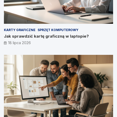
KARTY GRAFICZNE
SPRZĘT KOMPUTEROWY
Jak sprawdzić kartę graficzną w laptopie?
18 lipca 2026