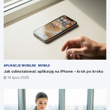
APLIKACJE MOBILNE
MOBILE
Jak odinstalować aplikację na iPhone – krok po kroku
14 lipca 2026