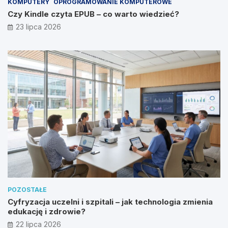
KOMPUTERY
OPROGRAMOWANIE KOMPUTEROWE
Czy Kindle czyta EPUB – co warto wiedzieć?
23 lipca 2026
POZOSTAŁE
Cyfryzacja uczelni i szpitali – jak technologia zmienia
edukację i zdrowie?
22 lipca 2026