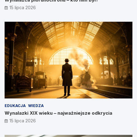
15 lipca 2026
EDUKACJA
WIEDZA
Wynalazki XIX wieku – najważniejsze odkrycia
15 lipca 2026