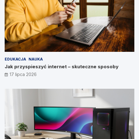
EDUKACJA
NAUKA
Jak przyspieszyć internet – skuteczne sposoby
17 lipca 2026