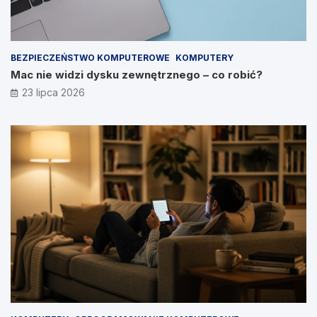
BEZPIECZEŃSTWO KOMPUTEROWE
KOMPUTERY
Mac nie widzi dysku zewnętrznego – co robić?
23 lipca 2026