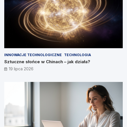
INNOWACJE TECHNOLOGICZNE
TECHNOLOGIA
Sztuczne słońce w Chinach – jak działa?
19 lipca 2026