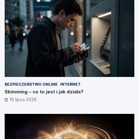
BEZPIECZEŃSTWO ONLINE
INTERNET
Skimming – co to jest i jak działa?
19 lipca 2026