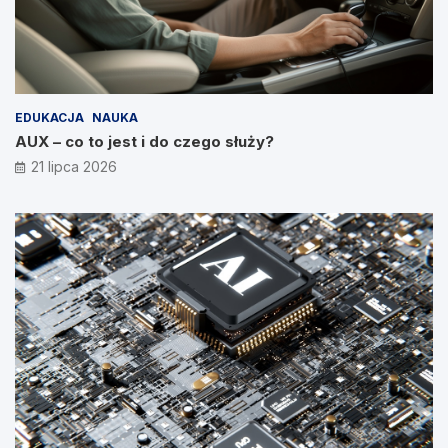
EDUKACJA
NAUKA
AUX – co to jest i do czego służy?
21 lipca 2026