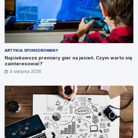
ARTYKUŁ SPONSOROWANY
Najciekawsze premiery gier na jesień. Czym warto się
zainteresować?
4 sierpnia 2026