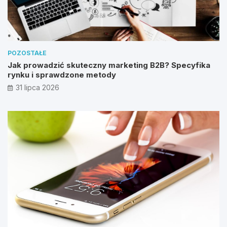
POZOSTAŁE
Jak prowadzić skuteczny marketing B2B? Specyfika
rynku i sprawdzone metody
31 lipca 2026