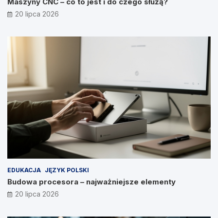
Maszyny CNC – co to jest i do czego służą?
20 lipca 2026
EDUKACJA
JĘZYK POLSKI
Budowa procesora – najważniejsze elementy
20 lipca 2026