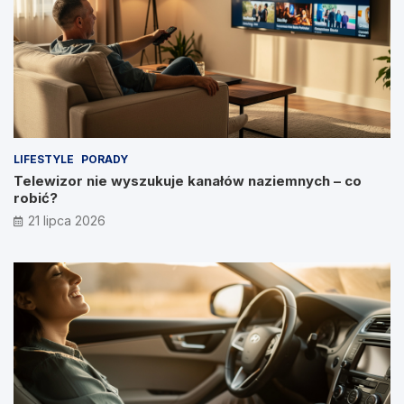
LIFESTYLE
PORADY
Telewizor nie wyszukuje kanałów naziemnych – co
robić?
21 lipca 2026