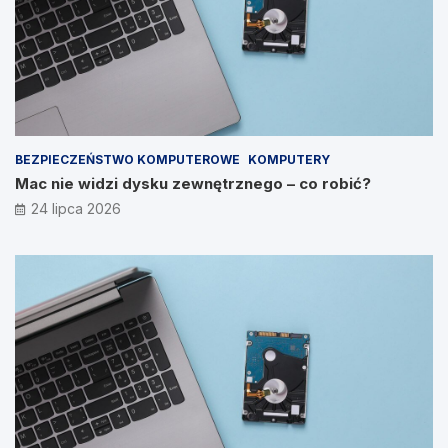
BEZPIECZEŃSTWO KOMPUTEROWE
KOMPUTERY
Mac nie widzi dysku zewnętrznego – co robić?
24 lipca 2026