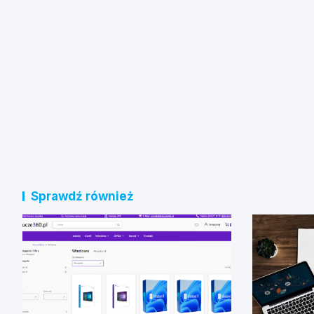
Sprawdź również