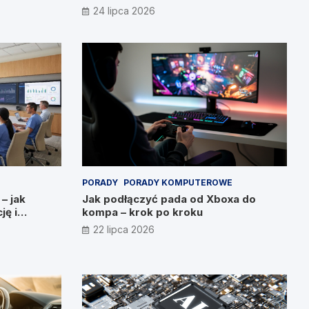
24 lipca 2026
PORADY
PORADY KOMPUTEROWE
 – jak
Jak podłączyć pada od Xboxa do
ję i
kompa – krok po kroku
22 lipca 2026