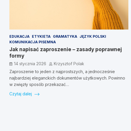
EDUKACJA
ETYKIETA
GRAMATYKA
JĘZYK POLSKI
KOMUNIKACJA PISEMNA
Jak napisać zaproszenie – zasady poprawnej
formy
14 stycznia 2026
Krzysztof Polak
Zaproszenie to jeden z najprostszych, a jednocześnie
najbardziej eleganckich dokumentów użytkowych. Powinno
w zwięzły sposób przekazać…
Czytaj dalej