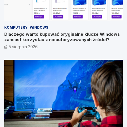
KOMPUTERY
WINDOWS
Dlaczego warto kupować oryginalne klucze Windows
zamiast korzystać z nieautoryzowanych źródeł?
5 sierpnia 2026