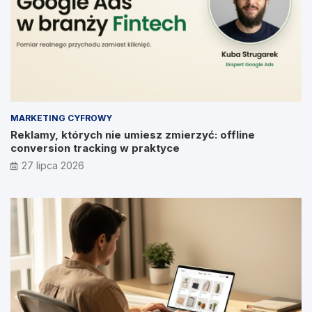
MARKETING CYFROWY
Reklamy, których nie umiesz zmierzyć: offline
conversion tracking w praktyce
27 lipca 2026