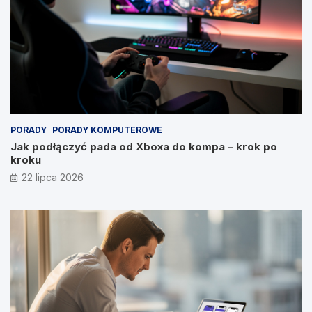
PORADY
PORADY KOMPUTEROWE
Jak podłączyć pada od Xboxa do kompa – krok po
kroku
22 lipca 2026