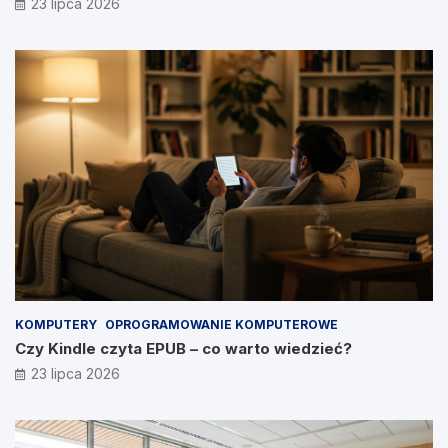
23 lipca 2026
KOMPUTERY
OPROGRAMOWANIE KOMPUTEROWE
Czy Kindle czyta EPUB – co warto wiedzieć?
23 lipca 2026