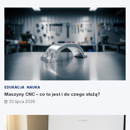
EDUKACJA
NAUKA
Maszyny CNC – co to jest i do czego służą?
20 lipca 2026