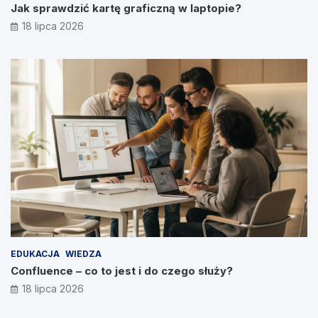
Jak sprawdzić kartę graficzną w laptopie?
18 lipca 2026
EDUKACJA
WIEDZA
Confluence – co to jest i do czego służy?
18 lipca 2026