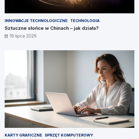
INNOWACJE TECHNOLOGICZNE
TECHNOLOGIA
Sztuczne słońce w Chinach – jak działa?
19 lipca 2026
KARTY GRAFICZNE
SPRZĘT KOMPUTEROWY