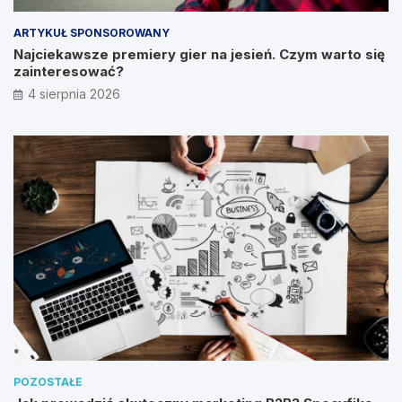
ARTYKUŁ SPONSOROWANY
Najciekawsze premiery gier na jesień. Czym warto się
zainteresować?
4 sierpnia 2026
POZOSTAŁE