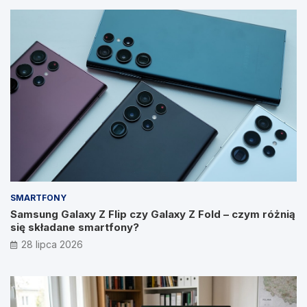
SMARTFONY
Samsung Galaxy Z Flip czy Galaxy Z Fold – czym różnią
się składane smartfony?
28 lipca 2026