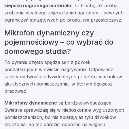
kiepsko nagranego materiału
. To trochę jak próba
zrobienia idealnego zdjęcia tanim aparatem – pewnych
ograniczeń sprzętowych po prostu nie przeskoczysz.
Mikrofon dynamiczny czy
pojemnościowy – co wybrać do
domowego studia?
To pytanie często spędza sen z powiek
początkującym w świecie nagrywania. Odpowiedź
zależy od twoich indywidualnych potrzeb i warunków
akustycznych pomieszczenia, w którym będziesz
pracować.
Mikrofony dynamiczne
są bardziej wybaczające.
Świetnie sprawdzają się w niedoskonale wygłuszonych
pomieszczeniach, bo nie zbierają aż tylu dźwięków
otoczenia. Są też bardziej odporne na wilgoć i