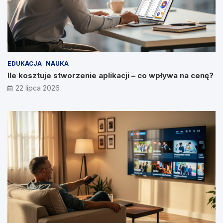
EDUKACJA
NAUKA
Ile kosztuje stworzenie aplikacji – co wpływa na cenę?
22 lipca 2026