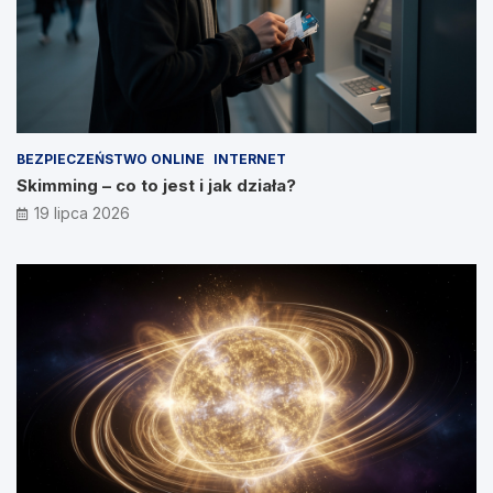
BEZPIECZEŃSTWO ONLINE
INTERNET
Skimming – co to jest i jak działa?
19 lipca 2026