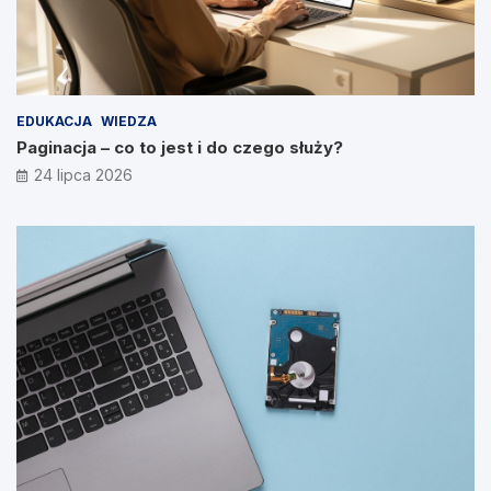
EDUKACJA
WIEDZA
Paginacja – co to jest i do czego służy?
24 lipca 2026