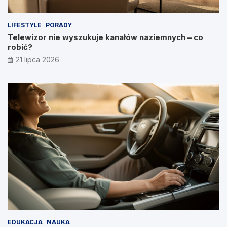
LIFESTYLE
PORADY
Telewizor nie wyszukuje kanałów naziemnych – co
robić?
21 lipca 2026
EDUKACJA
NAUKA