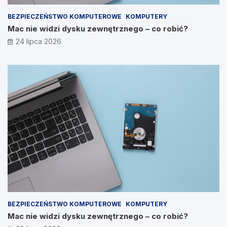
BEZPIECZEŃSTWO KOMPUTEROWE
KOMPUTERY
Mac nie widzi dysku zewnętrznego – co robić?
24 lipca 2026
BEZPIECZEŃSTWO KOMPUTEROWE
KOMPUTERY
Mac nie widzi dysku zewnętrznego – co robić?