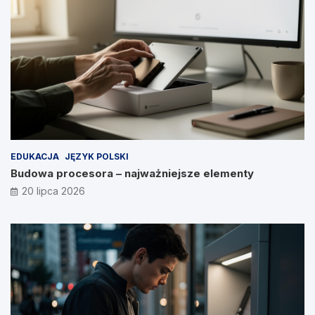
EDUKACJA
JĘZYK POLSKI
Budowa procesora – najważniejsze elementy
20 lipca 2026