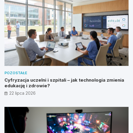
POZOSTAŁE
Cyfryzacja uczelni i szpitali – jak technologia zmienia
edukację i zdrowie?
22 lipca 2026