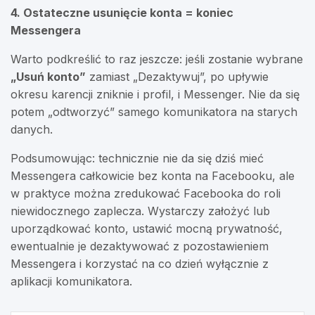
4. Ostateczne usunięcie konta = koniec
Messengera
Warto podkreślić to raz jeszcze: jeśli zostanie wybrane
„Usuń konto”
zamiast „Dezaktywuj”, po upływie
okresu karencji zniknie i profil, i Messenger. Nie da się
potem „odtworzyć” samego komunikatora na starych
danych.
Podsumowując: technicznie nie da się dziś mieć
Messengera całkowicie bez konta na Facebooku, ale
w praktyce można zredukować Facebooka do roli
niewidocznego zaplecza. Wystarczy założyć lub
uporządkować konto, ustawić mocną prywatność,
ewentualnie je dezaktywować z pozostawieniem
Messengera i korzystać na co dzień wyłącznie z
aplikacji komunikatora.