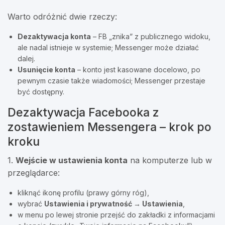
Warto odróżnić dwie rzeczy:
Dezaktywacja konta
– FB „znika” z publicznego widoku,
ale nadal istnieje w systemie; Messenger może działać
dalej.
Usunięcie konta
– konto jest kasowane docelowo, po
pewnym czasie także wiadomości; Messenger przestaje
być dostępny.
Dezaktywacja Facebooka z
zostawieniem Messengera – krok po
kroku
1.
Wejście w ustawienia konta
na komputerze lub w
przeglądarce:
kliknąć ikonę profilu (prawy górny róg),
wybrać
Ustawienia i prywatność → Ustawienia
,
w menu po lewej stronie przejść do zakładki z informacjami