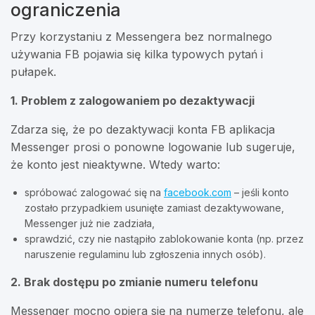
ograniczenia
Przy korzystaniu z Messengera bez normalnego
używania FB pojawia się kilka typowych pytań i
pułapek.
1. Problem z zalogowaniem po dezaktywacji
Zdarza się, że po dezaktywacji konta FB aplikacja
Messenger prosi o ponowne logowanie lub sugeruje,
że konto jest nieaktywne. Wtedy warto:
spróbować zalogować się na
facebook.com
– jeśli konto
zostało przypadkiem usunięte zamiast dezaktywowane,
Messenger już nie zadziała,
sprawdzić, czy nie nastąpiło zablokowanie konta (np. przez
naruszenie regulaminu lub zgłoszenia innych osób).
2. Brak dostępu po zmianie numeru telefonu
Messenger mocno opiera się na numerze telefonu, ale