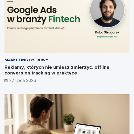
MARKETING CYFROWY
Reklamy, których nie umiesz zmierzyć: offline
conversion tracking w praktyce
27 lipca 2026