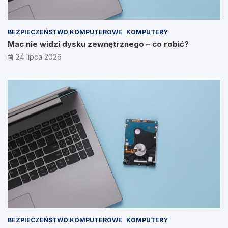
BEZPIECZEŃSTWO KOMPUTEROWE
KOMPUTERY
Mac nie widzi dysku zewnętrznego – co robić?
24 lipca 2026
BEZPIECZEŃSTWO KOMPUTEROWE
KOMPUTERY