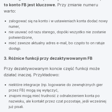
to konto FB jest kluczowe
. Przy zmianie numeru
warto:
zalogować się na konto i w ustawieniach konta dodać nowy
numer,
nie usuwać od razu starego, dopóki wszystko nie zostanie
potwierdzone,
mieć zawsze aktualny adres e-mail, bo często to on ratuje
dostęp.
3. Różnice funkcji przy dezaktywowanym FB
Przy dezaktywowanym koncie część funkcji może
działać inaczej. Przykładowo:
niektóre integracje (np. logowanie do zewnętrznych gier
przez FB) mogą się wyłączyć,
znajomi mogą mieć trudność z odnalezieniem konta po
nazwisku, ale kontakt przez czat pozostaje, jeśli wcześniej
już pisali.