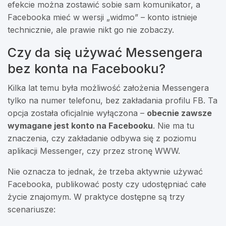
efekcie można zostawić sobie sam komunikator, a
Facebooka mieć w wersji „widmo” – konto istnieje
technicznie, ale prawie nikt go nie zobaczy.
Czy da się używać Messengera
bez konta na Facebooku?
Kilka lat temu była możliwość założenia Messengera
tylko na numer telefonu, bez zakładania profilu FB. Ta
opcja została oficjalnie wyłączona –
obecnie zawsze
wymagane jest konto na Facebooku
. Nie ma tu
znaczenia, czy zakładanie odbywa się z poziomu
aplikacji Messenger, czy przez stronę WWW.
Nie oznacza to jednak, że trzeba aktywnie używać
Facebooka, publikować posty czy udostępniać całe
życie znajomym. W praktyce dostępne są trzy
scenariusze: