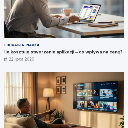
EDUKACJA
NAUKA
Ile kosztuje stworzenie aplikacji – co wpływa na cenę?
22 lipca 2026