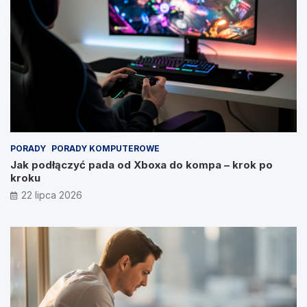
PORADY
PORADY KOMPUTEROWE
Jak podłączyć pada od Xboxa do kompa – krok po
kroku
22 lipca 2026