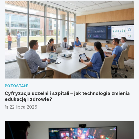
POZOSTAŁE
Cyfryzacja uczelni i szpitali – jak technologia zmienia
edukację i zdrowie?
22 lipca 2026