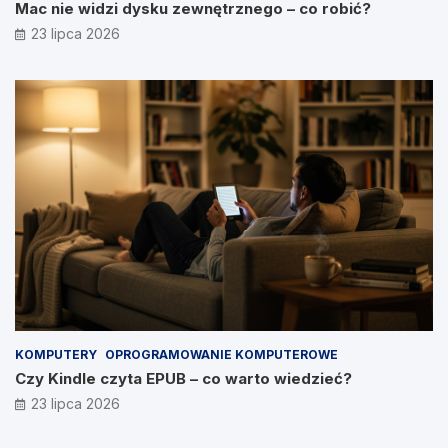
Mac nie widzi dysku zewnętrznego – co robić?
23 lipca 2026
KOMPUTERY
OPROGRAMOWANIE KOMPUTEROWE
Czy Kindle czyta EPUB – co warto wiedzieć?
23 lipca 2026