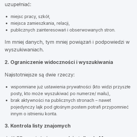
uzupełniać:
miejsc pracy, szkół,
miejsca zamieszkania, relacji,
publicznych zainteresowań i obserwowanych stron.
Im mniej danych, tym mniej powiązań i podpowiedzi w
wyszukiwaniach.
2. Ograniczenie widoczności i wyszukiwania
Najistotniejsze są dwie rzeczy:
wspomniane już ustawienia prywatności (kto widzi przyszłe
posty, kto może wyszukiwać po numerze/ mailu),
brak aktywności na publicznych stronach – nawet
pojedynczy lajk pod głośnym postem potrafi przypomnieć
innym o istnieniu konta.
3. Kontrola listy znajomych