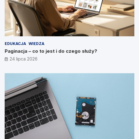
EDUKACJA
WIEDZA
Paginacja – co to jest i do czego służy?
24 lipca 2026