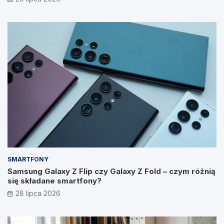
SMARTFONY
Samsung Galaxy Z Flip czy Galaxy Z Fold – czym różnią
się składane smartfony?
28 lipca 2026