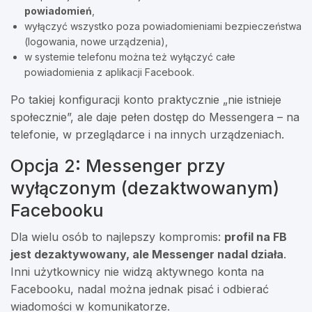
powiadomień
,
wyłączyć wszystko poza powiadomieniami bezpieczeństwa
(logowania, nowe urządzenia),
w systemie telefonu można też wyłączyć całe
powiadomienia z aplikacji Facebook.
Po takiej konfiguracji konto praktycznie „nie istnieje
społecznie”, ale daje pełen dostęp do Messengera – na
telefonie, w przeglądarce i na innych urządzeniach.
Opcja 2: Messenger przy
wyłączonym (dezaktwowanym)
Facebooku
Dla wielu osób to najlepszy kompromis:
profil na FB
jest dezaktywowany, ale Messenger nadal działa
.
Inni użytkownicy nie widzą aktywnego konta na
Facebooku, nadal można jednak pisać i odbierać
wiadomości w komunikatorze.