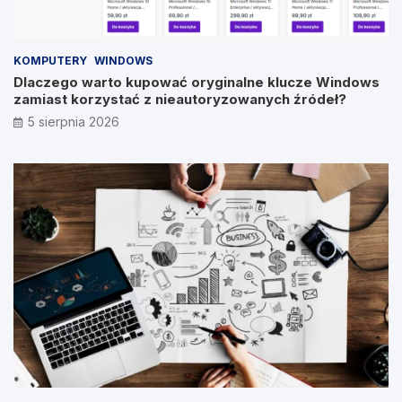
KOMPUTERY
WINDOWS
Dlaczego warto kupować oryginalne klucze Windows
zamiast korzystać z nieautoryzowanych źródeł?
5 sierpnia 2026