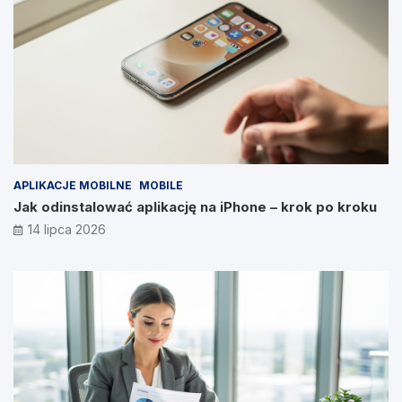
APLIKACJE MOBILNE
MOBILE
Jak odinstalować aplikację na iPhone – krok po kroku
14 lipca 2026