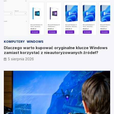
KOMPUTERY
WINDOWS
Dlaczego warto kupować oryginalne klucze Windows
zamiast korzystać z nieautoryzowanych źródeł?
5 sierpnia 2026