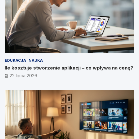
EDUKACJA
NAUKA
Ile kosztuje stworzenie aplikacji – co wpływa na cenę?
22 lipca 2026