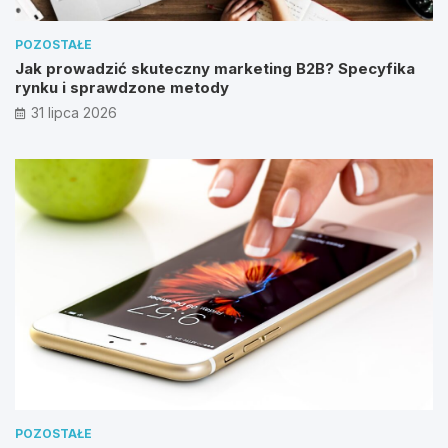
POZOSTAŁE
Jak prowadzić skuteczny marketing B2B? Specyfika
rynku i sprawdzone metody
31 lipca 2026
POZOSTAŁE