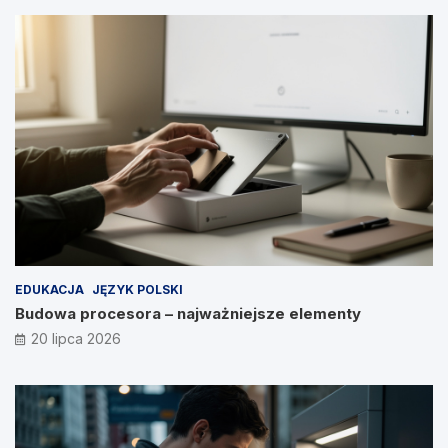
EDUKACJA
JĘZYK POLSKI
Budowa procesora – najważniejsze elementy
20 lipca 2026