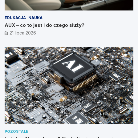
EDUKACJA
NAUKA
AUX – co to jest i do czego służy?
21 lipca 2026
POZOSTAŁE