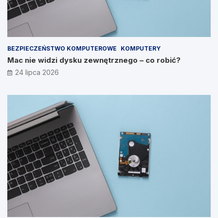
BEZPIECZEŃSTWO KOMPUTEROWE
KOMPUTERY
Mac nie widzi dysku zewnętrznego – co robić?
24 lipca 2026