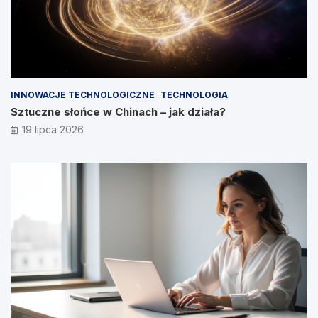
INNOWACJE TECHNOLOGICZNE
TECHNOLOGIA
Sztuczne słońce w Chinach – jak działa?
19 lipca 2026