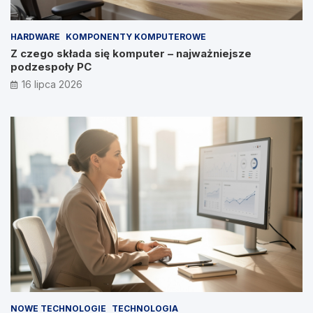
HARDWARE
KOMPONENTY KOMPUTEROWE
Z czego składa się komputer – najważniejsze
podzespoły PC
16 lipca 2026
NOWE TECHNOLOGIE
TECHNOLOGIA