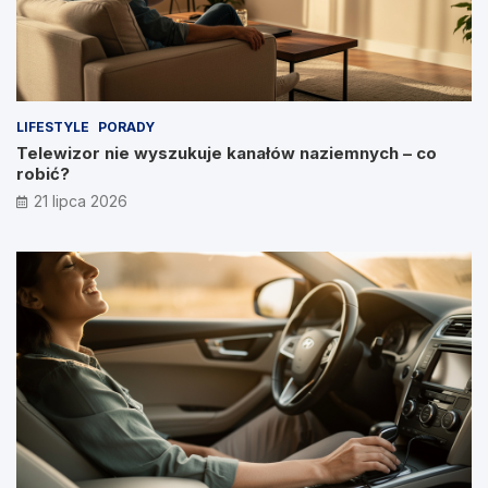
LIFESTYLE
PORADY
Telewizor nie wyszukuje kanałów naziemnych – co
robić?
21 lipca 2026