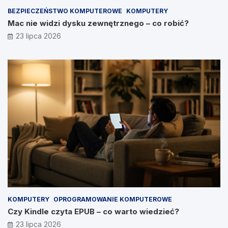
BEZPIECZEŃSTWO KOMPUTEROWE
KOMPUTERY
Mac nie widzi dysku zewnętrznego – co robić?
23 lipca 2026
KOMPUTERY
OPROGRAMOWANIE KOMPUTEROWE
Czy Kindle czyta EPUB – co warto wiedzieć?
23 lipca 2026