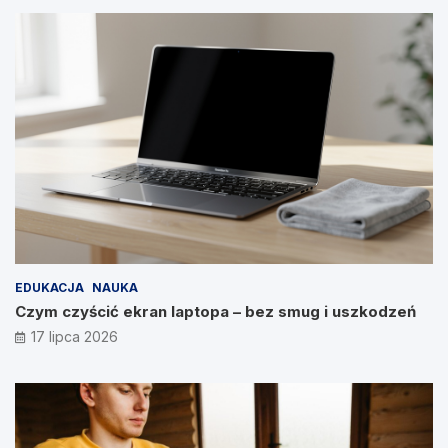
EDUKACJA
NAUKA
Czym czyścić ekran laptopa – bez smug i uszkodzeń
17 lipca 2026