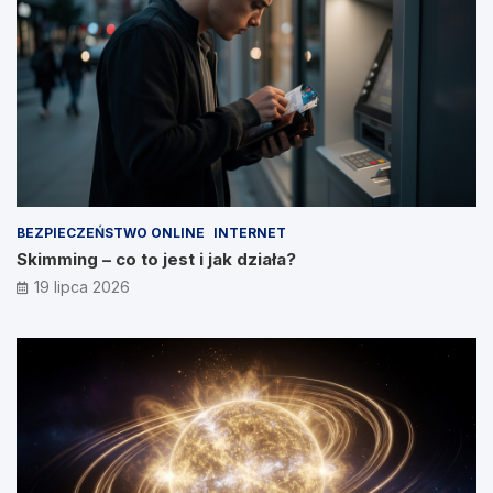
BEZPIECZEŃSTWO ONLINE
INTERNET
Skimming – co to jest i jak działa?
19 lipca 2026