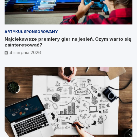
ARTYKUŁ SPONSOROWANY
Najciekawsze premiery gier na jesień. Czym warto się
zainteresować?
4 sierpnia 2026