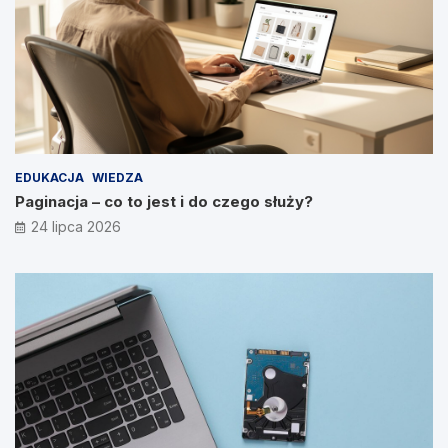
EDUKACJA
WIEDZA
Paginacja – co to jest i do czego służy?
24 lipca 2026