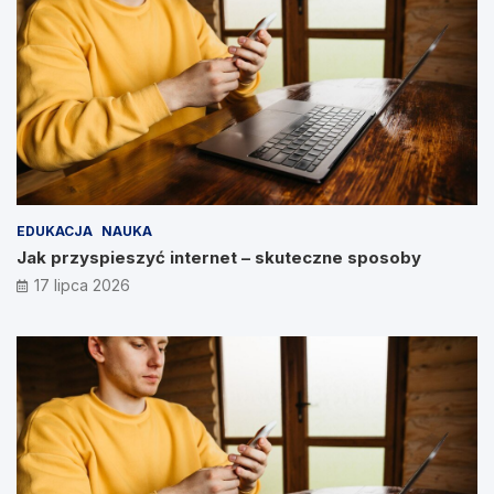
EDUKACJA
NAUKA
Jak przyspieszyć internet – skuteczne sposoby
17 lipca 2026