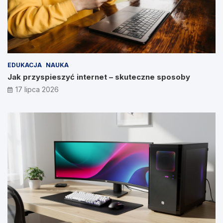
EDUKACJA
NAUKA
Jak przyspieszyć internet – skuteczne sposoby
17 lipca 2026