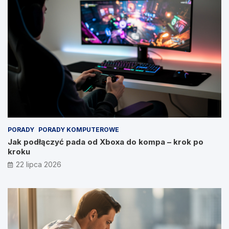
PORADY
PORADY KOMPUTEROWE
Jak podłączyć pada od Xboxa do kompa – krok po
kroku
22 lipca 2026