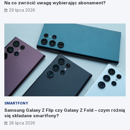
Na co zwrócić uwagę wybierając abonament?
29 lipca 2026
SMARTFONY
Samsung Galaxy Z Flip czy Galaxy Z Fold – czym różnią
się składane smartfony?
28 lipca 2026