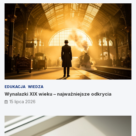
EDUKACJA
WIEDZA
Wynalazki XIX wieku – najważniejsze odkrycia
15 lipca 2026