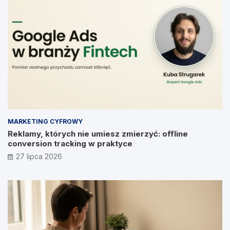
MARKETING CYFROWY
Reklamy, których nie umiesz zmierzyć: offline
conversion tracking w praktyce
27 lipca 2026