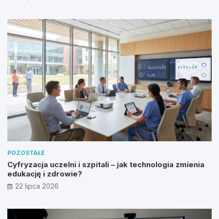
POZOSTAŁE
Cyfryzacja uczelni i szpitali – jak technologia zmienia
edukację i zdrowie?
22 lipca 2026