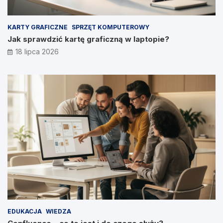
KARTY GRAFICZNE
SPRZĘT KOMPUTEROWY
Jak sprawdzić kartę graficzną w laptopie?
18 lipca 2026
EDUKACJA
WIEDZA