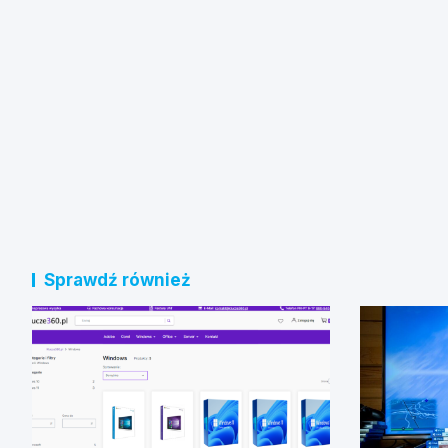
Sprawdź również