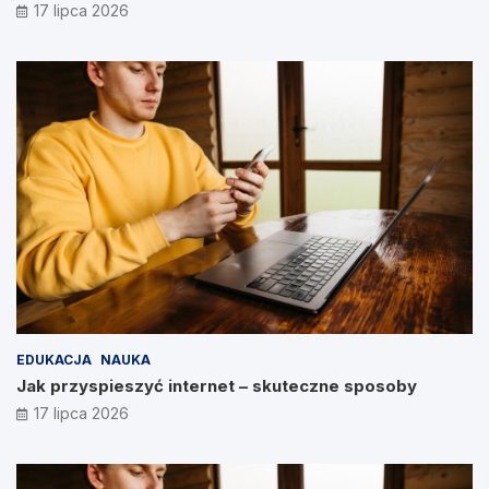
17 lipca 2026
EDUKACJA
NAUKA
Jak przyspieszyć internet – skuteczne sposoby
17 lipca 2026