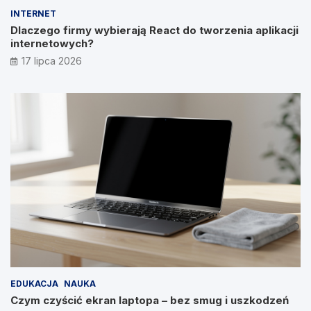
INTERNET
Dlaczego firmy wybierają React do tworzenia aplikacji
internetowych?
17 lipca 2026
EDUKACJA
NAUKA
Czym czyścić ekran laptopa – bez smug i uszkodzeń