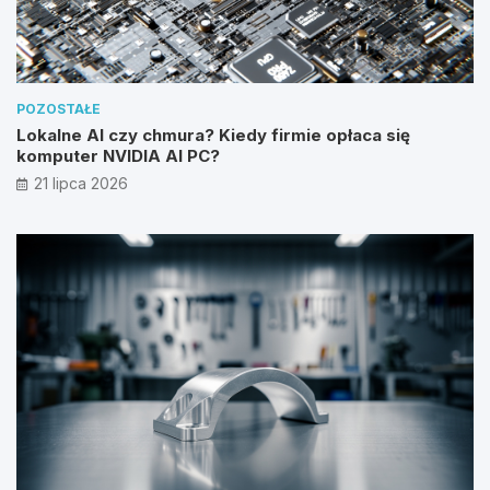
POZOSTAŁE
Lokalne AI czy chmura? Kiedy firmie opłaca się
komputer NVIDIA AI PC?
21 lipca 2026