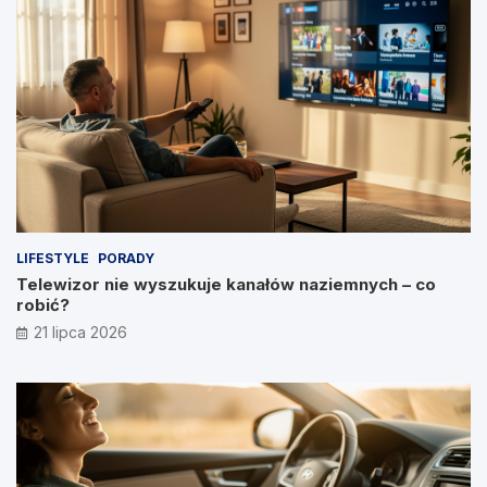
LIFESTYLE
PORADY
Telewizor nie wyszukuje kanałów naziemnych – co
robić?
21 lipca 2026