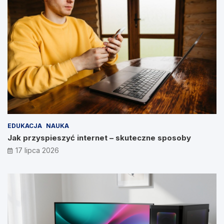
EDUKACJA
NAUKA
Jak przyspieszyć internet – skuteczne sposoby
17 lipca 2026