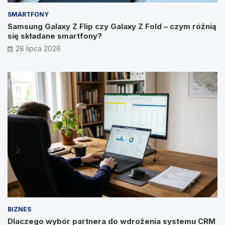
SMARTFONY
Samsung Galaxy Z Flip czy Galaxy Z Fold – czym różnią
się składane smartfony?
28 lipca 2026
BIZNES
Dlaczego wybór partnera do wdrożenia systemu CRM