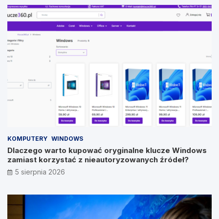
KOMPUTERY
WINDOWS
Dlaczego warto kupować oryginalne klucze Windows
zamiast korzystać z nieautoryzowanych źródeł?
5 sierpnia 2026