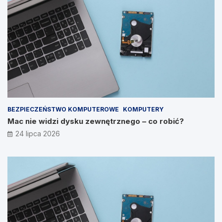
BEZPIECZEŃSTWO KOMPUTEROWE
KOMPUTERY
Mac nie widzi dysku zewnętrznego – co robić?
24 lipca 2026