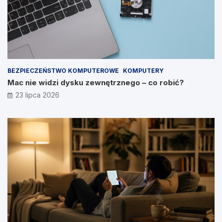
BEZPIECZEŃSTWO KOMPUTEROWE
KOMPUTERY
Mac nie widzi dysku zewnętrznego – co robić?
23 lipca 2026