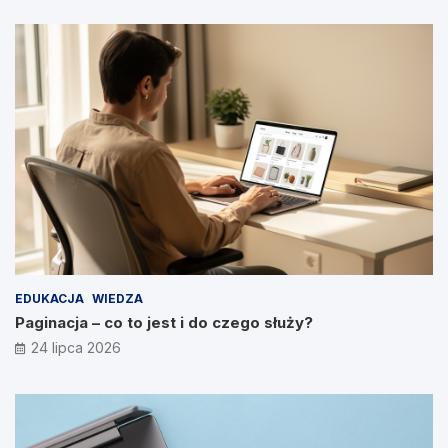
EDUKACJA
WIEDZA
Paginacja – co to jest i do czego służy?
24 lipca 2026