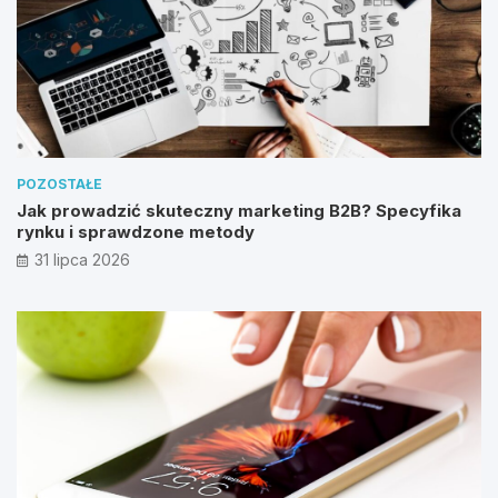
POZOSTAŁE
Jak prowadzić skuteczny marketing B2B? Specyfika
rynku i sprawdzone metody
31 lipca 2026