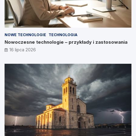
NOWE TECHNOLOGIE
TECHNOLOGIA
Nowoczesne technologie – przykłady i zastosowania
16 lipca 2026