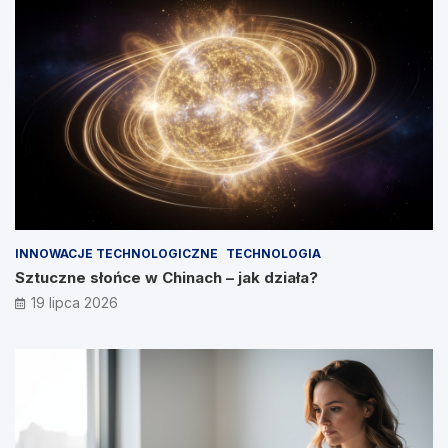
INNOWACJE TECHNOLOGICZNE
TECHNOLOGIA
Sztuczne słońce w Chinach – jak działa?
19 lipca 2026