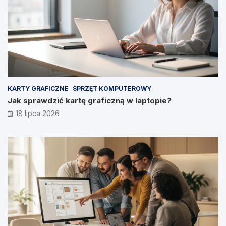
KARTY GRAFICZNE
SPRZĘT KOMPUTEROWY
Jak sprawdzić kartę graficzną w laptopie?
18 lipca 2026