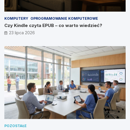
KOMPUTERY
OPROGRAMOWANIE KOMPUTEROWE
Czy Kindle czyta EPUB – co warto wiedzieć?
23 lipca 2026
POZOSTAŁE