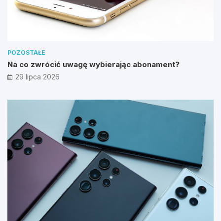
POZOSTAŁE
Na co zwrócić uwagę wybierając abonament?
29 lipca 2026