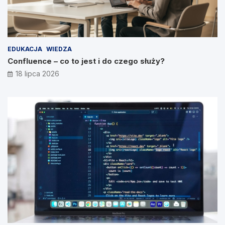
EDUKACJA
WIEDZA
Confluence – co to jest i do czego służy?
18 lipca 2026