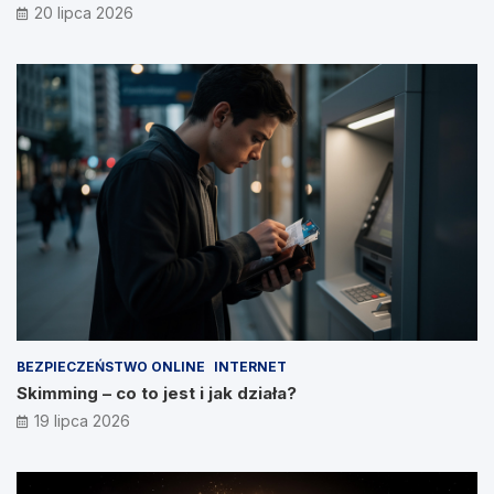
20 lipca 2026
BEZPIECZEŃSTWO ONLINE
INTERNET
Skimming – co to jest i jak działa?
19 lipca 2026