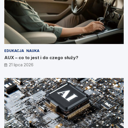
EDUKACJA
NAUKA
AUX – co to jest i do czego służy?
21 lipca 2026