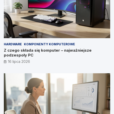
HARDWARE
KOMPONENTY KOMPUTEROWE
Z czego składa się komputer – najważniejsze
podzespoły PC
16 lipca 2026