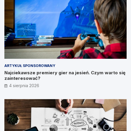
ARTYKUŁ SPONSOROWANY
Najciekawsze premiery gier na jesień. Czym warto się
zainteresować?
4 sierpnia 2026