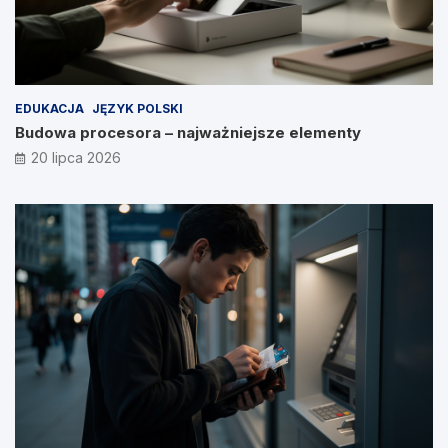
EDUKACJA
JĘZYK POLSKI
Budowa procesora – najważniejsze elementy
20 lipca 2026