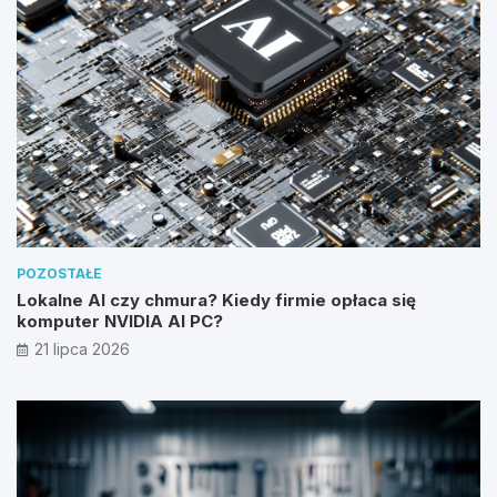
POZOSTAŁE
Lokalne AI czy chmura? Kiedy firmie opłaca się
komputer NVIDIA AI PC?
21 lipca 2026