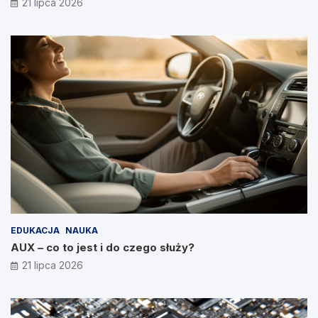
21 lipca 2026
EDUKACJA
NAUKA
AUX – co to jest i do czego służy?
21 lipca 2026