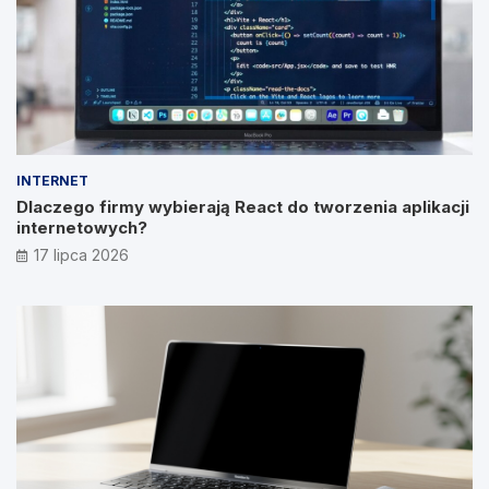
INTERNET
Dlaczego firmy wybierają React do tworzenia aplikacji
internetowych?
17 lipca 2026