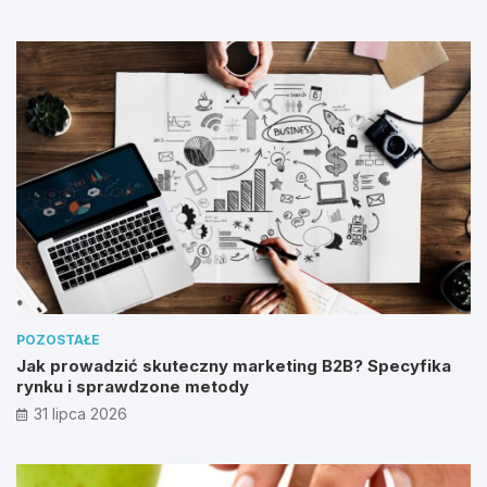
POZOSTAŁE
Jak prowadzić skuteczny marketing B2B? Specyfika
rynku i sprawdzone metody
31 lipca 2026