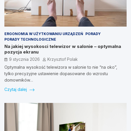
ERGONOMIA W UŻYTKOWANIU URZĄDZEŃ
PORADY
PORADY TECHNOLOGICZNE
Na jakiej wysokosci telewizor w salonie – optymalna
pozycja ekranu
9 stycznia 2026
Krzysztof Polak
Optymalna wysokość telewizora w salonie to nie “na oko”,
tylko precyzyjne ustawienie dopasowane do wzrostu
domowników…
Czytaj dalej