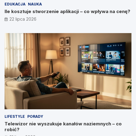
EDUKACJA
NAUKA
Ile kosztuje stworzenie aplikacji – co wpływa na cenę?
22 lipca 2026
LIFESTYLE
PORADY
Telewizor nie wyszukuje kanałów naziemnych – co
robić?