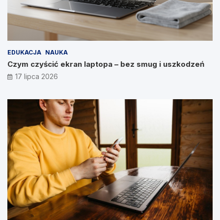
EDUKACJA
NAUKA
Czym czyścić ekran laptopa – bez smug i uszkodzeń
17 lipca 2026