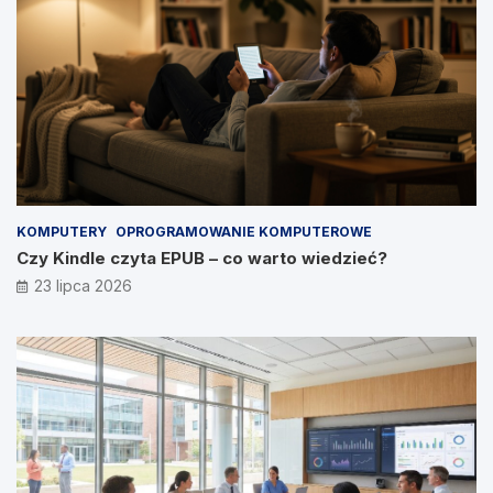
KOMPUTERY
OPROGRAMOWANIE KOMPUTEROWE
Czy Kindle czyta EPUB – co warto wiedzieć?
23 lipca 2026