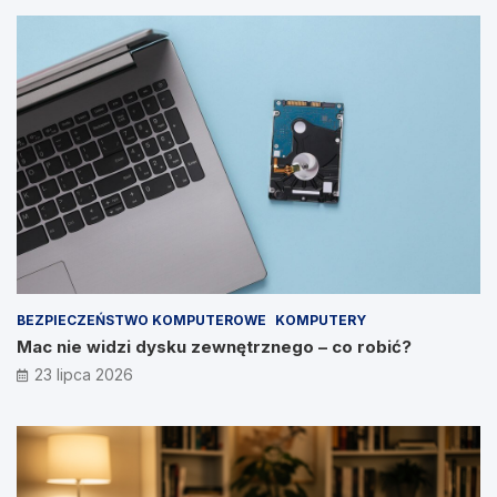
BEZPIECZEŃSTWO KOMPUTEROWE
KOMPUTERY
Mac nie widzi dysku zewnętrznego – co robić?
23 lipca 2026