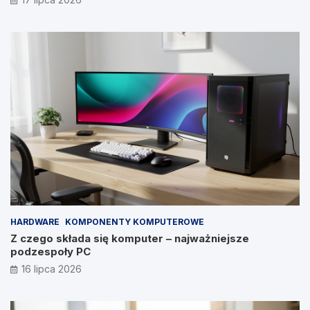
HARDWARE
KOMPONENTY KOMPUTEROWE
Z czego składa się komputer – najważniejsze
podzespoły PC
16 lipca 2026