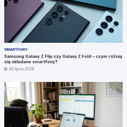
SMARTFONY
Samsung Galaxy Z Flip czy Galaxy Z Fold – czym różnią
się składane smartfony?
28 lipca 2026