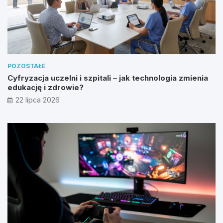
POZOSTAŁE
Cyfryzacja uczelni i szpitali – jak technologia zmienia
edukację i zdrowie?
22 lipca 2026