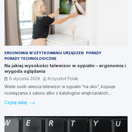
ERGONOMIA W UŻYTKOWANIU URZĄDZEŃ
PORADY
PORADY TECHNOLOGICZNE
Na jakiej wysokości telewizor w sypialni – ergonomia i
wygoda oglądania
9 stycznia 2026
Krzysztof Polak
Wiele osób wiesza telewizor w sypialni “na oko”, kopiuje
rozwiązania z salonu albo z katalogów wnętrzarskich.…
Czytaj dalej