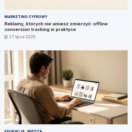
MARKETING CYFROWY
Reklamy, których nie umiesz zmierzyć: offline
conversion tracking w praktyce
27 lipca 2026
EDUKACJA
WIEDZA