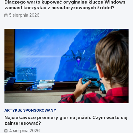
Dlaczego warto kupować oryginalne klucze Windows
zamiast korzystać z nieautoryzowanych źródeł?
5 sierpnia 2026
ARTYKUŁ SPONSOROWANY
Najciekawsze premiery gier na jesień. Czym warto się
zainteresować?
4 sierpnia 2026