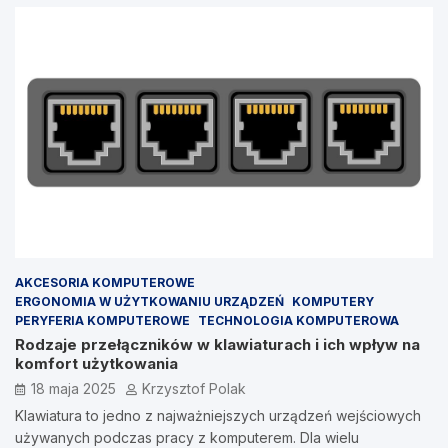
AKCESORIA KOMPUTEROWE
ERGONOMIA W UŻYTKOWANIU URZĄDZEŃ
KOMPUTERY
PERYFERIA KOMPUTEROWE
TECHNOLOGIA KOMPUTEROWA
Rodzaje przełączników w klawiaturach i ich wpływ na
komfort użytkowania
18 maja 2025
Krzysztof Polak
Klawiatura to jedno z najważniejszych urządzeń wejściowych
używanych podczas pracy z komputerem. Dla wielu