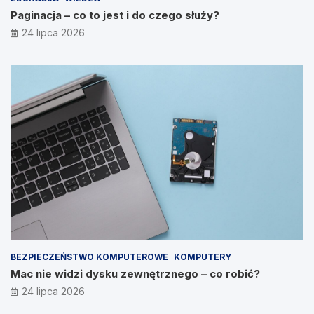
Paginacja – co to jest i do czego służy?
24 lipca 2026
BEZPIECZEŃSTWO KOMPUTEROWE
KOMPUTERY
Mac nie widzi dysku zewnętrznego – co robić?
24 lipca 2026