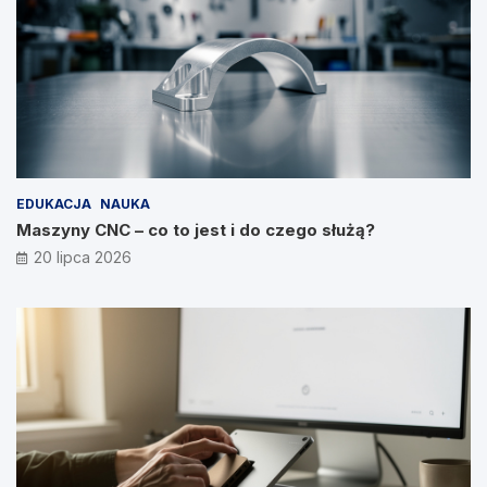
EDUKACJA
NAUKA
Maszyny CNC – co to jest i do czego służą?
20 lipca 2026