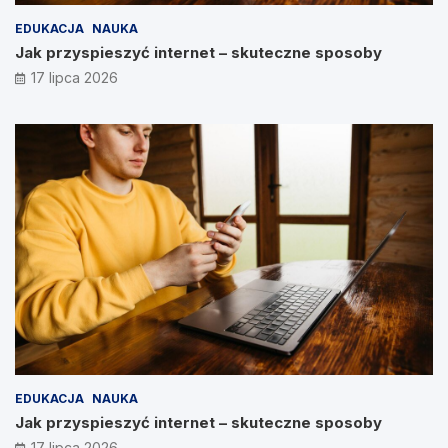
EDUKACJA
NAUKA
Jak przyspieszyć internet – skuteczne sposoby
17 lipca 2026
EDUKACJA
NAUKA
Jak przyspieszyć internet – skuteczne sposoby
17 lipca 2026