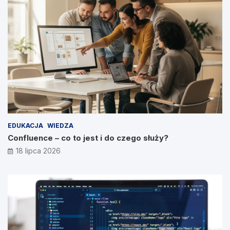
EDUKACJA
WIEDZA
Confluence – co to jest i do czego służy?
18 lipca 2026