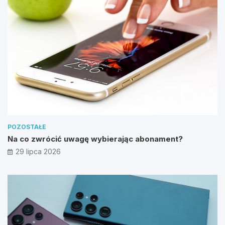
POZOSTAŁE
Na co zwrócić uwagę wybierając abonament?
29 lipca 2026