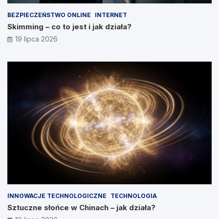
BEZPIECZEŃSTWO ONLINE
INTERNET
Skimming – co to jest i jak działa?
19 lipca 2026
INNOWACJE TECHNOLOGICZNE
TECHNOLOGIA
Sztuczne słońce w Chinach – jak działa?