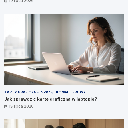
19 lipca 2026
KARTY GRAFICZNE
SPRZĘT KOMPUTEROWY
Jak sprawdzić kartę graficzną w laptopie?
18 lipca 2026