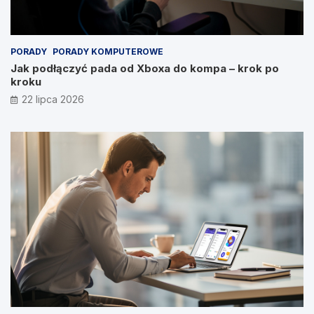
PORADY
PORADY KOMPUTEROWE
Jak podłączyć pada od Xboxa do kompa – krok po
kroku
22 lipca 2026