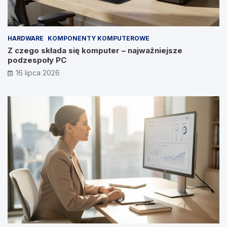
HARDWARE
KOMPONENTY KOMPUTEROWE
Z czego składa się komputer – najważniejsze
podzespoły PC
16 lipca 2026