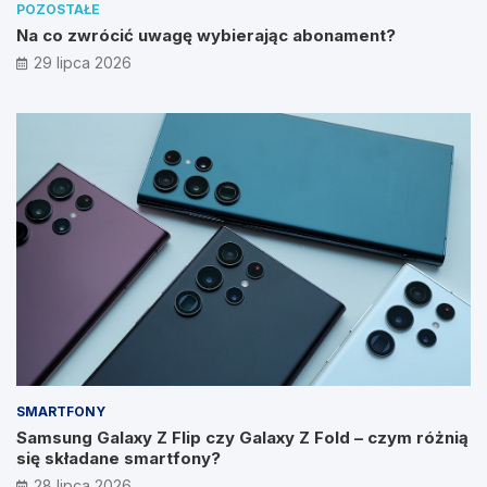
POZOSTAŁE
Na co zwrócić uwagę wybierając abonament?
29 lipca 2026
SMARTFONY
Samsung Galaxy Z Flip czy Galaxy Z Fold – czym różnią
się składane smartfony?
28 lipca 2026