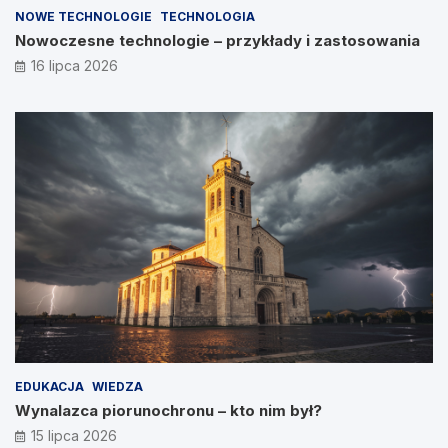
NOWE TECHNOLOGIE
TECHNOLOGIA
Nowoczesne technologie – przykłady i zastosowania
16 lipca 2026
EDUKACJA
WIEDZA
Wynalazca piorunochronu – kto nim był?
15 lipca 2026