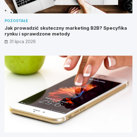
POZOSTAŁE
Jak prowadzić skuteczny marketing B2B? Specyfika
rynku i sprawdzone metody
31 lipca 2026