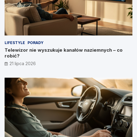
LIFESTYLE
PORADY
Telewizor nie wyszukuje kanałów naziemnych – co
robić?
21 lipca 2026