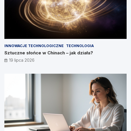
INNOWACJE TECHNOLOGICZNE
TECHNOLOGIA
Sztuczne słońce w Chinach – jak działa?
19 lipca 2026