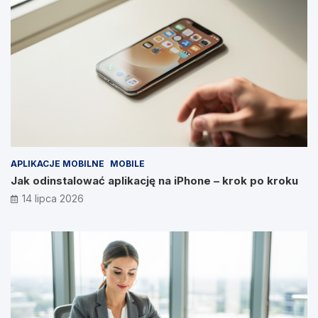
APLIKACJE MOBILNE
MOBILE
Jak odinstalować aplikację na iPhone – krok po kroku
14 lipca 2026