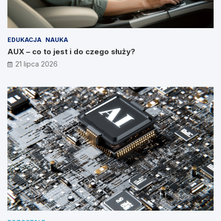
EDUKACJA
NAUKA
AUX – co to jest i do czego służy?
21 lipca 2026