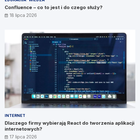
Confluence – co to jest i do czego służy?
18 lipca 2026
INTERNET
Dlaczego firmy wybierają React do tworzenia aplikacji
internetowych?
17 lipca 2026