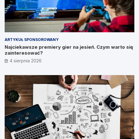
ARTYKUŁ SPONSOROWANY
Najciekawsze premiery gier na jesień. Czym warto się
zainteresować?
4 sierpnia 2026