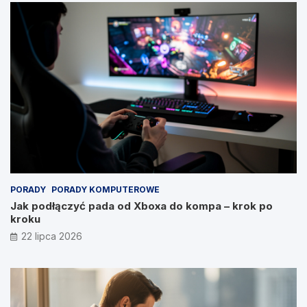
PORADY
PORADY KOMPUTEROWE
Jak podłączyć pada od Xboxa do kompa – krok po
kroku
22 lipca 2026