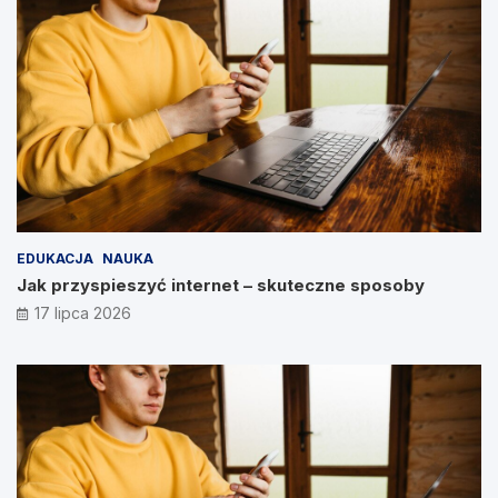
EDUKACJA
NAUKA
Jak przyspieszyć internet – skuteczne sposoby
17 lipca 2026