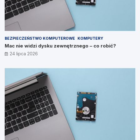
BEZPIECZEŃSTWO KOMPUTEROWE
KOMPUTERY
Mac nie widzi dysku zewnętrznego – co robić?
24 lipca 2026