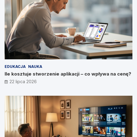
EDUKACJA
NAUKA
Ile kosztuje stworzenie aplikacji – co wpływa na cenę?
22 lipca 2026