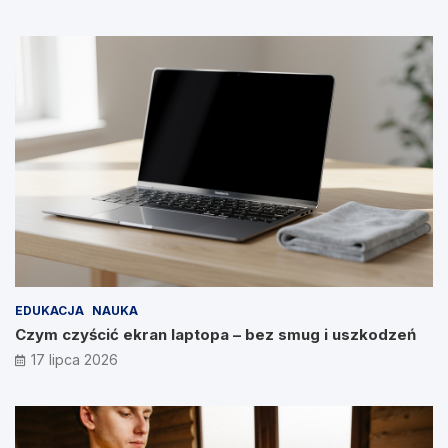
EDUKACJA
NAUKA
Czym czyścić ekran laptopa – bez smug i uszkodzeń
17 lipca 2026