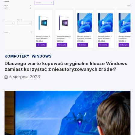
KOMPUTERY
WINDOWS
Dlaczego warto kupować oryginalne klucze Windows
zamiast korzystać z nieautoryzowanych źródeł?
5 sierpnia 2026