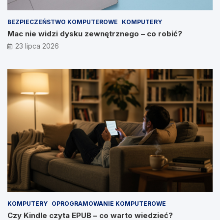
BEZPIECZEŃSTWO KOMPUTEROWE
KOMPUTERY
Mac nie widzi dysku zewnętrznego – co robić?
23 lipca 2026
KOMPUTERY
OPROGRAMOWANIE KOMPUTEROWE
Czy Kindle czyta EPUB – co warto wiedzieć?