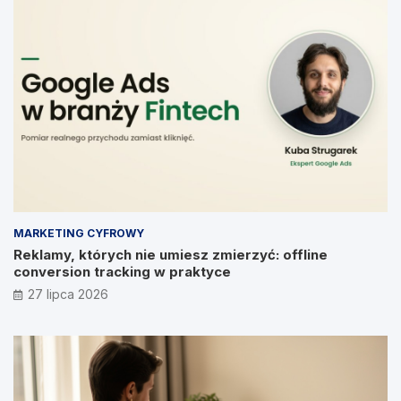
MARKETING CYFROWY
Reklamy, których nie umiesz zmierzyć: offline
conversion tracking w praktyce
27 lipca 2026