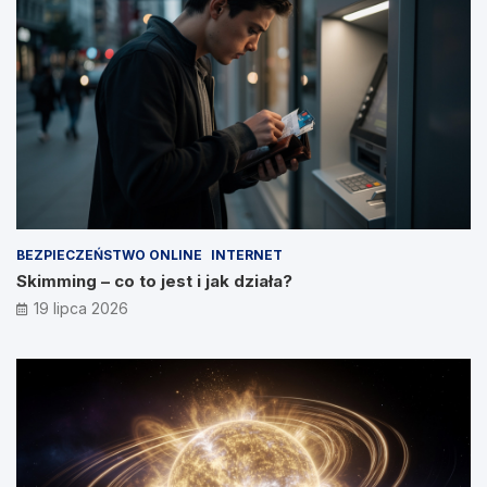
BEZPIECZEŃSTWO ONLINE
INTERNET
Skimming – co to jest i jak działa?
19 lipca 2026