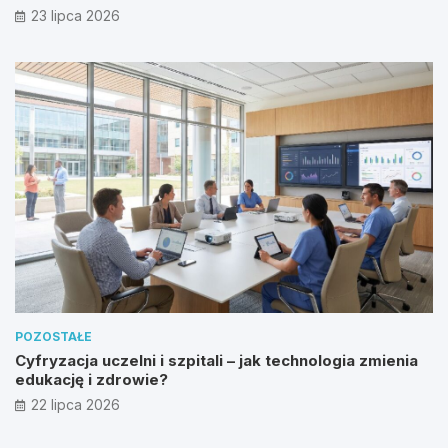
23 lipca 2026
POZOSTAŁE
Cyfryzacja uczelni i szpitali – jak technologia zmienia
edukację i zdrowie?
22 lipca 2026