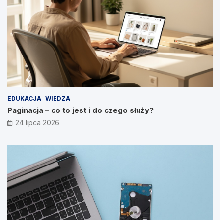
EDUKACJA
WIEDZA
Paginacja – co to jest i do czego służy?
24 lipca 2026