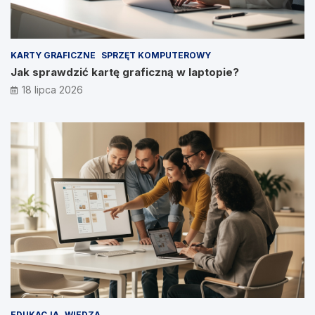
KARTY GRAFICZNE
SPRZĘT KOMPUTEROWY
Jak sprawdzić kartę graficzną w laptopie?
18 lipca 2026
EDUKACJA
WIEDZA