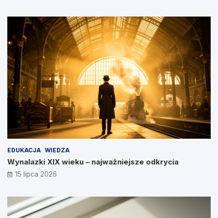
EDUKACJA
WIEDZA
Wynalazki XIX wieku – najważniejsze odkrycia
15 lipca 2026