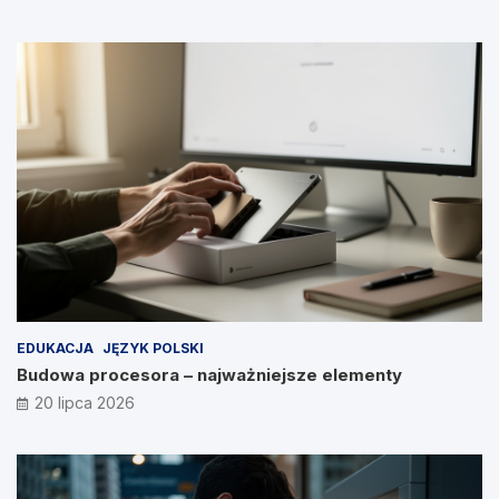
EDUKACJA
JĘZYK POLSKI
Budowa procesora – najważniejsze elementy
20 lipca 2026