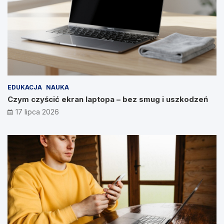
EDUKACJA
NAUKA
Czym czyścić ekran laptopa – bez smug i uszkodzeń
17 lipca 2026