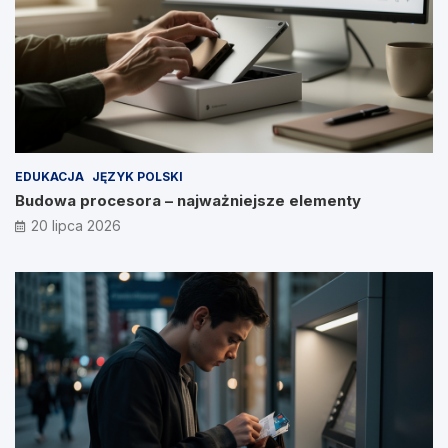
EDUKACJA
JĘZYK POLSKI
Budowa procesora – najważniejsze elementy
20 lipca 2026