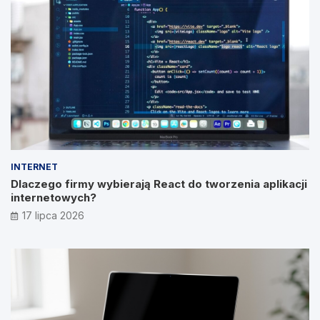
INTERNET
Dlaczego firmy wybierają React do tworzenia aplikacji
internetowych?
17 lipca 2026