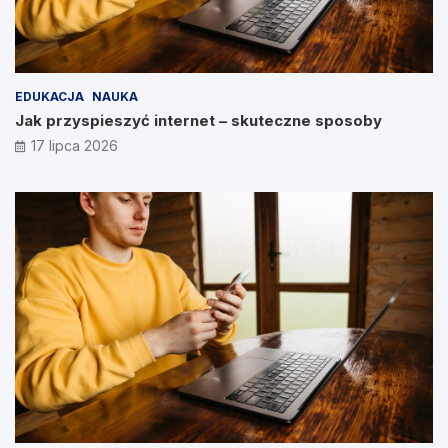
EDUKACJA
NAUKA
Jak przyspieszyć internet – skuteczne sposoby
17 lipca 2026