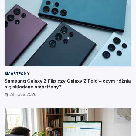
SMARTFONY
Samsung Galaxy Z Flip czy Galaxy Z Fold – czym różnią
się składane smartfony?
28 lipca 2026