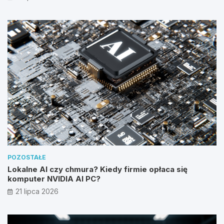
POZOSTAŁE
Lokalne AI czy chmura? Kiedy firmie opłaca się
komputer NVIDIA AI PC?
21 lipca 2026