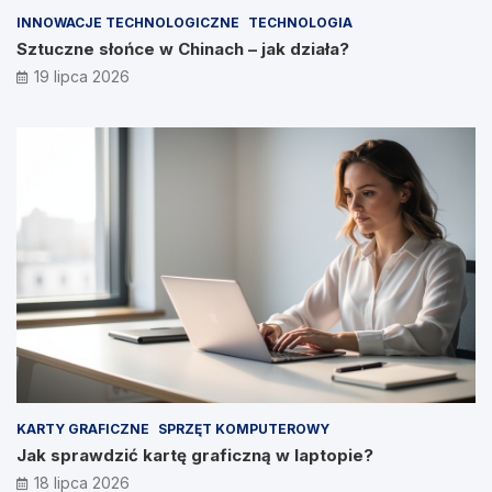
INNOWACJE TECHNOLOGICZNE
TECHNOLOGIA
Sztuczne słońce w Chinach – jak działa?
19 lipca 2026
KARTY GRAFICZNE
SPRZĘT KOMPUTEROWY
Jak sprawdzić kartę graficzną w laptopie?
18 lipca 2026