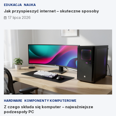
EDUKACJA
NAUKA
Jak przyspieszyć internet – skuteczne sposoby
17 lipca 2026
HARDWARE
KOMPONENTY KOMPUTEROWE
Z czego składa się komputer – najważniejsze
podzespoły PC