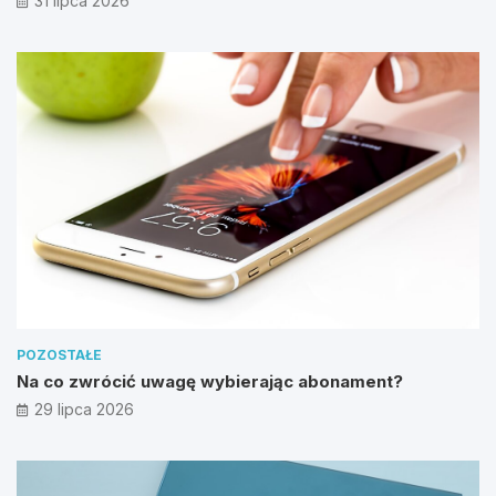
31 lipca 2026
POZOSTAŁE
Na co zwrócić uwagę wybierając abonament?
29 lipca 2026