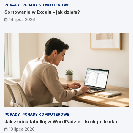
PORADY
PORADY KOMPUTEROWE
Sortowanie w Excelu – jak działa?
14 lipca 2026
PORADY
PORADY KOMPUTEROWE
Jak zrobić tabelkę w WordPadzie – krok po kroku
13 lipca 2026