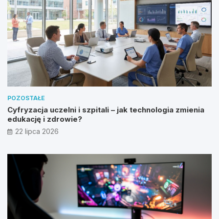
POZOSTAŁE
Cyfryzacja uczelni i szpitali – jak technologia zmienia
edukację i zdrowie?
22 lipca 2026