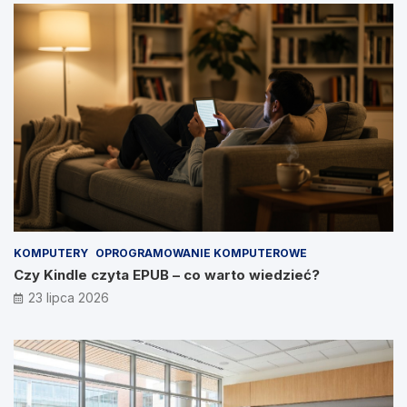
KOMPUTERY
OPROGRAMOWANIE KOMPUTEROWE
Czy Kindle czyta EPUB – co warto wiedzieć?
23 lipca 2026