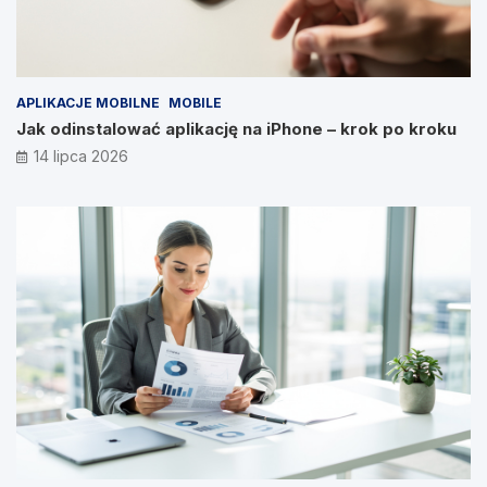
APLIKACJE MOBILNE
MOBILE
Jak odinstalować aplikację na iPhone – krok po kroku
14 lipca 2026