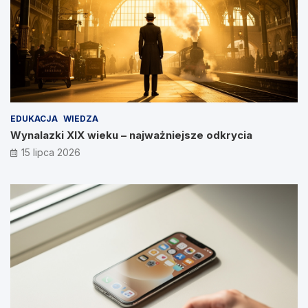
EDUKACJA
WIEDZA
Wynalazki XIX wieku – najważniejsze odkrycia
15 lipca 2026