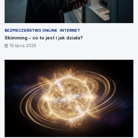
BEZPIECZEŃSTWO ONLINE
INTERNET
Skimming – co to jest i jak działa?
19 lipca 2026