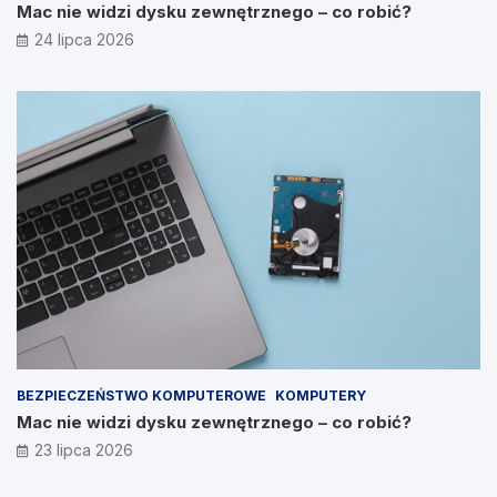
Mac nie widzi dysku zewnętrznego – co robić?
24 lipca 2026
BEZPIECZEŃSTWO KOMPUTEROWE
KOMPUTERY
Mac nie widzi dysku zewnętrznego – co robić?
23 lipca 2026