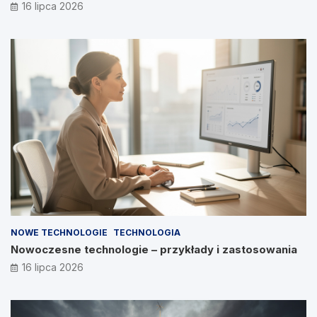
16 lipca 2026
NOWE TECHNOLOGIE
TECHNOLOGIA
Nowoczesne technologie – przykłady i zastosowania
16 lipca 2026