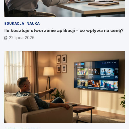
EDUKACJA
NAUKA
Ile kosztuje stworzenie aplikacji – co wpływa na cenę?
22 lipca 2026