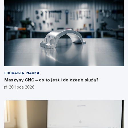
EDUKACJA
NAUKA
Maszyny CNC – co to jest i do czego służą?
20 lipca 2026