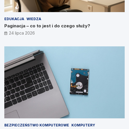
EDUKACJA
WIEDZA
Paginacja – co to jest i do czego służy?
24 lipca 2026
BEZPIECZEŃSTWO KOMPUTEROWE
KOMPUTERY