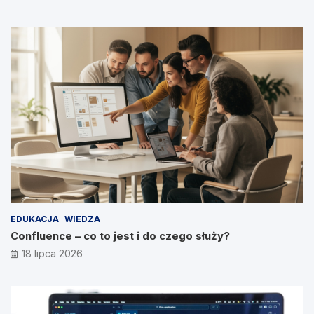
EDUKACJA
WIEDZA
Confluence – co to jest i do czego służy?
18 lipca 2026