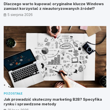
Dlaczego warto kupować oryginalne klucze Windows
zamiast korzystać z nieautoryzowanych źródeł?
5 sierpnia 2026
POZOSTAŁE
Jak prowadzić skuteczny marketing B2B? Specyfika
rynku i sprawdzone metody