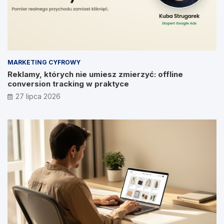
MARKETING CYFROWY
Reklamy, których nie umiesz zmierzyć: offline
conversion tracking w praktyce
27 lipca 2026