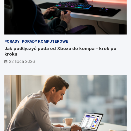
PORADY
PORADY KOMPUTEROWE
Jak podłączyć pada od Xboxa do kompa – krok po
kroku
22 lipca 2026